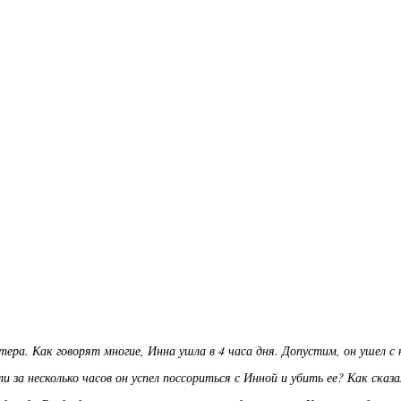
ера. Как говорят многие, Инна ушла в 4 часа дня. Допустим, он ушел с 
за несколько часов он успел поссориться с Инной и убить ее? Как сказа