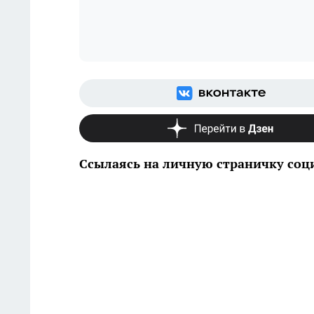
Ссылаясь на личную страничку соц