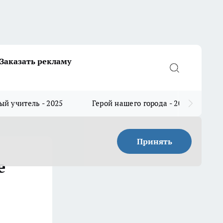
Заказать рекламу
й учитель - 2025
Герой нашего города - 2025
Принять
е