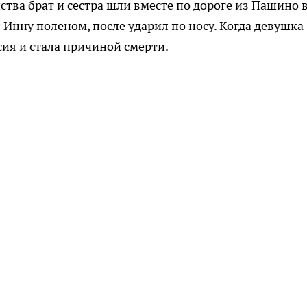
ства брат и сестра шли вместе по дороге из Пашино 
 Инну поленом, после ударил по носу. Когда девушка
ксия и стала причиной смерти.