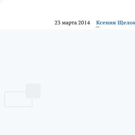
23 марта 2014
Ксения Щело