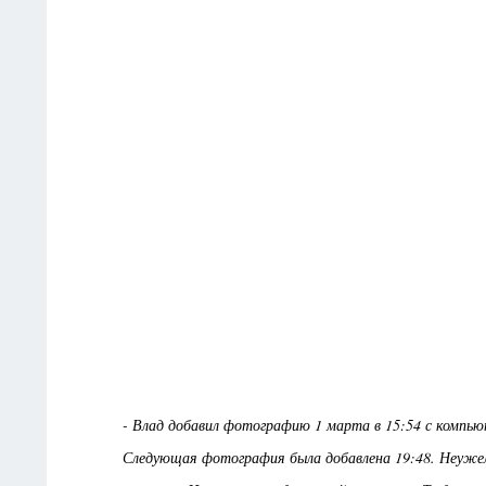
- Влад добавил фотографию 1 марта в 15:54 с компьют
Следующая фотография была добавлена 19:48. Неужели 