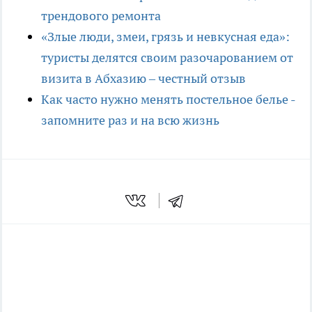
трендового ремонта
«Злые люди, змеи, грязь и невкусная еда»:
туристы делятся своим разочарованием от
визита в Абхазию – честный отзыв
Как часто нужно менять постельное белье -
запомните раз и на всю жизнь