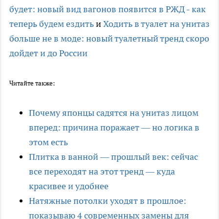
будет: новый вид вагонов появится в РЖД - как
теперь будем ездить
и
Ходить в туалет на унитаз
больше не в моде: новый туалетный тренд скоро
дойдет и до России
Читайте также:
Почему японцы садятся на унитаз лицом
вперед: причина поражает — но логика в
этом есть
Плитка в ванной — прошлый век: сейчас
все переходят на этот тренд — куда
красивее и удобнее
Натяжные потолки уходят в прошлое:
показываю 4 современных замены для