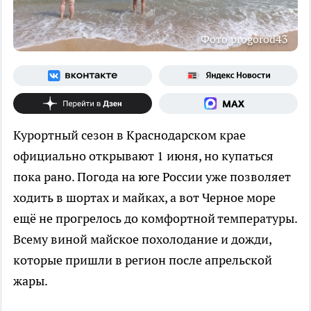
Фото progorod43
Курортный сезон в Краснодарском крае
официально открывают 1 июня, но купаться
пока рано. Погода на юге России уже позволяет
ходить в шортах и майках, а вот Черное море
ещё не прогрелось до комфортной температуры.
Всему виной майское похолодание и дожди,
которые пришли в регион после апрельской
жары.