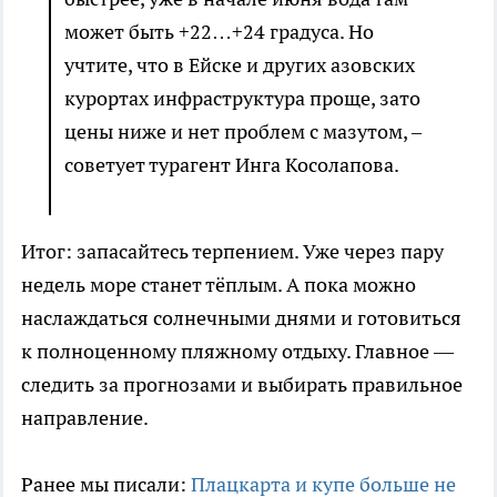
может быть +22…+24 градуса. Но
учтите, что в Ейске и других азовских
курортах инфраструктура проще, зато
цены ниже и нет проблем с мазутом, –
советует турагент Инга Косолапова.
Итог: запасайтесь терпением. Уже через пару
недель море станет тёплым. А пока можно
наслаждаться солнечными днями и готовиться
к полноценному пляжному отдыху. Главное —
следить за прогнозами и выбирать правильное
направление.
Ранее мы писали:
Плацкарта и купе больше не