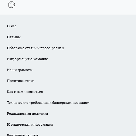
О нас
Отзывы
Обзорные статьи и пресс-релизы
Информация о команде
Наши грамоты
Политика этики
Как с нами связаться
Технические требования к баннерным позициям
Редакционная политика
Юридическая информация
Выходные данные