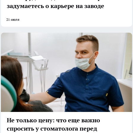
задумаетесь о карьере на заводе
21 июля
Не только цену: что еще важно
спросить у стоматолога перед