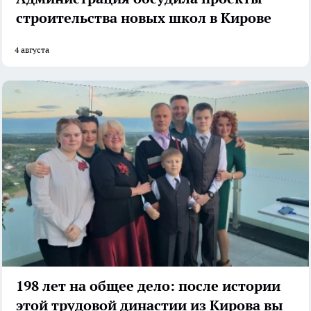
строительства новых школ в Кирове
4 августа
198 лет на общее дело: после истории
этой трудовой династии из Кирова вы