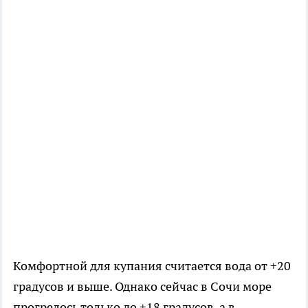
Комфортной для купания считается вода от +20
градусов и выше. Однако сейчас в Сочи море
прогрелось только до +18 градусов, а в