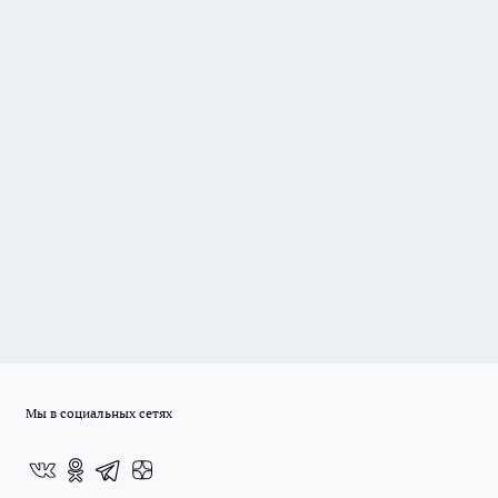
Мы в социальных сетях