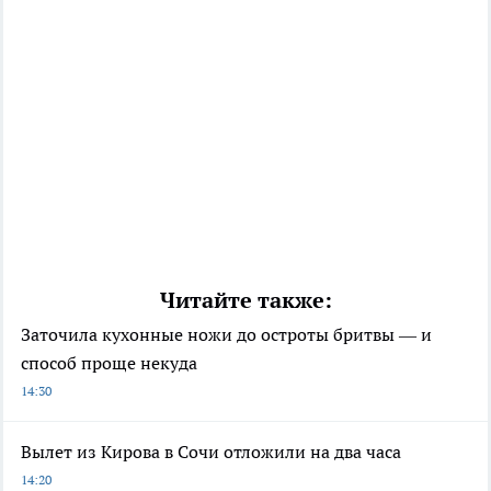
Читайте также:
Заточила кухонные ножи до остроты бритвы — и
способ проще некуда
14:30
Вылет из Кирова в Сочи отложили на два часа
14:20