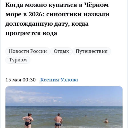
Когда можно купаться в Чёрном
море в 2026: синоптики назвали
долгожданную дату, когда
прогреется вода
Новости России
Отдых
Путешествия
Туризм
15 мая 00:30
Ксения Узлова