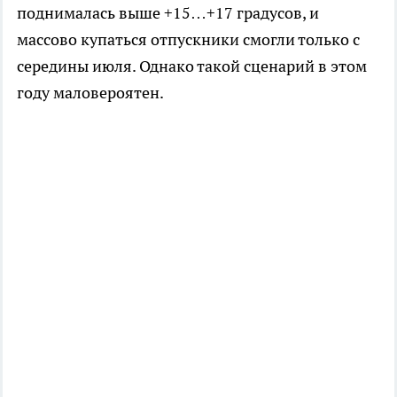
поднималась выше +15…+17 градусов, и
массово купаться отпускники смогли только с
середины июля. Однако такой сценарий в этом
году маловероятен.