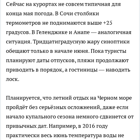
Сейчас на курортах не совсем типичная для
конца мая погода. В Сочи столбики
термометров не поднимаются выше +25
градусов. В Геленджике и Анапе — аналогичная
ситуация. Тридцатиградусную жару синоптики
обещают только в начале июня. Пока туристы
планируют даты отпусков, пляжи продолжают
приводить в порядок, а гостиницы — наводить
лоск.
Планируется, что летний отдых на Черном море
пройдёт без серьёзных осложнений, даже если
начало купального сезона немного сдвинется от
привычных дат. Например, в 2016 году
практически весь июнь температура воды не