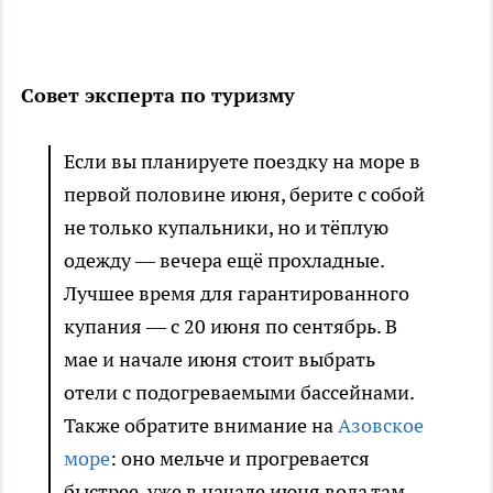
Совет эксперта по туризму
Если вы планируете поездку на море в
первой половине июня, берите с собой
не только купальники, но и тёплую
одежду — вечера ещё прохладные.
Лучшее время для гарантированного
купания — с 20 июня по сентябрь. В
мае и начале июня стоит выбрать
отели с подогреваемыми бассейнами.
Также обратите внимание на
Азовское
море
: оно мельче и прогревается
быстрее, уже в начале июня вода там