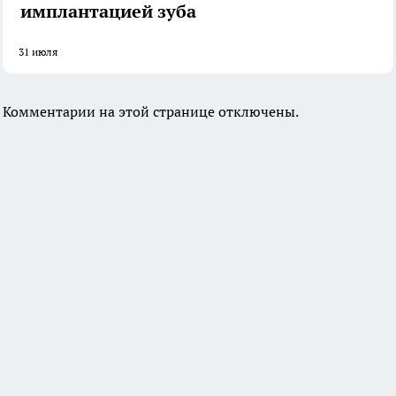
имплантацией зуба
31 июля
Комментарии на этой странице отключены.