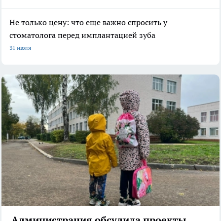
Не только цену: что еще важно спросить у
стоматолога перед имплантацией зуба
31 июля
Администрация обсудила проекты