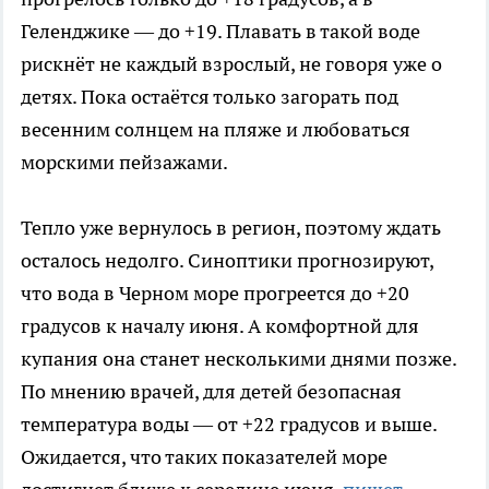
Геленджике — до +19. Плавать в такой воде
рискнёт не каждый взрослый, не говоря уже о
детях. Пока остаётся только загорать под
весенним солнцем на пляже и любоваться
морскими пейзажами.
Тепло уже вернулось в регион, поэтому ждать
осталось недолго. Синоптики прогнозируют,
что вода в Черном море прогреется до +20
градусов к началу июня. А комфортной для
купания она станет несколькими днями позже.
По мнению врачей, для детей безопасная
температура воды — от +22 градусов и выше.
Ожидается, что таких показателей море