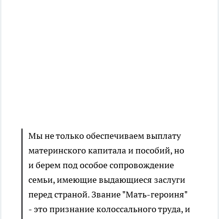
Мы не только обеспечиваем выплату
материнского капитала и пособий, но
и берем под особое сопровождение
семьи, имеющие выдающиеся заслуги
перед страной. Звание "Мать-героиня"
- это признание колоссального труда, и