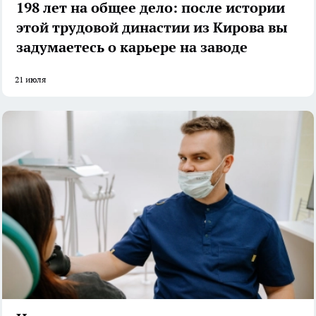
198 лет на общее дело: после истории
этой трудовой династии из Кирова вы
задумаетесь о карьере на заводе
21 июля