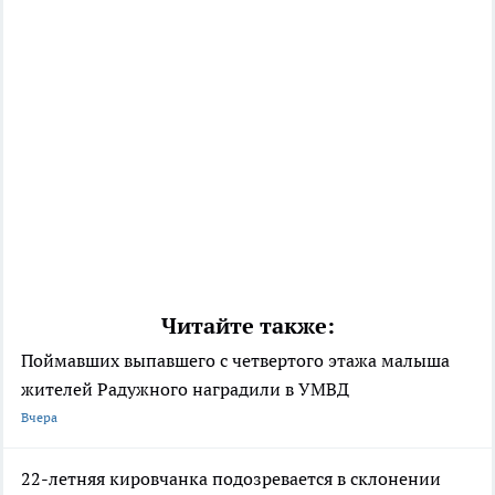
Читайте также:
Поймавших выпавшего с четвертого этажа малыша
жителей Радужного наградили в УМВД
Вчера
22-летняя кировчанка подозревается в склонении