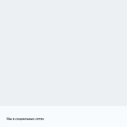
Мы в социальных сетях