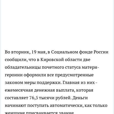
Во вторник, 19 мая, в Социальном фонде России
сообщили, что в Кировской области две
обладательницы почетного статуса матери-
героини оформили все предусмотренные
законом меры поддержки. Главная из них -
ежемесячная денежная выплата, которая
составляет 76,5 тысячи рублей. Деньги
начинают поступать автоматически, как только
женщине присваивается звание.