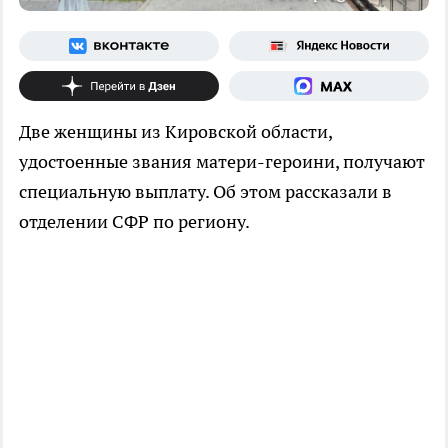
Две женщины из Кировской области,
удостоенные звания матери-героини, получают
специальную выплату. Об этом рассказали в
отделении СФР по региону.