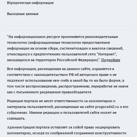
Юридическая информация
Выходные данные
"На информационном ресурсе применяются рекомендательные
технологии (информационные технологии предоставления
информации на основе сбора, систематизации и анализа сведений,
относящихся к предпочтениям пользователей сети "Интернет",
находящихся на территории Российской Федерации)".
Подробнее
Вся информация, размещенная на данном сайте, охраняется в
соответствии с законодательством РФ об авторском праве и не
подлежит использованию кем-либо в какой бы то ни было форме, в
том числе воспроизведению, распространению, переработке не иначе
как с письменного разрешения правообладателя.
Редакция портала не несет ответственности за комментарии и
материалы пользователей, размещенные на сайте progorod43.ru и его
субдоменах. Мнение редакции и пользователей сайта может не
совпадать.
Администрация портала оставляет за собой право модерировать
комментарии, исходя из соображений сохранения конструктивности