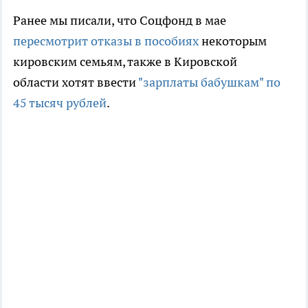
Ранее мы писали, что Соцфонд в мае
пересмотрит отказы в пособиях
некоторым
кировским семьям, также в Кировской
области хотят ввести
"зарплаты бабушкам" по
45 тысяч рублей
.