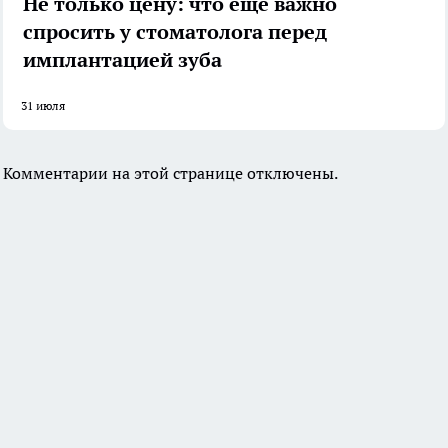
Не только цену: что еще важно
спросить у стоматолога перед
имплантацией зуба
31 июля
Комментарии на этой странице отключены.