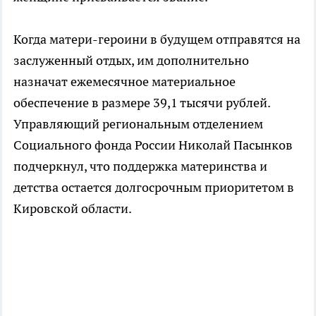
Когда матери-героини в будущем отправятся на
заслуженный отдых, им дополнительно
назначат ежемесячное материальное
обеспечение в размере 39,1 тысячи рублей.
Управляющий региональным отделением
Социального фонда России Николай Пасынков
подчеркнул, что поддержка материнства и
детства остается долгосрочным приоритетом в
Кировской области.