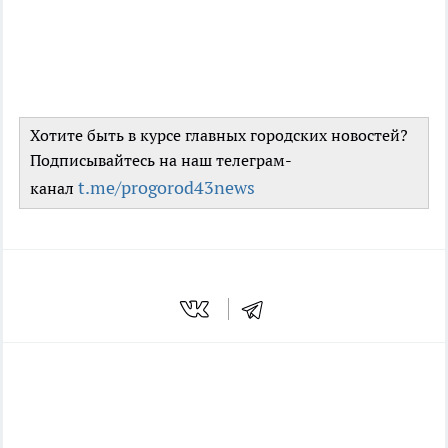
Хотите быть в курсе главных городских новостей?
Подписывайтесь на наш телеграм-
t.me/progorod43news
канал