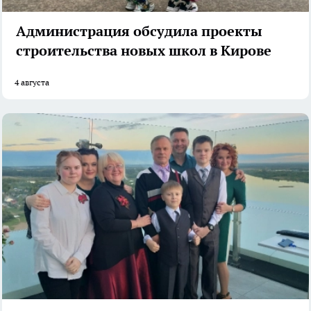
Администрация обсудила проекты
строительства новых школ в Кирове
4 августа