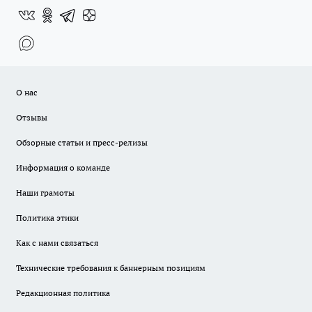
О нас
Отзывы
Обзорные статьи и пресс-релизы
Информация о команде
Наши грамоты
Политика этики
Как с нами связаться
Технические требования к баннерным позициям
Редакционная политика