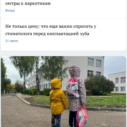
сестры к наркотикам
Вчера
Не только цену: что еще важно спросить у
стоматолога перед имплантацией зуба
31 июля