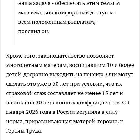
наша задача - обеспечить этим семьям
максимально комфортный доступ ко
всем положенным выплатам, -
пояснил он.
Кроме того, законодательство позволяет
многодетным матерям, воспитавшим 10 и более
детей, досрочно выходить на пенсию. Они могут
сделать это уже в 50 лет при условии, что их
страховой стаж составляет не менее 15 лет и
накоплено 30 пенсионных коэффициентов. С 1
января 2026 года в России вступила в силу
норма, приравнивающая матерей-героинь к
Героям Труда.