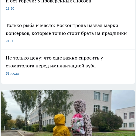
и без горечи: 3 проверенных способа
21:30
Только рыба и масло: Росконтроль назвал марки
консервов, которые точно стоит брать на праздники
21:00
Не только цену: что еще важно спросить у
стоматолога перед имплантацией зуба
31 июля