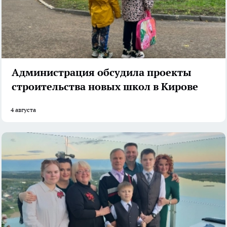
Администрация обсудила проекты
строительства новых школ в Кирове
4 августа