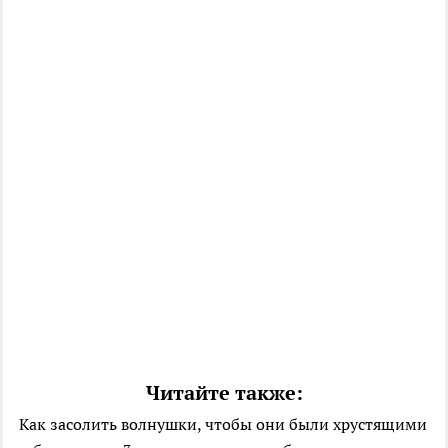
Читайте также:
Как засолить волнушки, чтобы они были хрустящими