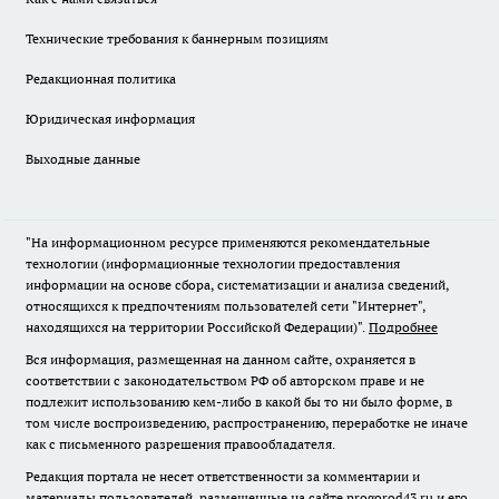
Технические требования к баннерным позициям
Редакционная политика
Юридическая информация
Выходные данные
"На информационном ресурсе применяются рекомендательные
технологии (информационные технологии предоставления
информации на основе сбора, систематизации и анализа сведений,
относящихся к предпочтениям пользователей сети "Интернет",
находящихся на территории Российской Федерации)".
Подробнее
Вся информация, размещенная на данном сайте, охраняется в
соответствии с законодательством РФ об авторском праве и не
подлежит использованию кем-либо в какой бы то ни было форме, в
том числе воспроизведению, распространению, переработке не иначе
как с письменного разрешения правообладателя.
Редакция портала не несет ответственности за комментарии и
материалы пользователей, размещенные на сайте progorod43.ru и его