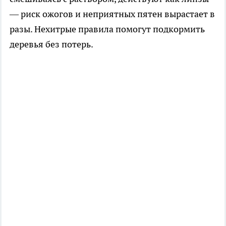
— риск ожогов и неприятных пятен вырастает в
разы. Нехитрые правила помогут подкормить
деревья без потерь.