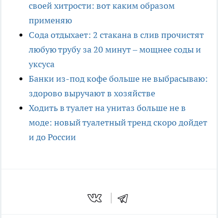
своей хитрости: вот каким образом
применяю
Сода отдыхает: 2 стакана в слив прочистят
любую трубу за 20 минут – мощнее соды и
уксуса
Банки из-под кофе больше не выбрасываю:
здорово выручают в хозяйстве
Ходить в туалет на унитаз больше не в
моде: новый туалетный тренд скоро дойдет
и до России