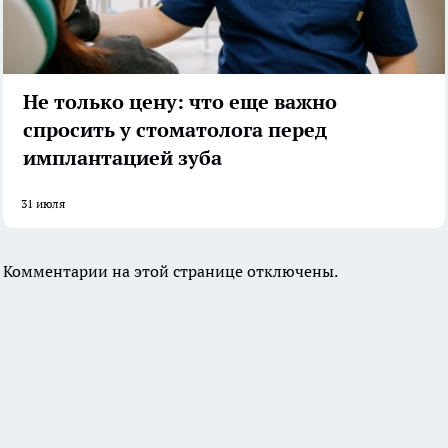
Не только цену: что еще важно
спросить у стоматолога перед
имплантацией зуба
31 июля
Комментарии на этой странице отключены.