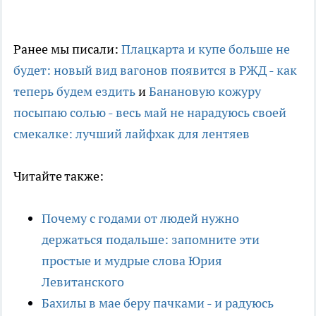
Ранее мы писали:
Плацкарта и купе больше не
будет: новый вид вагонов появится в РЖД - как
теперь будем ездить
и
Банановую кожуру
посыпаю солью - весь май не нарадуюсь своей
смекалке: лучший лайфхак для лентяев
Читайте также:
Почему с годами от людей нужно
держаться подальше: запомните эти
простые и мудрые слова Юрия
Левитанского
Бахилы в мае беру пачками - и радуюсь