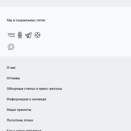
Мы в социальных сетях
О нас
Отзывы
Обзорные статьи и пресс-релизы
Информация о команде
Наши грамоты
Политика этики
Как с нами связаться