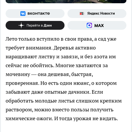
Лето только вступило в свои права, а сад уже
требует внимания. Деревья активно
наращивают листву и завязи, и без азота им
сейчас не обойтись. Многие хватаются за
мочевину — она дешевая, быстрая,
проверенная. Но есть один нюанс, о котором
забывают даже опытные дачники. Если
обработать молодые листья слишком крепким
раствором, можно вместо пользы получить
химические ожоги. И тогда урожая не видать.