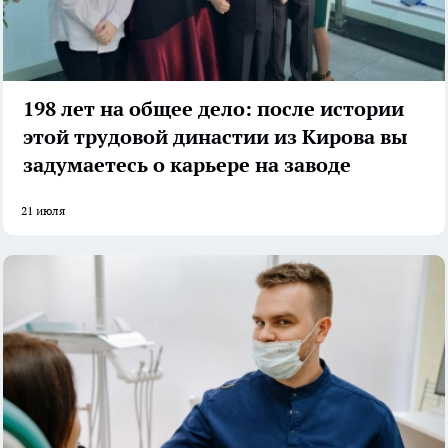
198 лет на общее дело: после истории
этой трудовой династии из Кирова вы
задумаетесь о карьере на заводе
21 июля