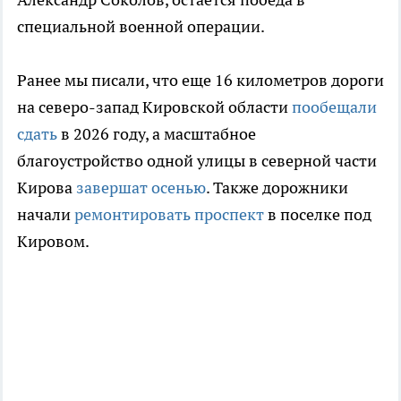
специальной военной операции.
Ранее мы писали, что еще 16 километров дороги
на северо-запад Кировской области
пообещали
сдать
в 2026 году, а масштабное
благоустройство одной улицы в северной части
Кирова
завершат осенью
. Также дорожники
начали
ремонтировать проспект
в поселке под
Кировом.