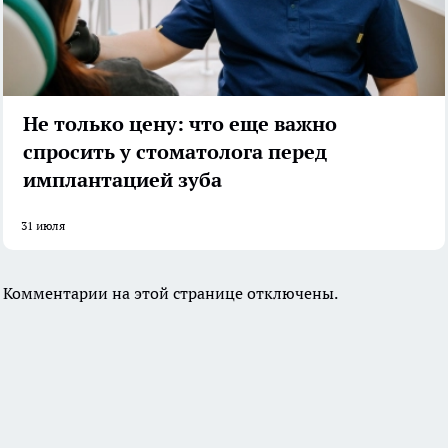
Не только цену: что еще важно
спросить у стоматолога перед
имплантацией зуба
31 июля
Комментарии на этой странице отключены.