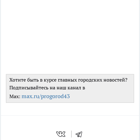
Хотите быть в курсе главных городских новостей?
Подписывайтесь на наш канал в
max.ru/progorod43
Max: