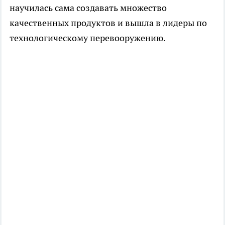
научилась сама создавать множество
качественных продуктов и вышла в лидеры по
технологическому перевооружению.