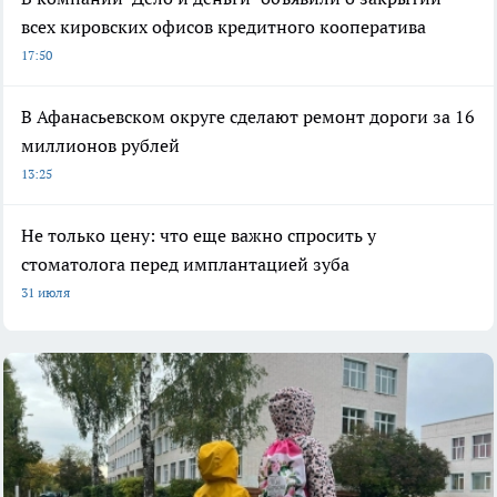
всех кировских офисов кредитного кооператива
17:50
В Афанасьевском округе сделают ремонт дороги за 16
миллионов рублей
13:25
Не только цену: что еще важно спросить у
стоматолога перед имплантацией зуба
31 июля