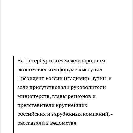
На Петербургском международном
экономическом форуме выступил
Президент России Владимир Путин. В
зале присутствовали руководители
министерств, главы регионов и
представители крупнейших
российских и зарубежных компаний, -
рассказали в ведомстве.