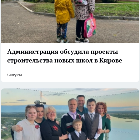
Администрация обсудила проекты
строительства новых школ в Кирове
4 августа