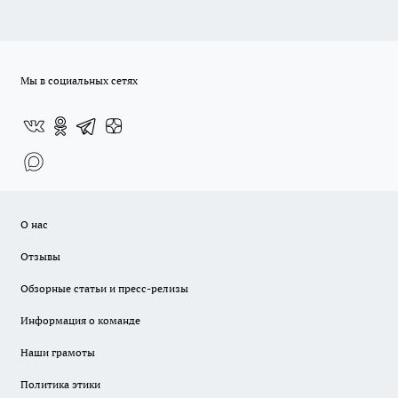
Мы в социальных сетях
О нас
Отзывы
Обзорные статьи и пресс-релизы
Информация о команде
Наши грамоты
Политика этики