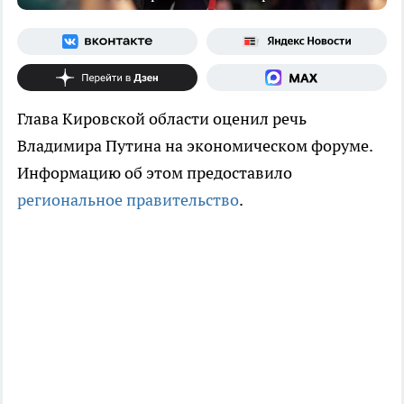
Глава Кировской области оценил речь
Владимира Путина на экономическом форуме.
Информацию об этом предоставило
региональное правительство
.