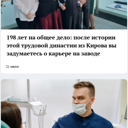
198 лет на общее дело: после истории
этой трудовой династии из Кирова вы
задумаетесь о карьере на заводе
21 июля