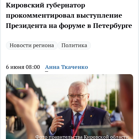
Кировский губернатор
прокомментировал выступление
Президента на форуме в Петербурге
Новости региона
Политика
6 июня 08:00
Анна Ткаченко
Фото правительства Кировской области