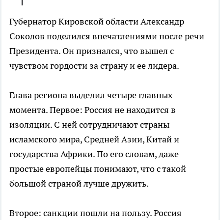
Губернатор Кировской области Александр
Соколов поделился впечатлениями после речи
Президента. Он признался, что вышел с
чувством гордости за страну и ее лидера.
Глава региона выделил четыре главных
момента. Первое: Россия не находится в
изоляции. С ней сотрудничают страны
исламского мира, Средней Азии, Китай и
государства Африки. По его словам, даже
простые европейцы понимают, что с такой
большой страной лучше дружить.
Второе: санкции пошли на пользу. Россия