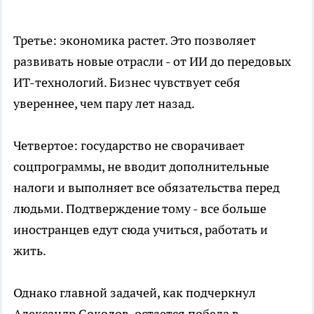
Третье: экономика растет. Это позволяет
развивать новые отрасли - от ИИ до передовых
ИТ-технологий. Бизнес чувствует себя
увереннее, чем пару лет назад.
Четвертое: государство не сворачивает
соцпрограммы, не вводит дополнительные
налоги и выполняет все обязательства перед
людьми. Подтверждение тому - все больше
иностранцев едут сюда учиться, работать и
жить.
Однако главной задачей, как подчеркнул
Александр Соколов, остается победа в