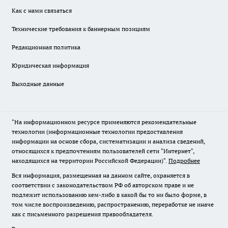
Как с нами связаться
Технические требования к баннерным позициям
Редакционная политика
Юридическая информация
Выходные данные
"На информационном ресурсе применяются рекомендательные
технологии (информационные технологии предоставления
информации на основе сбора, систематизации и анализа сведений,
относящихся к предпочтениям пользователей сети "Интернет",
находящихся на территории Российской Федерации)".
Подробнее
Вся информация, размещенная на данном сайте, охраняется в
соответствии с законодательством РФ об авторском праве и не
подлежит использованию кем-либо в какой бы то ни было форме, в
том числе воспроизведению, распространению, переработке не иначе
как с письменного разрешения правообладателя.