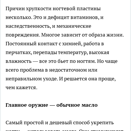
Причин хрупкости ногтевой пластины
несколько. Это и дефицит витаминов, и
наследственность, и механические
повреждения. Многое зависит от образа жизни.
Постоянный контакт с химией, работа в
перчатках, перепады температур, высокая
влажность — все это бьет по ногтям. Но чаще
всего проблема в недостаточном или
неправильном уходе. И решается она проще,
чем кажется.
Главное оружие — обычное масло
Самый простой и дешевый способ укрепить