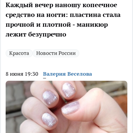
Каждый вечер наношу копеечное
средство на ногти: пластина стала
прочной и плотной - маникюр
лежит безупречно
Красота
Новости России
8 июня 19:30
Валерия Веселова