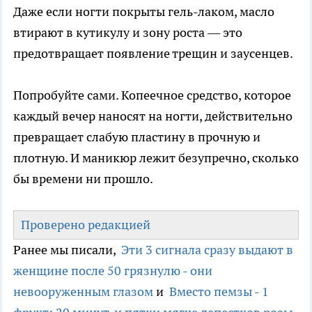
Даже если ногти покрыты гель-лаком, масло
втирают в кутикулу и зону роста — это
предотвращает появление трещин и заусенцев.
Попробуйте сами. Копеечное средство, которое
каждый вечер наносят на ногти, действительно
превращает слабую пластину в прочную и
плотную. И маникюр лежит безупречно, сколько
бы времени ни прошло.
Проверено редакцией
Ранее мы писали,
Эти 3 сигнала сразу выдают в
женщине после 50 грязнулю - они
невооруженным глазом
и
Вместо пемзы - 1