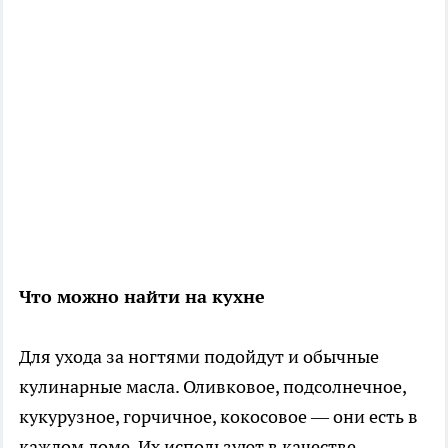
Что можно найти на кухне
Для ухода за ногтями подойдут и обычные
кулинарные масла. Оливковое, подсолнечное,
кукурузное, горчичное, кокосовое — они есть в
каждом доме. Их используют в качестве