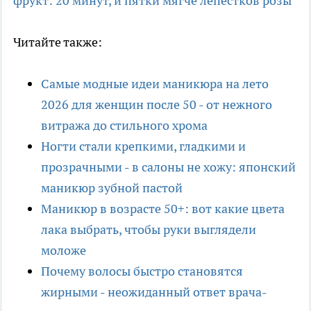
фрукт: 20 минут, и пятки мягче лепестков розы
Читайте также:
Самые модные идеи маникюра на лето
2026 для женщин после 50 - от нежного
витража до стильного хрома
Ногти стали крепкими, гладкими и
прозрачными - в салоны не хожу: японский
маникюр зубной пастой
Маникюр в возрасте 50+: вот какие цвета
лака выбрать, чтобы руки выглядели
моложе
Почему волосы быстро становятся
жирными - неожиданный ответ врача-