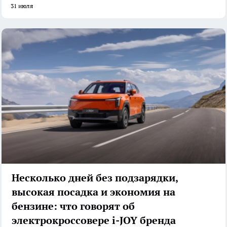
31 июля
Несколько дней без подзарядки,
высокая посадка и экономия на
бензине: что говорят об
электрокроссовере i-JOY бренда