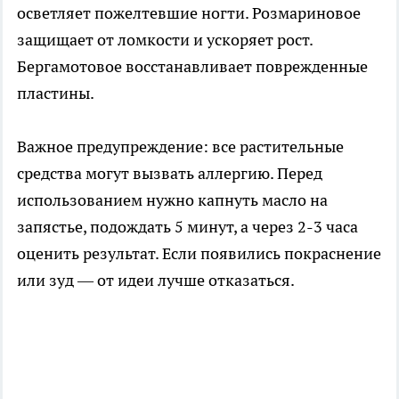
осветляет пожелтевшие ногти. Розмариновое
защищает от ломкости и ускоряет рост.
Бергамотовое восстанавливает поврежденные
пластины.
Важное предупреждение: все растительные
средства могут вызвать аллергию. Перед
использованием нужно капнуть масло на
запястье, подождать 5 минут, а через 2-3 часа
оценить результат. Если появились покраснение
или зуд — от идеи лучше отказаться.