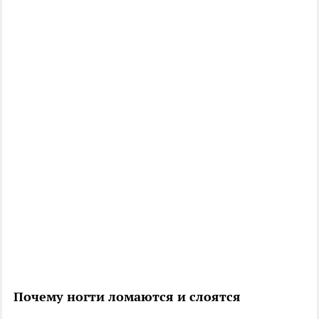
Почему ногти ломаются и слоятся