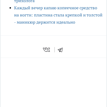
трихолога
Каждый вечер капаю копеечное средство
на ногти: пластина стала крепкой и толстой
- маникюр держится идеально