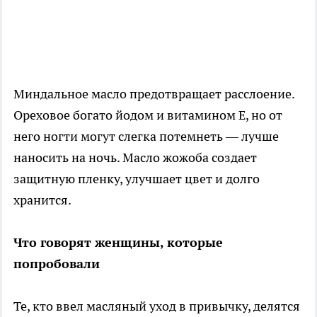
Миндальное масло предотвращает расслоение.
Ореховое богато йодом и витамином Е, но от
него ногти могут слегка потемнеть — лучше
наносить на ночь. Масло жожоба создает
защитную пленку, улучшает цвет и долго
хранится.
Что говорят женщины, которые
попробовали
Те, кто ввел масляный уход в привычку, делятся