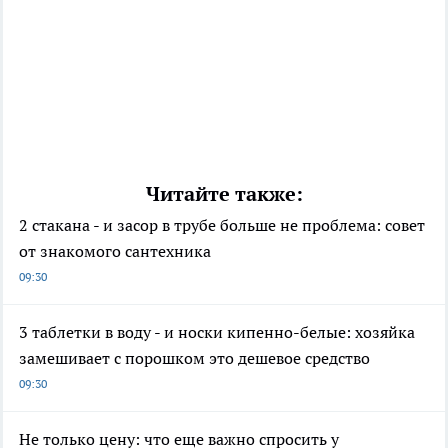
Читайте также:
2 стакана - и засор в трубе больше не проблема: совет
от знакомого сантехника
09:30
3 таблетки в воду - и носки кипенно-белые: хозяйка
замешивает с порошком это дешевое средство
09:30
Не только цену: что еще важно спросить у