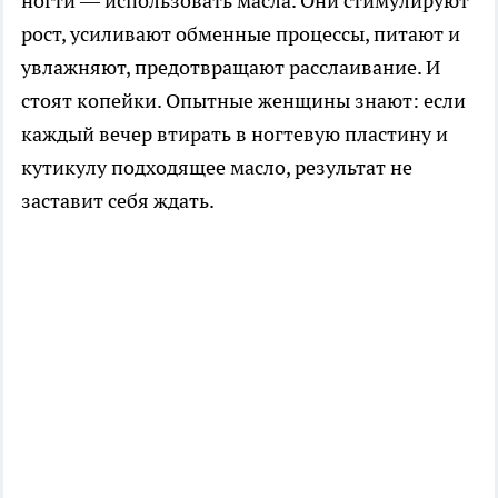
ногти — использовать масла. Они стимулируют
рост, усиливают обменные процессы, питают и
увлажняют, предотвращают расслаивание. И
стоят копейки. Опытные женщины знают: если
каждый вечер втирать в ногтевую пластину и
кутикулу подходящее масло, результат не
заставит себя ждать.