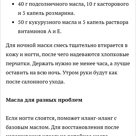
40 г подсолнечного масла, 10 г касторового
и 5 капель розмарина.
50 г кукурузного масла и 5 капель раствора
витаминов А и Е.
Для ночной маски смесь тщательно втирается в
кожу и ногти, после чего надеваются хлопковые
перчатки. Держать нужно не менее часа, а лучше
оставить на всю ночь. Утром руки будут как
после салонного ухода.
Масла для разных проблем
Если ногти слоятся, поможет иланг-иланг с
базовым маслом. Для восстановления после