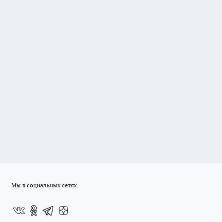
Мы в социальных сетях