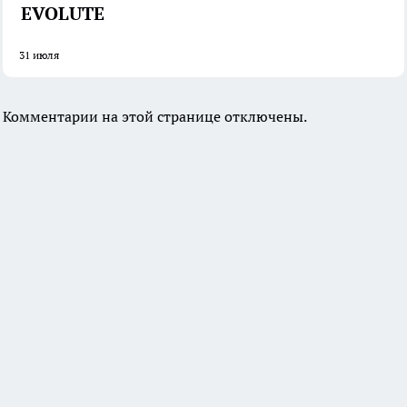
EVOLUTE
31 июля
Комментарии на этой странице отключены.