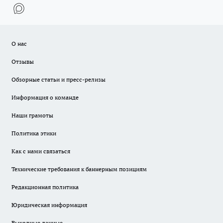
О нас
Отзывы
Обзорные статьи и пресс-релизы
Информация о команде
Наши грамоты
Политика этики
Как с нами связаться
Технические требования к баннерным позициям
Редакционная политика
Юридическая информация
Выходные данные