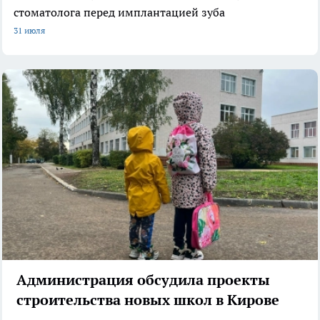
стоматолога перед имплантацией зуба
31 июля
Администрация обсудила проекты
строительства новых школ в Кирове