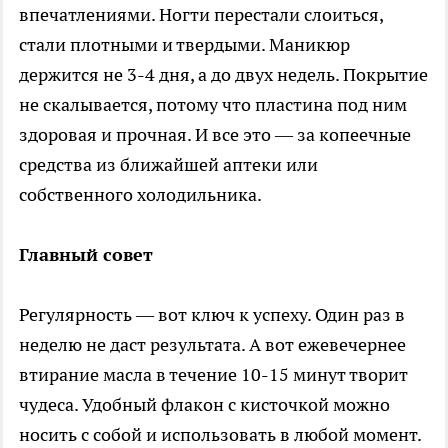
впечатлениями. Ногти перестали слоиться,
стали плотными и твердыми. Маникюр
держится не 3-4 дня, а до двух недель. Покрытие
не скалывается, потому что пластина под ним
здоровая и прочная. И все это — за копеечные
средства из ближайшей аптеки или
собственного холодильника.
Главный совет
Регулярность — вот ключ к успеху. Один раз в
неделю не даст результата. А вот ежевечернее
втирание масла в течение 10-15 минут творит
чудеса. Удобный флакон с кисточкой можно
носить с собой и использовать в любой момент.