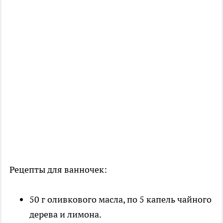
Рецепты для ванночек:
50 г оливкового масла, по 5 капель чайного
дерева и лимона.