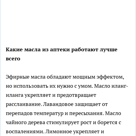
Какие масла из аптеки работают лучше
всего
Эфирные масла обладают мощным эффектом,
но использовать их нужно с умом. Масло иланг-
иланга укрепляет и предотвращает
расслаивание. Лавандовое защищает от
перепадов температур и пересыхания. Масло
чайного дерева стимулирует рост и борется с
воспалениями. Лимонное укрепляет и