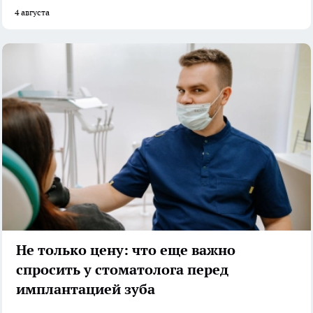
4 августа
Не только цену: что еще важно
спросить у стоматолога перед
имплантацией зуба