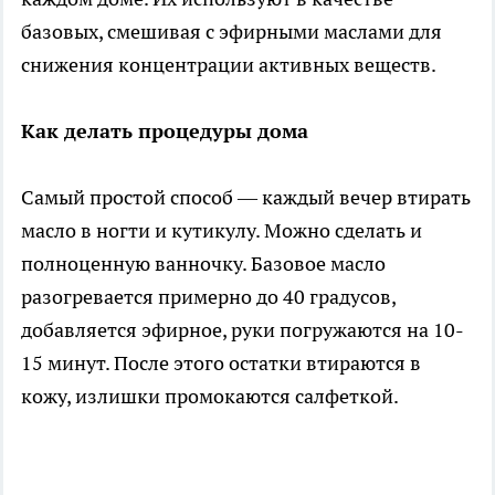
базовых, смешивая с эфирными маслами для
снижения концентрации активных веществ.
Как делать процедуры дома
Самый простой способ — каждый вечер втирать
масло в ногти и кутикулу. Можно сделать и
полноценную ванночку. Базовое масло
разогревается примерно до 40 градусов,
добавляется эфирное, руки погружаются на 10-
15 минут. После этого остатки втираются в
кожу, излишки промокаются салфеткой.