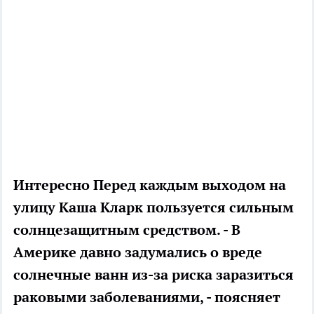
Интересно
Перед каждым выходом на
улицу Каша Кларк пользуется сильным
солнцезащитным средством. - В
Америке давно задумались о вреде
солнечные ванн из-за риска заразиться
раковыми заболеваниями, - поясняет