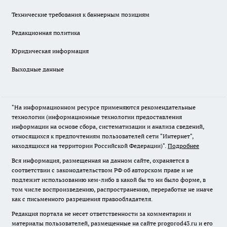
Технические требования к баннерным позициям
Редакционная политика
Юридическая информация
Выходные данные
"На информационном ресурсе применяются рекомендательные
технологии (информационные технологии предоставления
информации на основе сбора, систематизации и анализа сведений,
относящихся к предпочтениям пользователей сети "Интернет",
находящихся на территории Российской Федерации)".
Подробнее
Вся информация, размещенная на данном сайте, охраняется в
соответствии с законодательством РФ об авторском праве и не
подлежит использованию кем-либо в какой бы то ни было форме, в
том числе воспроизведению, распространению, переработке не иначе
как с письменного разрешения правообладателя.
Редакция портала не несет ответственности за комментарии и
материалы пользователей, размещенные на сайте progorod43.ru и его