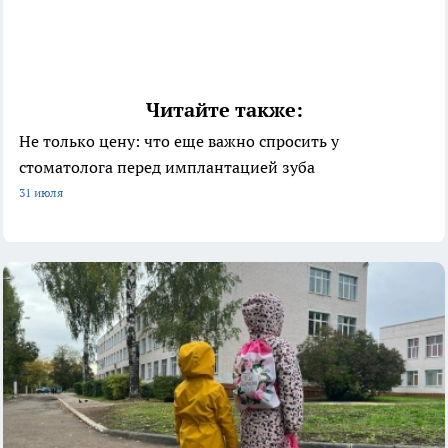
Читайте также:
Не только цену: что еще важно спросить у
стоматолога перед имплантацией зуба
31 июля