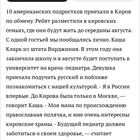
10 американских подростков приехали в Киров
по обмену. Ребят разместили в кировских
семьях, где они будут жить до середины августа.
С одной гостьей мы пообщались лично.
Каша
Кларк из штата Вирджиния. В этом году она
закончила школу и в августе будет поступать в
университет на врача-педиатра. Девушка
приехала подучить русский и поближе
познакомиться с нашей культурой. - Я в России
впервые. До Кирова была только в Москве, —
говорит Каша. - Моя мама по происхождению
православная полячка, и мне очень интересны
кировские храмы. - Будущий педиатр должен
заботиться о своем здоровье, — считает