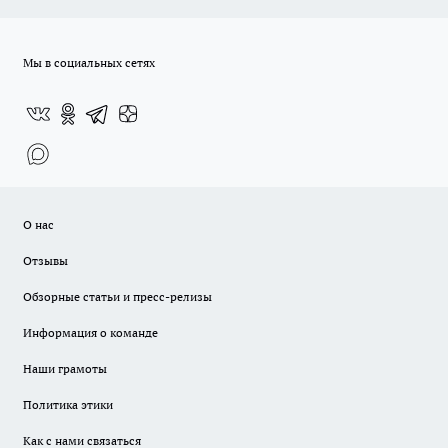
Мы в социальных сетях
О нас
Отзывы
Обзорные статьи и пресс-релизы
Информация о команде
Наши грамоты
Политика этики
Как с нами связаться