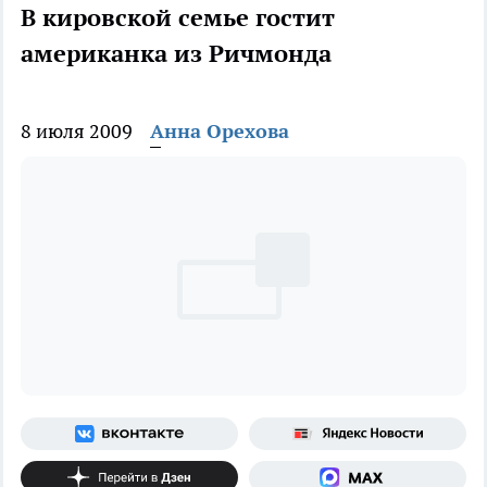
В кировской семье гостит
американка из Ричмонда
8 июля 2009
Анна Орехова