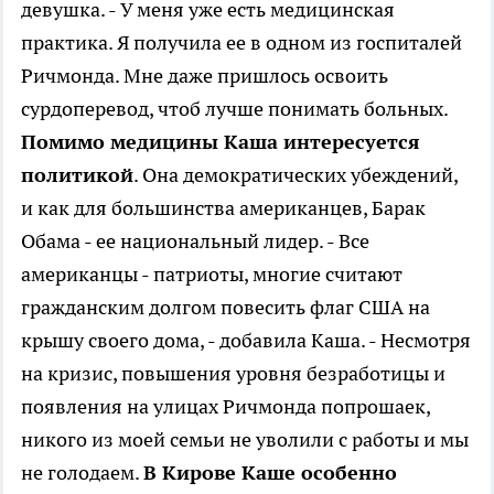
девушка. - У меня уже есть медицинская
практика. Я получила ее в одном из госпиталей
Ричмонда. Мне даже пришлось освоить
сурдоперевод, чтоб лучше понимать больных.
Помимо медицины Каша интересуется
политикой
. Она демократических убеждений,
и как для большинства американцев, Барак
Обама - ее национальный лидер. - Все
американцы - патриоты, многие считают
гражданским долгом повесить флаг США на
крышу своего дома, - добавила Каша. - Несмотря
на кризис, повышения уровня безработицы и
появления на улицах Ричмонда попрошаек,
никого из моей семьи не уволили с работы и мы
не голодаем.
В Кирове Каше особенно