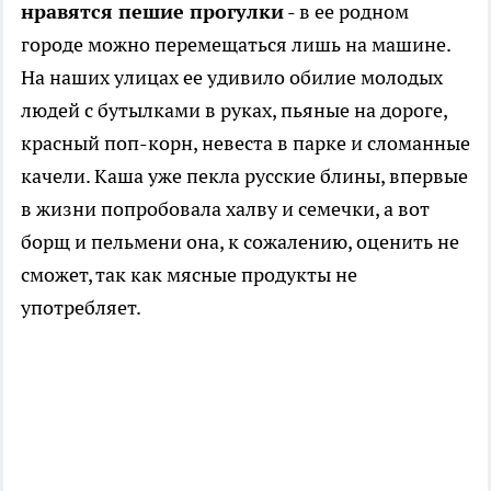
нравятся пешие прогулки
- в ее родном
городе можно перемещаться лишь на машине.
На наших улицах ее удивило обилие молодых
людей с бутылками в руках, пьяные на дороге,
красный поп-корн, невеста в парке и сломанные
качели. Каша уже пекла русские блины, впервые
в жизни попробовала халву и семечки, а вот
борщ и пельмени она, к сожалению, оценить не
сможет, так как мясные продукты не
употребляет.