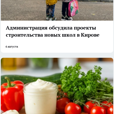
Администрация обсудила проекты
строительства новых школ в Кирове
4 августа