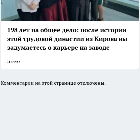
198 лет на общее дело: после истории
этой трудовой династии из Кирова вы
задумаетесь о карьере на заводе
21 июля
Комментарии на этой странице отключены.