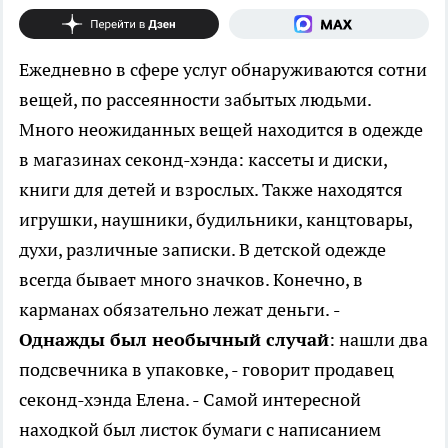
Ежедневно в сфере услуг обнаруживаются сотни
вещей, по рассеянности забытых людьми.
Много неожиданных вещей находится в одежде
в магазинах секонд-хэнда: кассеты и диски,
книги для детей и взрослых. Также находятся
игрушки, наушники, будильники, канцтовары,
духи, различные записки. В детской одежде
всегда бывает много значков. Конечно, в
карманах обязательно лежат деньги.
-
Однажды был необычный случай
: нашли два
подсвечника в упаковке, - говорит продавец
секонд-хэнда Елена. - Самой интересной
находкой был листок бумаги с написанием