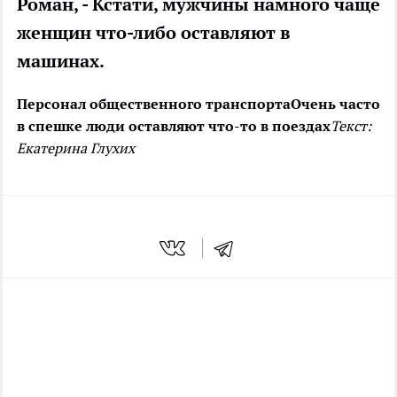
Роман, - Кстати, мужчины намного чаще
женщин что-либо оставляют в
машинах.
Персонал общественного транспорта
Очень часто
в спешке люди оставляют что-то в поездах
Текст:
Екатерина Глухих