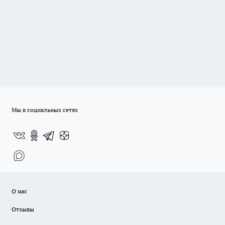
Мы в социальных сетях
О нас
Отзывы