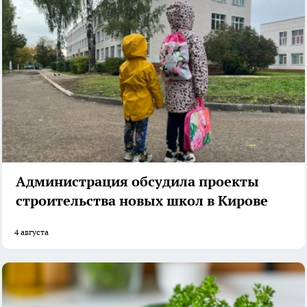
Администрация обсудила проекты
строительства новых школ в Кирове
4 августа