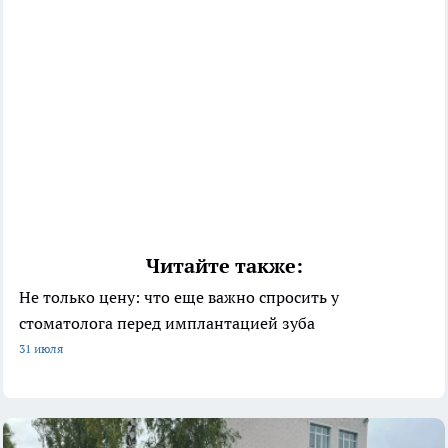
Читайте также:
Не только цену: что еще важно спросить у
стоматолога перед имплантацией зуба
31 июля