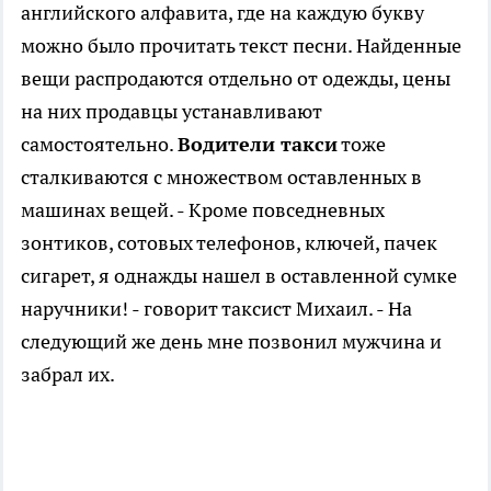
английского алфавита, где на каждую букву
можно было прочитать текст песни. Найденные
вещи распродаются отдельно от одежды, цены
на них продавцы устанавливают
самостоятельно.
Водители такси
тоже
сталкиваются с множеством оставленных в
машинах вещей. - Кроме повседневных
зонтиков, сотовых телефонов, ключей, пачек
сигарет, я однажды нашел в оставленной сумке
наручники! - говорит таксист Михаил. - На
следующий же день мне позвонил мужчина и
забрал их.