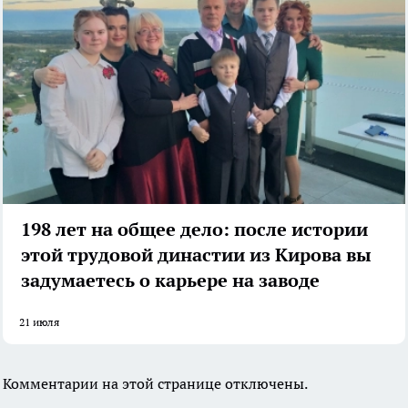
198 лет на общее дело: после истории
этой трудовой династии из Кирова вы
задумаетесь о карьере на заводе
21 июля
Комментарии на этой странице отключены.