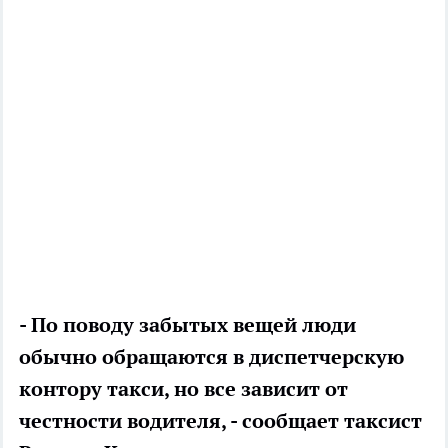
- По поводу забытых вещей люди
обычно обращаются в диспетчерскую
контору такси, но все зависит от
честности водителя, - сообщает таксист