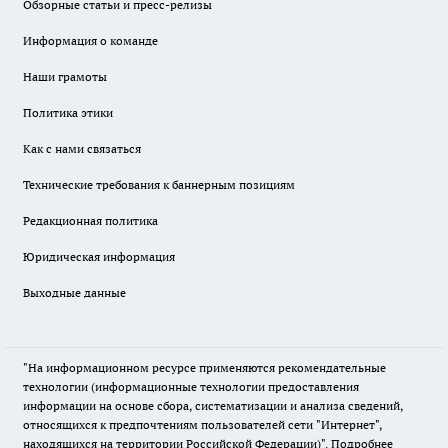
Обзорные статьи и пресс-релизы
Информация о команде
Наши грамоты
Политика этики
Как с нами связаться
Технические требования к баннерным позициям
Редакционная политика
Юридическая информация
Выходные данные
"На информационном ресурсе применяются рекомендательные
технологии (информационные технологии предоставления
информации на основе сбора, систематизации и анализа сведений,
относящихся к предпочтениям пользователей сети "Интернет",
находящихся на территории Российской Федерации)".
Подробнее