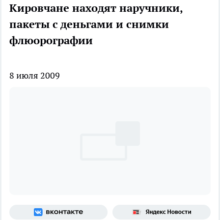
Кировчане находят наручники,
пакеты с деньгами и снимки
флюорографии
8 июля 2009