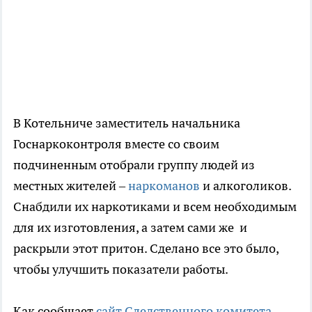
В Котельниче заместитель начальника
Госнаркоконтроля вместе со своим
подчиненным отобрали группу людей из
местных жителей –
наркоманов
и алкоголиков.
Снабдили их наркотиками и всем необходимым
для их изготовления, а затем сами же и
раскрыли этот притон. Сделано все это было,
чтобы улучшить показатели работы.
Как сообщает
сайт Следственного комитета