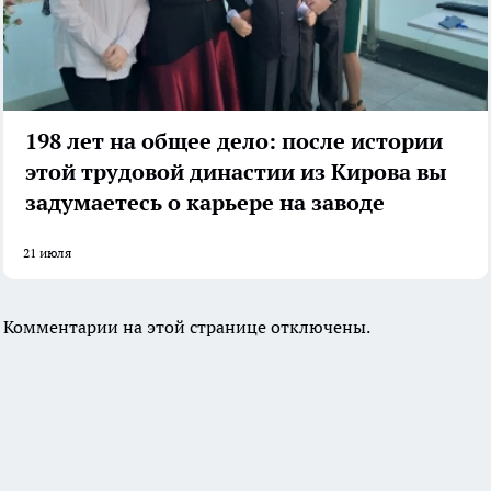
198 лет на общее дело: после истории
этой трудовой династии из Кирова вы
задумаетесь о карьере на заводе
21 июля
Комментарии на этой странице отключены.