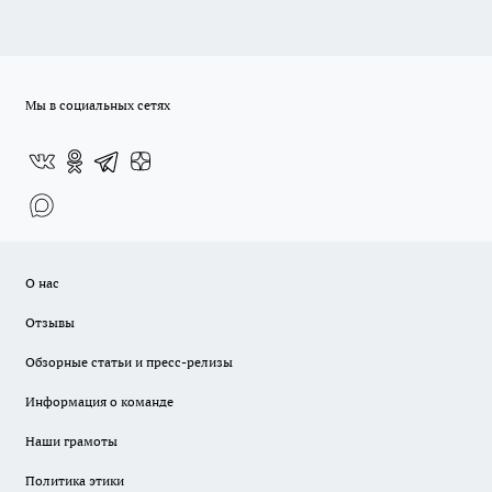
Мы в социальных сетях
О нас
Отзывы
Обзорные статьи и пресс-релизы
Информация о команде
Наши грамоты
Политика этики