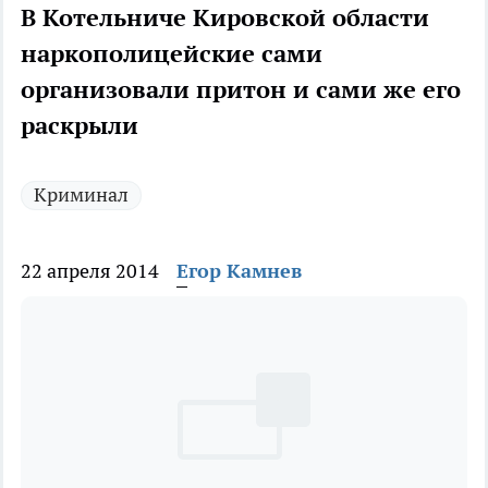
В Котельниче Кировской области
наркополицейские сами
организовали притон и сами же его
раскрыли
Криминал
22 апреля 2014
Егор Камнев