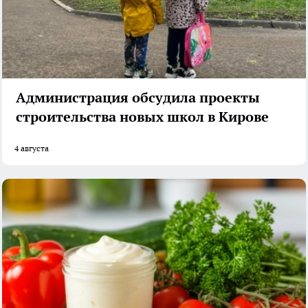
Администрация обсудила проекты
строительства новых школ в Кирове
4 августа