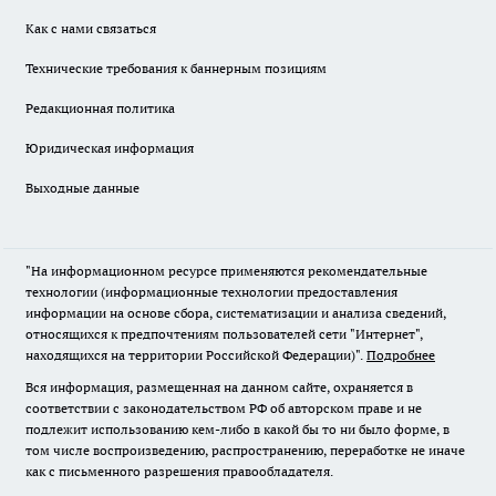
Как с нами связаться
Технические требования к баннерным позициям
Редакционная политика
Юридическая информация
Выходные данные
"На информационном ресурсе применяются рекомендательные
технологии (информационные технологии предоставления
информации на основе сбора, систематизации и анализа сведений,
относящихся к предпочтениям пользователей сети "Интернет",
находящихся на территории Российской Федерации)".
Подробнее
Вся информация, размещенная на данном сайте, охраняется в
соответствии с законодательством РФ об авторском праве и не
подлежит использованию кем-либо в какой бы то ни было форме, в
том числе воспроизведению, распространению, переработке не иначе
как с письменного разрешения правообладателя.