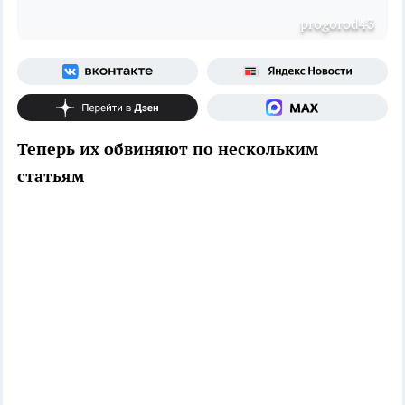
progorod43
Теперь их обвиняют по нескольким
статьям