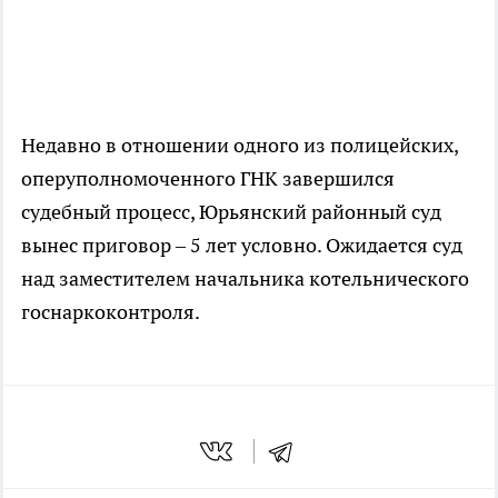
Недавно в отношении одного из полицейских,
оперуполномоченного ГНК завершился
судебный процесс, Юрьянский районный суд
вынес приговор – 5 лет условно. Ожидается суд
над заместителем начальника котельнического
госнаркоконтроля.