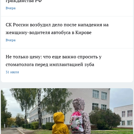
гражданства РФ
Вчера
СК России возбудил дело после нападения на
женщину-водителя автобуса в Кирове
Вчера
Не только цену: что еще важно спросить у
стоматолога перед имплантацией зуба
31 июля