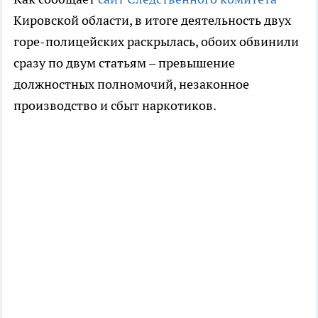
Кировской области, в итоге деятельность двух
горе-полицейских раскрылась, обоих обвинили
сразу по двум статьям – превышение
должностных полномочий, незаконное
производство и сбыт наркотиков.