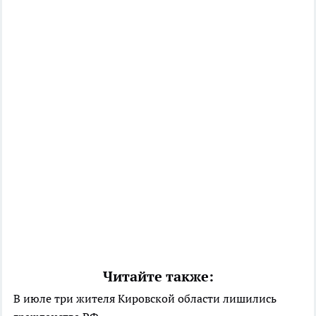
Читайте также:
В июле три жителя Кировской области лишились