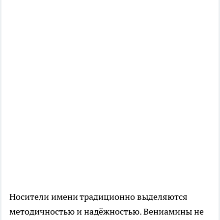
Носители имени традиционно выделяются
методичностью и надёжностью. Вениамины не