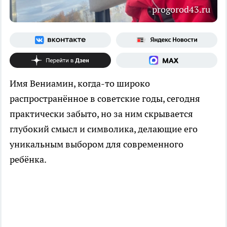
progorod43.ru
Имя Вениамин, когда-то широко
распространённое в советские годы, сегодня
практически забыто, но за ним скрывается
глубокий смысл и символика, делающие его
уникальным выбором для современного
ребёнка.