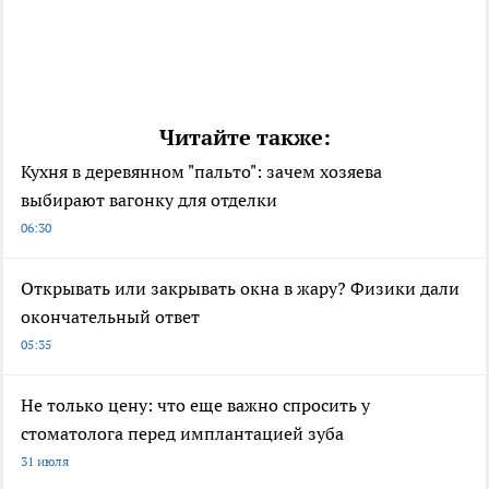
Читайте также:
Кухня в деревянном "пальто": зачем хозяева
выбирают вагонку для отделки
06:30
Открывать или закрывать окна в жару? Физики дали
окончательный ответ
05:35
Не только цену: что еще важно спросить у
стоматолога перед имплантацией зуба
31 июля