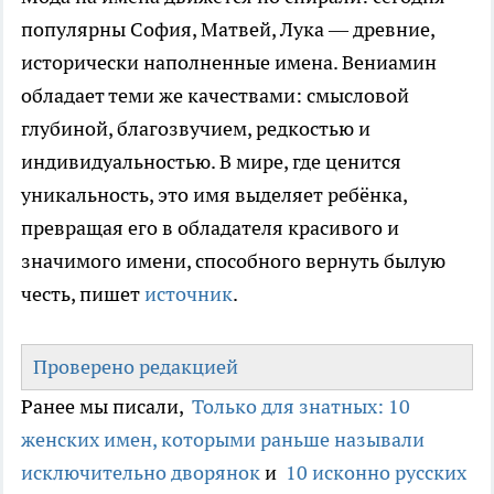
популярны София, Матвей, Лука — древние,
исторически наполненные имена. Вениамин
обладает теми же качествами: смысловой
глубиной, благозвучием, редкостью и
индивидуальностью. В мире, где ценится
уникальность, это имя выделяет ребёнка,
превращая его в обладателя красивого и
значимого имени, способного вернуть былую
честь, пишет
источник
.
Проверено редакцией
Ранее мы писали,
Только для знатных: 10
женских имен, которыми раньше называли
исключительно дворянок
и
10 исконно русских