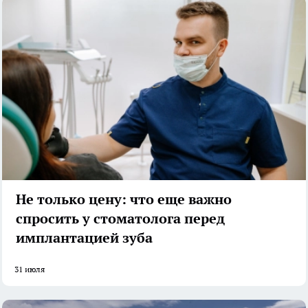
Не только цену: что еще важно
спросить у стоматолога перед
имплантацией зуба
31 июля