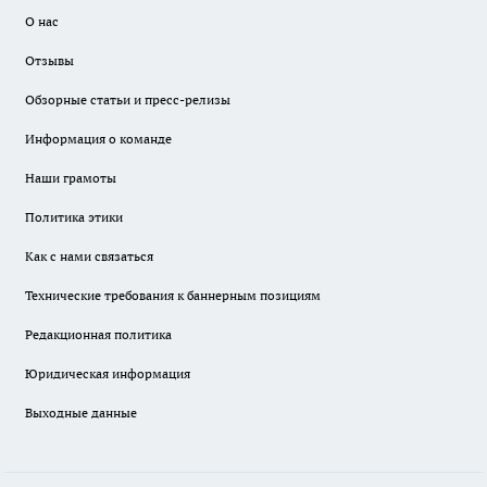
О нас
Отзывы
Обзорные статьи и пресс-релизы
Информация о команде
Наши грамоты
Политика этики
Как с нами связаться
Технические требования к баннерным позициям
Редакционная политика
Юридическая информация
Выходные данные