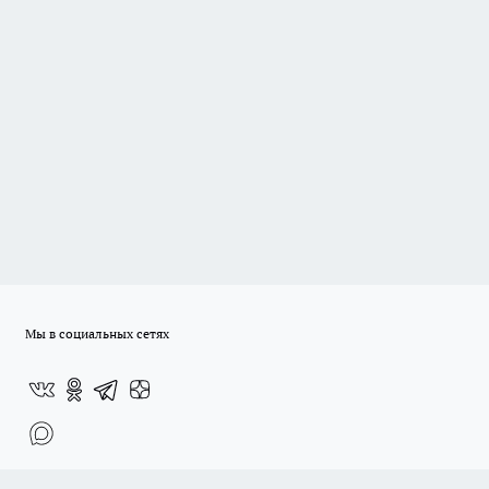
Мы в социальных сетях