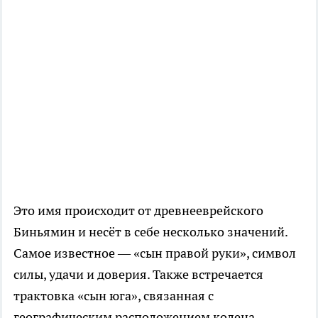
Это имя происходит от древнееврейского
Биньямин и несёт в себе несколько значений.
Самое известное — «сын правой руки», символ
силы, удачи и доверия. Также встречается
трактовка «сын юга», связанная с
географическим расположением колена