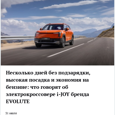
Несколько дней без подзарядки,
высокая посадка и экономия на
бензине: что говорят об
электрокроссовере i-JOY бренда
EVOLUTE
31 июля