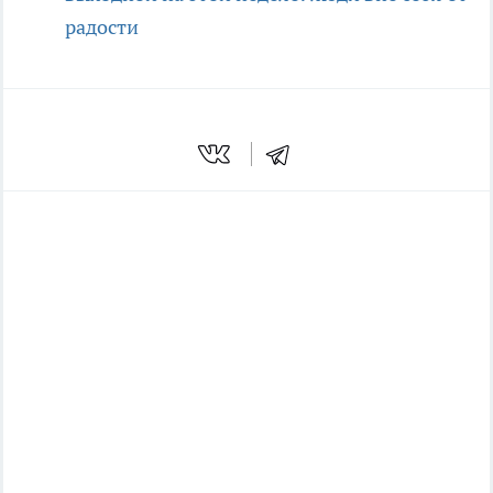
радости