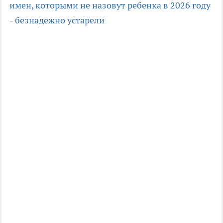
имен, которыми не назовут ребенка в 2026 году
- безнадежно устарели