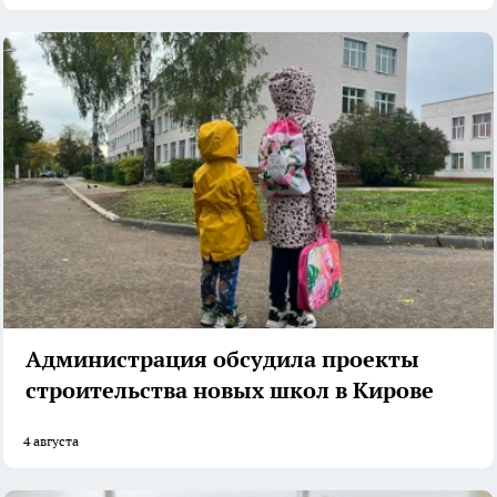
Администрация обсудила проекты
строительства новых школ в Кирове
4 августа