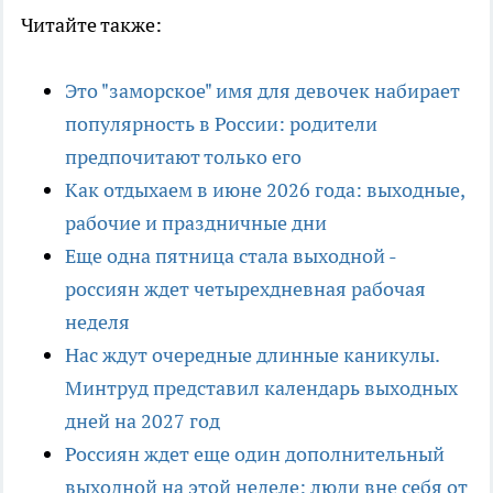
Читайте также:
Это "заморское" имя для девочек набирает
популярность в России: родители
предпочитают только его
Как отдыхаем в июне 2026 года: выходные,
рабочие и праздничные дни
Еще одна пятница стала выходной -
россиян ждет четырехдневная рабочая
неделя
Нас ждут очередные длинные каникулы.
Минтруд представил календарь выходных
дней на 2027 год
Россиян ждет еще один дополнительный
выходной на этой неделе: люди вне себя от