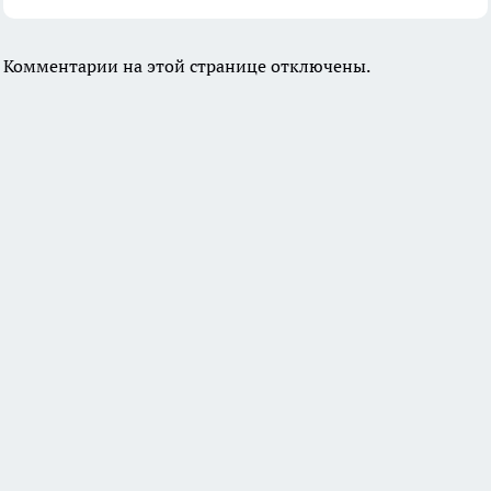
Комментарии на этой странице отключены.