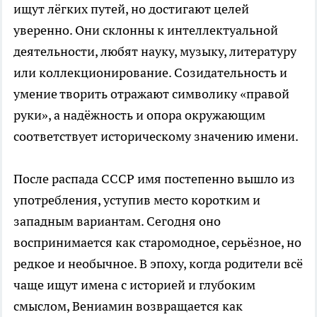
ищут лёгких путей, но достигают целей
уверенно. Они склонны к интеллектуальной
деятельности, любят науку, музыку, литературу
или коллекционирование. Созидательность и
умение творить отражают символику «правой
руки», а надёжность и опора окружающим
соответствует историческому значению имени.
После распада СССР имя постепенно вышло из
употребления, уступив место коротким и
западным вариантам. Сегодня оно
воспринимается как старомодное, серьёзное, но
редкое и необычное. В эпоху, когда родители всё
чаще ищут имена с историей и глубоким
смыслом, Вениамин возвращается как