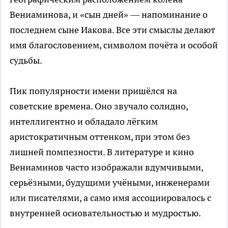
Вениаминова, и «сын дней» — напоминание о
последнем сыне Иакова. Все эти смыслы делают
имя благословением, символом почёта и особой
судьбы.
Пик популярности имени пришёлся на
советские времена. Оно звучало солидно,
интеллигентно и обладало лёгким
аристократичным оттенком, при этом без
лишней помпезности. В литературе и кино
Вениаминов часто изображали вдумчивыми,
серьёзными, будущими учёными, инженерами
или писателями, а само имя ассоциировалось с
внутренней основательностью и мудростью.