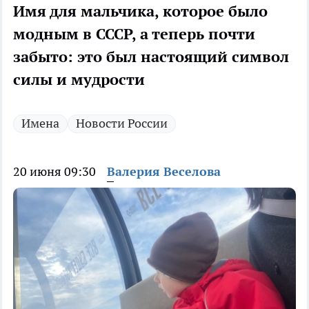
Имя для мальчика, которое было
модным в СССР, а теперь почти
забыто: это был настоящий символ
силы и мудрости
Имена
Новости России
20 июня 09:30
Валерия Веселова