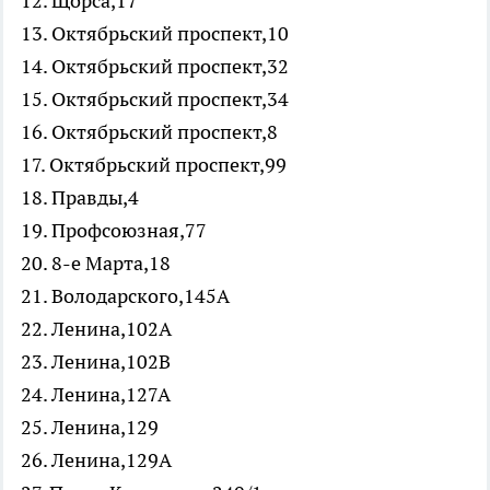
12. Щорса,17
13. Октябрьский проспект,10
14. Октябрьский проспект,32
15. Октябрьский проспект,34
16. Октябрьский проспект,8
17. Октябрьский проспект,99
18. Правды,4
19. Профсоюзная,77
20. 8-е Марта,18
21. Володарского,145А
22. Ленина,102А
23. Ленина,102В
24. Ленина,127А
25. Ленина,129
26. Ленина,129А