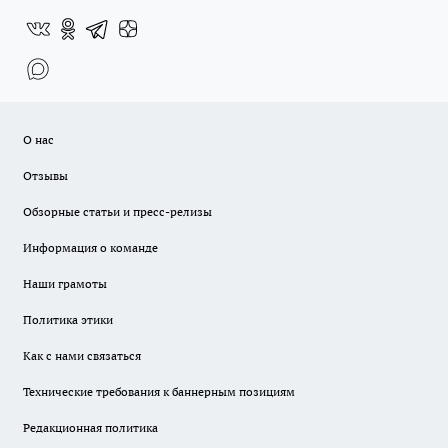
О нас
Отзывы
Обзорные статьи и пресс-релизы
Информация о команде
Наши грамоты
Политика этики
Как с нами связаться
Технические требования к баннерным позициям
Редакционная политика