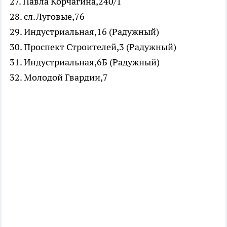
27. Павла Корчагина,240/1
28. сл.Луговые,76
29. Индустриальная,16 (Радужный)
30. Проспект Строителей,3 (Радужный)
31. Индустриальная,6Б (Радужный)
32. Молодой Гвардии,7