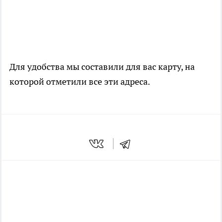
Для удобства мы составили для вас карту, на
которой отметили все эти адреса.