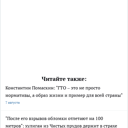
Читайте также:
Константин Помаскин: "ГТО – это не просто
нормативы, а образ жизни и пример для всей страны"
7 августа
"После его взрывов обломки отлетают на 100
метров": хулиган из Чистых прудов держит в страхе