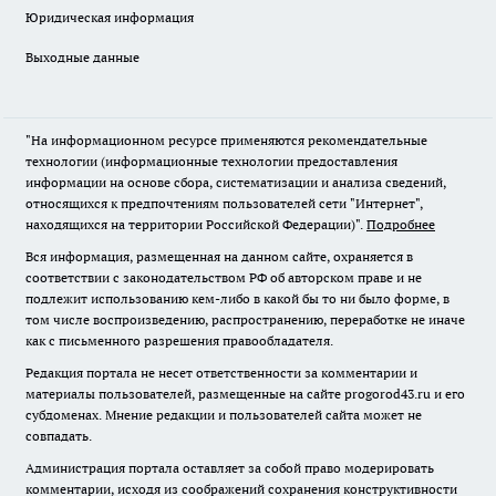
Юридическая информация
Выходные данные
"На информационном ресурсе применяются рекомендательные
технологии (информационные технологии предоставления
информации на основе сбора, систематизации и анализа сведений,
относящихся к предпочтениям пользователей сети "Интернет",
находящихся на территории Российской Федерации)".
Подробнее
Вся информация, размещенная на данном сайте, охраняется в
соответствии с законодательством РФ об авторском праве и не
подлежит использованию кем-либо в какой бы то ни было форме, в
том числе воспроизведению, распространению, переработке не иначе
как с письменного разрешения правообладателя.
Редакция портала не несет ответственности за комментарии и
материалы пользователей, размещенные на сайте progorod43.ru и его
субдоменах. Мнение редакции и пользователей сайта может не
совпадать.
Администрация портала оставляет за собой право модерировать
комментарии, исходя из соображений сохранения конструктивности