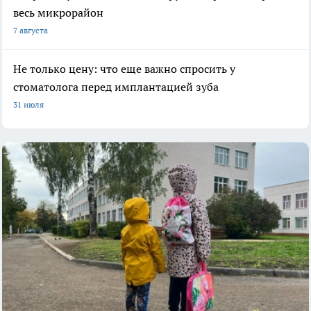
весь микрорайон
7 августа
Не только цену: что еще важно спросить у
стоматолога перед имплантацией зуба
31 июля