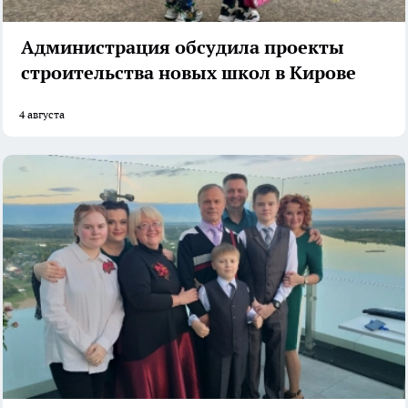
Администрация обсудила проекты
строительства новых школ в Кирове
4 августа