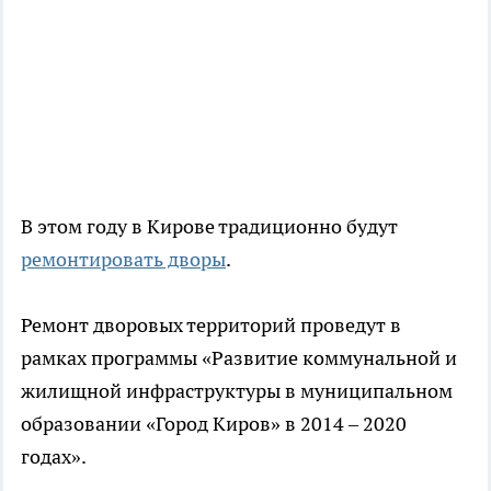
В этом году в Кирове традиционно будут
ремонтировать дворы
.
Ремонт дворовых территорий проведут в
рамках программы «Развитие коммунальной и
жилищной инфраструктуры в муниципальном
образовании «Город Киров» в 2014 – 2020
годах».