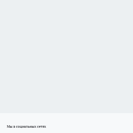
Мы в социальных сетях