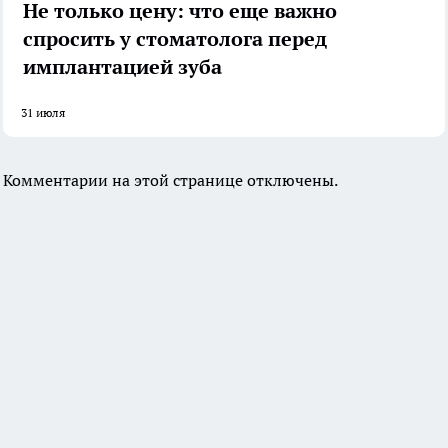
Не только цену: что еще важно
спросить у стоматолога перед
имплантацией зуба
31 июля
Комментарии на этой странице отключены.