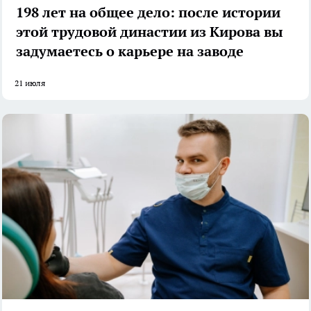
198 лет на общее дело: после истории
этой трудовой династии из Кирова вы
задумаетесь о карьере на заводе
21 июля