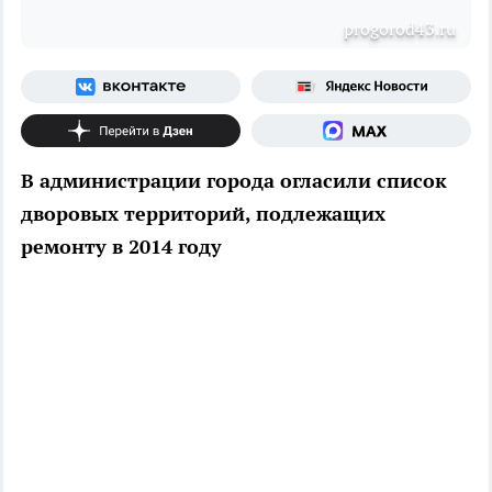
рrogorod43.ru
В администрации города огласили список
дворовых территорий, подлежащих
ремонту в 2014 году