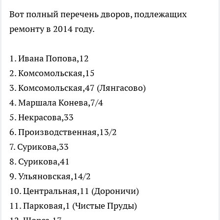
Вот полный перечень дворов, подлежащих
ремонту в 2014 году.
1. Ивана Попова,12
2. Комсомольская,15
3. Комсомольская,47 (Лянгасово)
4. Маршала Конева,7/4
5. Некрасова,33
6. Производственная,13/2
7. Сурикова,33
8. Сурикова,41
9. Ульяновская,14/2
10. Центральная,11 (Дороничи)
11. Парковая,1 (Чистые Пруды)