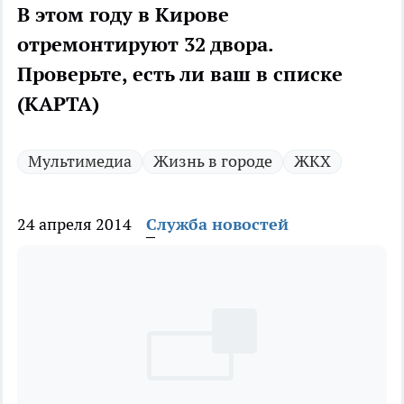
В этом году в Кирове
отремонтируют 32 двора.
Проверьте, есть ли ваш в списке
(КАРТА)
Мультимедиа
Жизнь в городе
ЖКХ
24 апреля 2014
Служба новостей