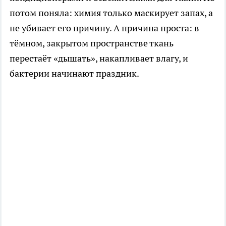
потом поняла: химия только маскирует запах, а
не убивает его причину. А причина проста: в
тёмном, закрытом пространстве ткань
перестаёт «дышать», накапливает влагу, и
бактерии начинают праздник.