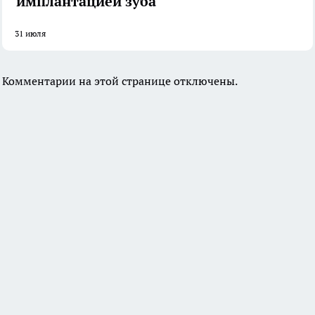
имплантацией зуба
31 июля
Комментарии на этой странице отключены.