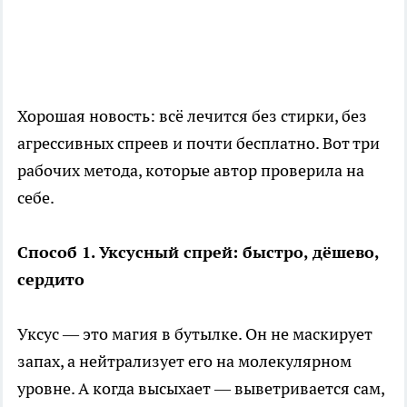
Хорошая новость: всё лечится без стирки, без
агрессивных спреев и почти бесплатно. Вот три
рабочих метода, которые автор проверила на
себе.
Способ 1. Уксусный спрей: быстро, дёшево,
сердито
Уксус — это магия в бутылке. Он не маскирует
запах, а нейтрализует его на молекулярном
уровне. А когда высыхает — выветривается сам,