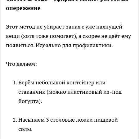
опережение
Этот метод не убирает запах с уже пахнущей
вещи (хотя тоже помогает), а скорее не даёт ему
появиться. Идеально для профилактики.
Что делаем:
Берём небольшой контейнер или
стаканчик (можно пластиковый из-под
йогурта).
Насыпаем 3 столовые ложки пищевой
соды.