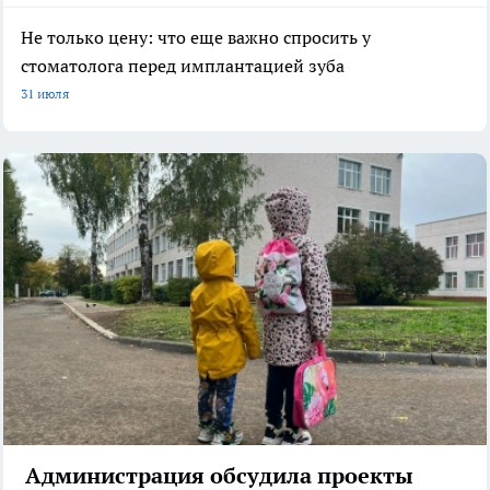
Не только цену: что еще важно спросить у
стоматолога перед имплантацией зуба
31 июля
Администрация обсудила проекты