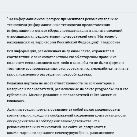
"На информационном ресурсе применяются рекомендательные
технологии (информационные технологии предоставления
информации на основе сбора, систематизации и анализа сведений,
относящихся к предпочтениям пользователей сети "Интернет",
находящихся на территории Российской Федерации)".
Подробнее
Вся информация, размещенная на данном сайте, охраняется в
соответствии с законодательством РФ об авторском праве и не
подлежит использованию кем-либо в какой бы то ни было форме, в
том числе воспроизведению, распространению, переработке не иначе
как с письменного разрешения правообладателя.
Редакция портала не несет ответственности за комментарии и
материалы пользователей, размещенные на сайте progorod43.ru и его
субдоменах. Мнение редакции и пользователей сайта может не
совпадать.
Администрация портала оставляет за собой право модерировать
комментарии, исходя из соображений сохранения конструктивности
обсуждения тем и соблюдения законодательства РФ и
рекомендательных технологий. На сайте не допускаются
комментарии, содержащие нецензурную брань, разжигающие