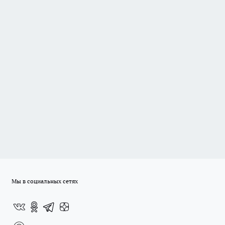
Мы в социальных сетях