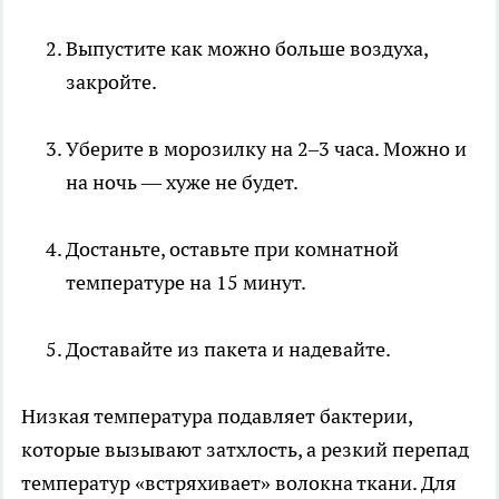
Выпустите как можно больше воздуха,
закройте.
Уберите в морозилку на 2–3 часа. Можно и
на ночь — хуже не будет.
Достаньте, оставьте при комнатной
температуре на 15 минут.
Доставайте из пакета и надевайте.
Низкая температура подавляет бактерии,
которые вызывают затхлость, а резкий перепад
температур «встряхивает» волокна ткани. Для