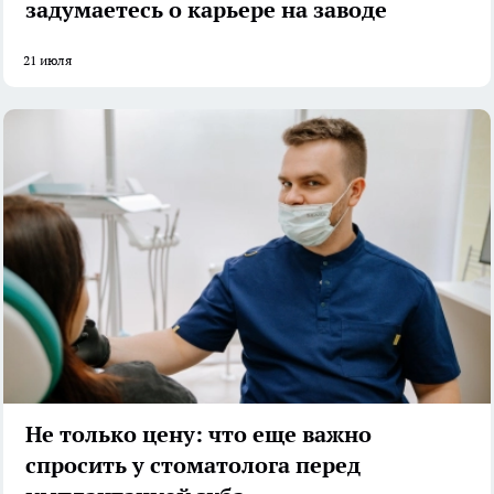
задумаетесь о карьере на заводе
21 июля
Не только цену: что еще важно
спросить у стоматолога перед