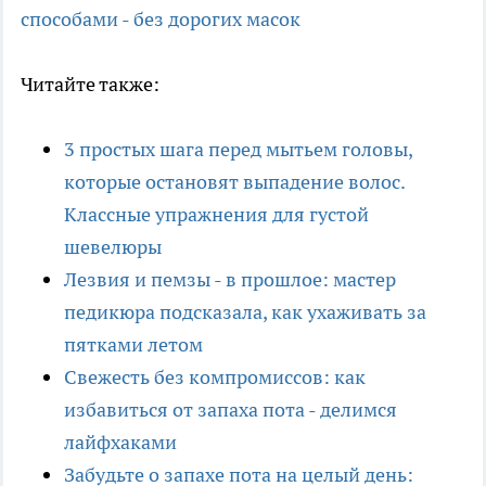
способами - без дорогих масок
Читайте также:
3 простых шага перед мытьем головы,
которые остановят выпадение волос.
Классные упражнения для густой
шевелюры
Лезвия и пемзы - в прошлое: мастер
педикюра подсказала, как ухаживать за
пятками летом
Свежесть без компромиссов: как
избавиться от запаха пота - делимся
лайфхаками
Забудьте о запахе пота на целый день: