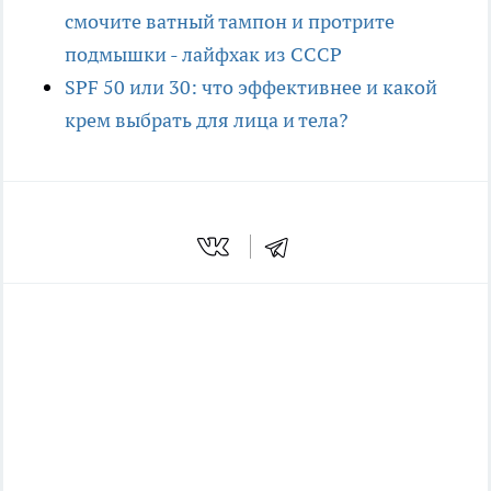
смочите ватный тампон и протрите
подмышки - лайфхак из СССР
SPF 50 или 30: что эффективнее и какой
крем выбрать для лица и тела?