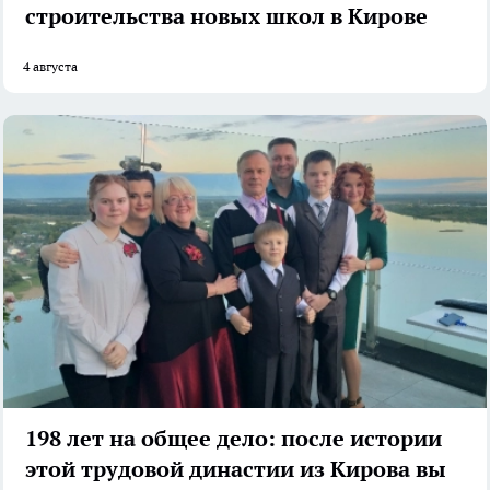
строительства новых школ в Кирове
4 августа
198 лет на общее дело: после истории
этой трудовой династии из Кирова вы