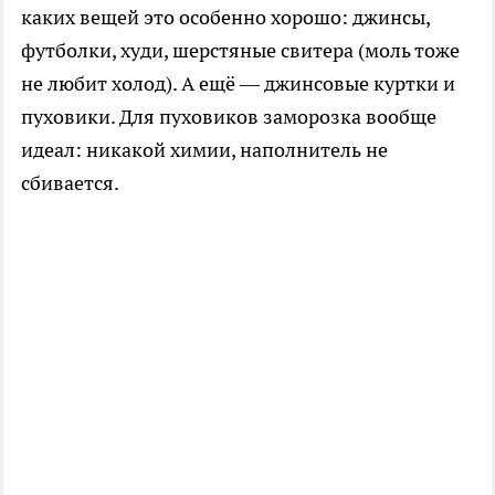
каких вещей это особенно хорошо: джинсы,
футболки, худи, шерстяные свитера (моль тоже
не любит холод). А ещё — джинсовые куртки и
пуховики. Для пуховиков заморозка вообще
идеал: никакой химии, наполнитель не
сбивается.