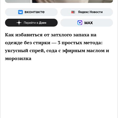
Как избавиться от затхлого запаха на
одежде без стирки — 3 простых метода:
уксусный спрей, сода с эфирным маслом и
морозилка