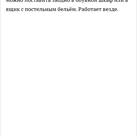
ящик с постельным бельём. Работает везде.