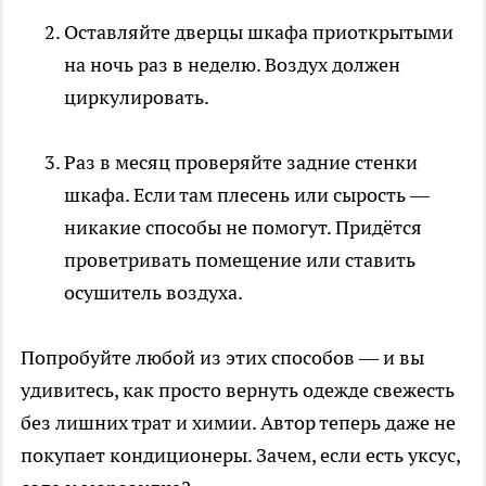
Оставляйте дверцы шкафа приоткрытыми
на ночь раз в неделю. Воздух должен
циркулировать.
Раз в месяц проверяйте задние стенки
шкафа. Если там плесень или сырость —
никакие способы не помогут. Придётся
проветривать помещение или ставить
осушитель воздуха.
Попробуйте любой из этих способов — и вы
удивитесь, как просто вернуть одежде свежесть
без лишних трат и химии. Автор теперь даже не
покупает кондиционеры. Зачем, если есть уксус,