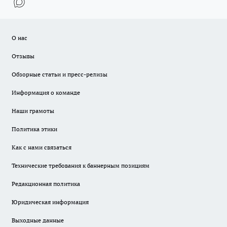
О нас
Отзывы
Обзорные статьи и пресс-релизы
Информация о команде
Наши грамоты
Политика этики
Как с нами связаться
Технические требования к баннерным позициям
Редакционная политика
Юридическая информация
Выходные данные