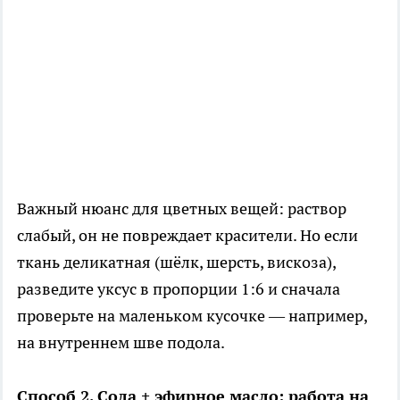
Важный нюанс для цветных вещей: раствор
слабый, он не повреждает красители. Но если
ткань деликатная (шёлк, шерсть, вискоза),
разведите уксус в пропорции 1:6 и сначала
проверьте на маленьком кусочке — например,
на внутреннем шве подола.
Способ 2. Сода + эфирное масло: работа на