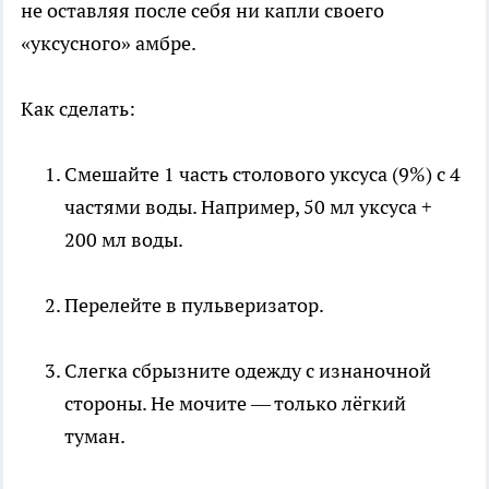
не оставляя после себя ни капли своего
«уксусного» амбре.
Как сделать:
Смешайте 1 часть столового уксуса (9%) с 4
частями воды. Например, 50 мл уксуса +
200 мл воды.
Перелейте в пульверизатор.
Слегка сбрызните одежду с изнаночной
стороны. Не мочите — только лёгкий
туман.