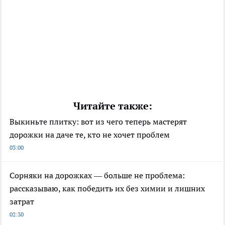
Читайте также:
Выкиньте плитку: вот из чего теперь мастерят
дорожки на даче те, кто не хочет проблем
03:00
Сорняки на дорожках — больше не проблема:
рассказываю, как победить их без химии и лишних
затрат
02:30