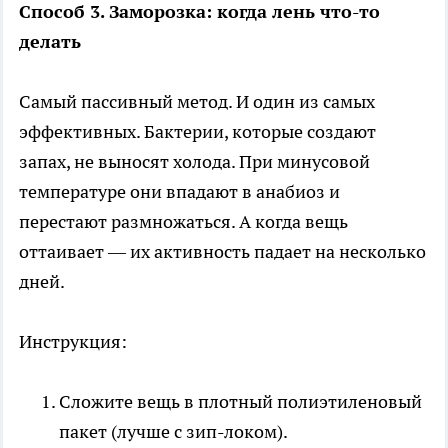
Способ 3. Заморозка: когда лень что-то
делать
Самый пассивный метод. И один из самых
эффективных. Бактерии, которые создают
запах, не выносят холода. При минусовой
температуре они впадают в анабиоз и
перестают размножаться. А когда вещь
оттаивает — их активность падает на несколько
дней.
Инструкция:
Сложите вещь в плотный полиэтиленовый
пакет (лучше с зип-локом).