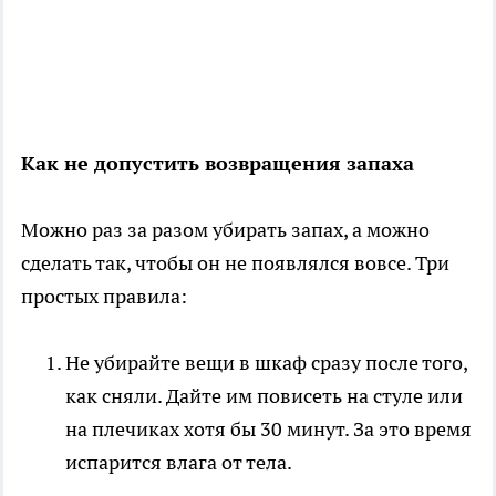
Как не допустить возвращения запаха
Можно раз за разом убирать запах, а можно
сделать так, чтобы он не появлялся вовсе. Три
простых правила:
Не убирайте вещи в шкаф сразу после того,
как сняли. Дайте им повисеть на стуле или
на плечиках хотя бы 30 минут. За это время
испарится влага от тела.