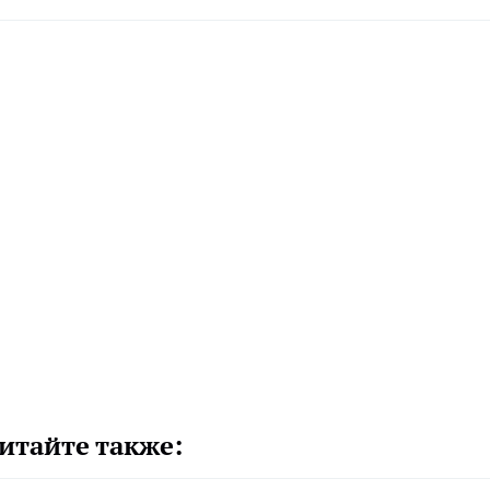
итайте также: