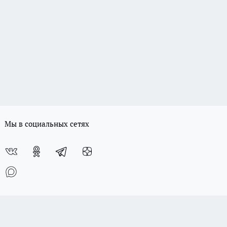
Мы в социальных сетях