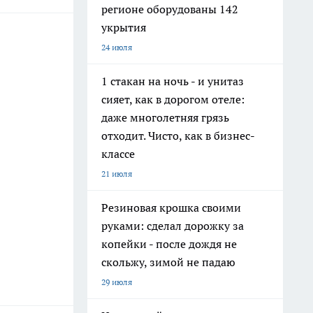
регионе оборудованы 142
укрытия
24 июля
1 стакан на ночь - и унитаз
сияет, как в дорогом отеле:
даже многолетняя грязь
отходит. Чисто, как в бизнес-
классе
21 июля
Резиновая крошка своими
руками: сделал дорожку за
копейки - после дождя не
скольжу, зимой не падаю
29 июля