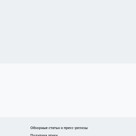
Обзорные статьи и пресс-релизы
Политика этики