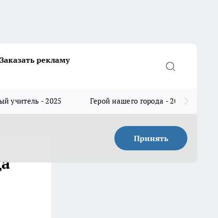
Заказать рекламу
й учитель - 2025
Герой нашего города - 2025
Принять
да