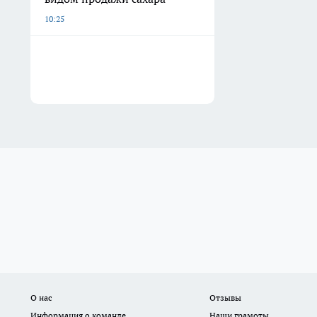
10:25
О нас
Отзывы
Информация о команде
Наши грамоты