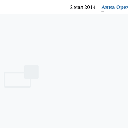
2 мая 2014
Анна Оре