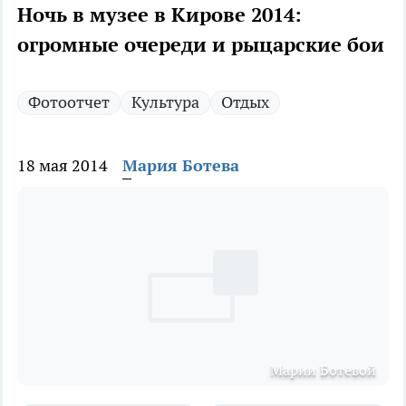
Ночь в музее в Кирове 2014:
огромные очереди и рыцарские бои
Фотоотчет
Культура
Отдых
18 мая 2014
Мария Ботева
Марии Ботевой