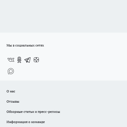
Мы в социальных сетях
О нас
Отзывы
Обзорные статьи и пресс-релизы
Информация о команде