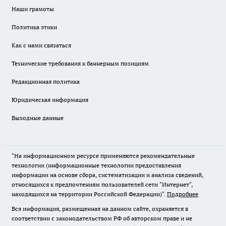
Наши грамоты
Политика этики
Как с нами связаться
Технические требования к баннерным позициям
Редакционная политика
Юридическая информация
Выходные данные
"На информационном ресурсе применяются рекомендательные
технологии (информационные технологии предоставления
информации на основе сбора, систематизации и анализа сведений,
относящихся к предпочтениям пользователей сети "Интернет",
находящихся на территории Российской Федерации)".
Подробнее
Вся информация, размещенная на данном сайте, охраняется в
соответствии с законодательством РФ об авторском праве и не