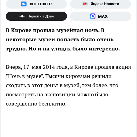
В Кирове прошла музейная ночь. В
некоторые музеи попасть было очень
трудно. Но и на улицах было интересно.
Вчера, 17 мая 2014 года, в Кирове прошла акция
"Ночь в музее". Тысячи кировчан решили
сходить в этот деньт в музей, тем более, что
посмотреть на экспозиции можно было
совершенно бесплатно.