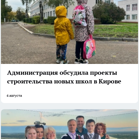
Администрация обсудила проекты
строительства новых школ в Кирове
4 августа