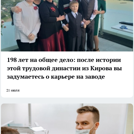
198 лет на общее дело: после истории
этой трудовой династии из Кирова вы
задумаетесь о карьере на заводе
21 июля