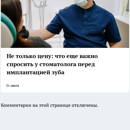
Не только цену: что еще важно
спросить у стоматолога перед
имплантацией зуба
31 июля
Комментарии на этой странице отключены.