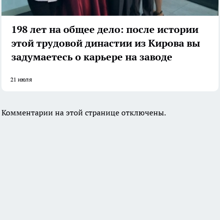
198 лет на общее дело: после истории
этой трудовой династии из Кирова вы
задумаетесь о карьере на заводе
21 июля
Комментарии на этой странице отключены.