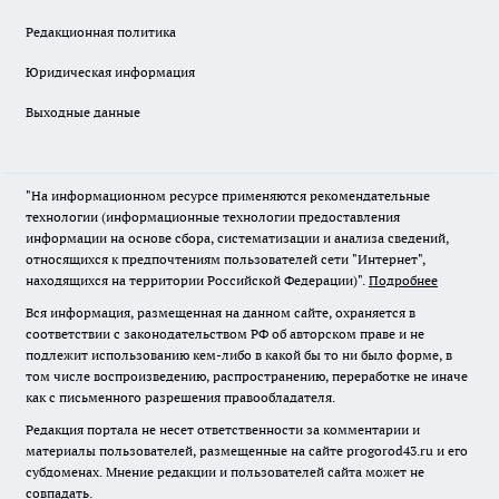
Редакционная политика
Юридическая информация
Выходные данные
"На информационном ресурсе применяются рекомендательные
технологии (информационные технологии предоставления
информации на основе сбора, систематизации и анализа сведений,
относящихся к предпочтениям пользователей сети "Интернет",
находящихся на территории Российской Федерации)".
Подробнее
Вся информация, размещенная на данном сайте, охраняется в
соответствии с законодательством РФ об авторском праве и не
подлежит использованию кем-либо в какой бы то ни было форме, в
том числе воспроизведению, распространению, переработке не иначе
как с письменного разрешения правообладателя.
Редакция портала не несет ответственности за комментарии и
материалы пользователей, размещенные на сайте progorod43.ru и его
субдоменах. Мнение редакции и пользователей сайта может не
совпадать.