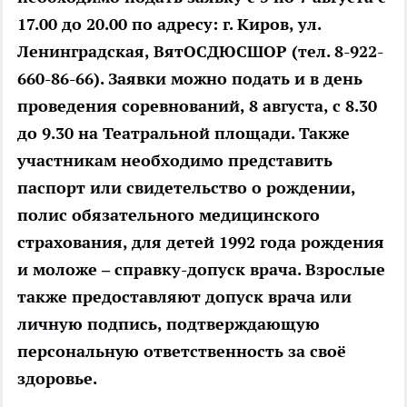
17.00 до 20.00 по адресу: г. Киров, ул.
Ленинградская, ВятОСДЮСШОР (тел. 8-922-
660-86-66). Заявки можно подать и в день
проведения соревнований, 8 августа, с 8.30
до 9.30 на Театральной площади. Также
участникам необходимо представить
паспорт или свидетельство о рождении,
полис обязательного медицинского
страхования, для детей 1992 года рождения
и моложе – справку-допуск врача. Взрослые
также предоставляют допуск врача или
личную подпись, подтверждающую
персональную ответственность за своё
здоровье.