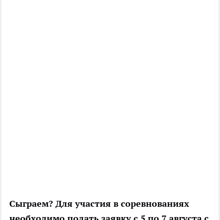
Сыграем?
Для участия в соревнованиях
необходимо подать заявку с 5 по 7 августа с