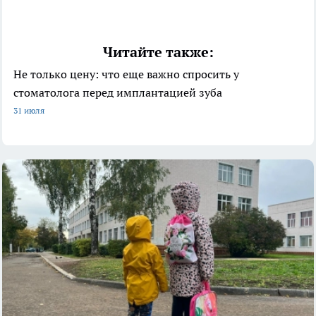
Читайте также:
Не только цену: что еще важно спросить у
стоматолога перед имплантацией зуба
31 июля