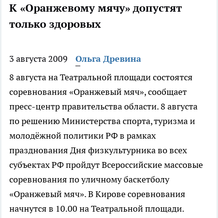
К «Оранжевому мячу» допустят
только здоровых
3 августа 2009
Ольга Древина
8 августа на Театральной площади состоятся
соревнования «Оранжевый мяч», сообщает
пресс-центр правительства области.
8 августа
по решению Министерства спорта, туризма и
молодёжной политики РФ в рамках
празднования Дня физкультурника во всех
субъектах РФ пройдут Всероссийские массовые
соревнования по уличному баскетболу
«Оранжевый мяч». В Кирове соревнования
начнутся в 10.00 на Театральной площади.