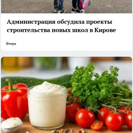
Администрация обсудила проекты
строительства новых школ в Кирове
Вчера