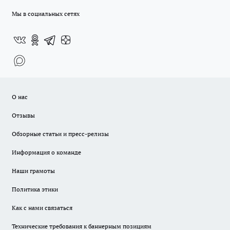
Мы в социальных сетях
О нас
Отзывы
Обзорные статьи и пресс-релизы
Информация о команде
Наши грамоты
Политика этики
Как с нами связаться
Технические требования к баннерным позициям