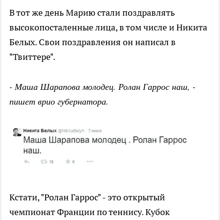
В тот же день Марию стали поздравлять
высокопосталенные лица, в том числе и Никита
Белых. Свои поздравления он написал в
"Твиттере".
- Маша Шарапова молодец. Ролан Гаррос наш, -
пишет врио губернатора.
Кстати, "Ролан Гаррос" - это открытый
чемпионат Франции по теннису. Кубок