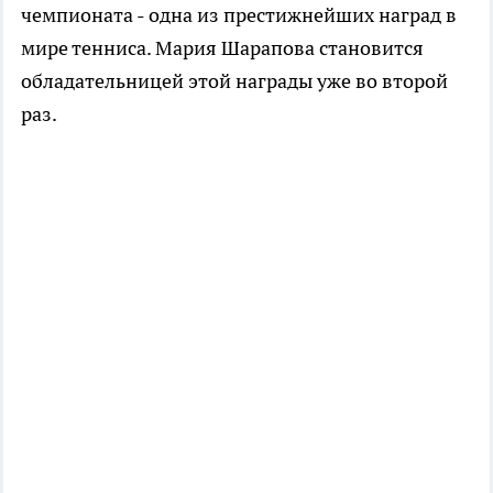
чемпионата - одна из престижнейших наград в
мире тенниса. Мария Шарапова становится
обладательницей этой награды уже во второй
раз.