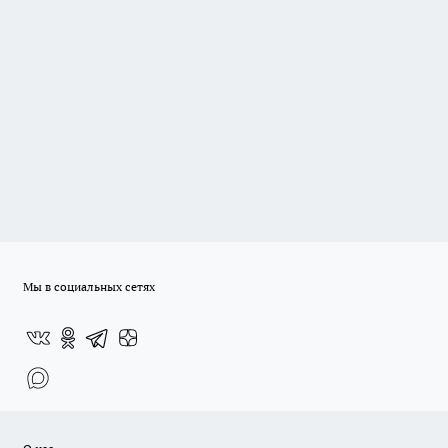
Мы в социальных сетях