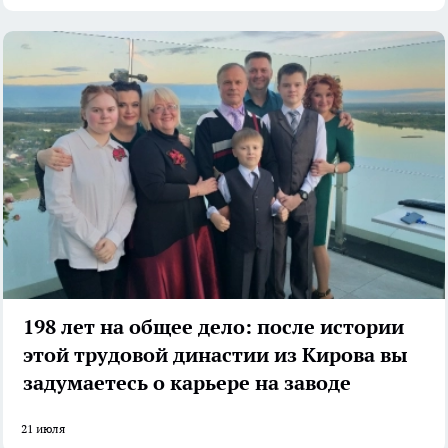
198 лет на общее дело: после истории
этой трудовой династии из Кирова вы
задумаетесь о карьере на заводе
21 июля