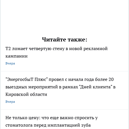
Читайте также:
Т2 ломает четвертую стену в новой рекламной
кампании
Вчера
"ЭнергосбыТ Плюс" провел с начала года более 20
выездных мероприятий в рамках "Дней клиента" в
Кировской области
Вчера
Не только цену: что еще важно спросить у
стоматолога перед имплантацией зуба