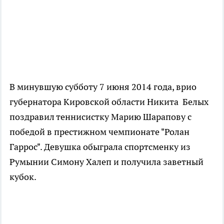
В минувшую субботу 7 июня 2014 года, врио
губернатора Кировской области Никита Белых
поздравил теннисистку Марию Шарапову с
победой в престижном чемпионате "Ролан
Гаррос". Девушка обыграла спортсменку из
Румынии Симону Халеп и получила заветный
кубок.