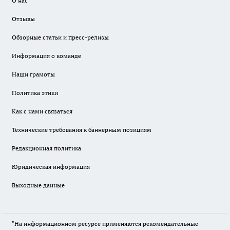
О нас
Отзывы
Обзорные статьи и пресс-релизы
Информация о команде
Наши грамоты
Политика этики
Как с нами связаться
Технические требования к баннерным позициям
Редакционная политика
Юридическая информация
Выходные данные
"На информационном ресурсе применяются рекомендательные