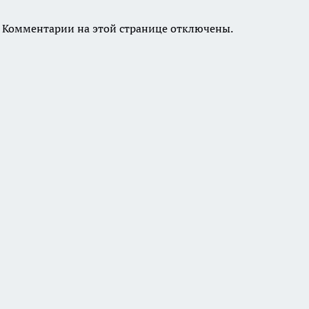
Комментарии на этой странице отключены.