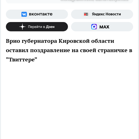
Врио губернатора Кировской области
оставил поздравление на своей страничке в
"Твиттере"