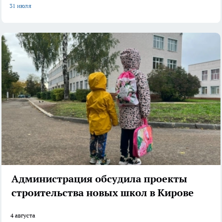
31 июля
Администрация обсудила проекты
строительства новых школ в Кирове
4 августа