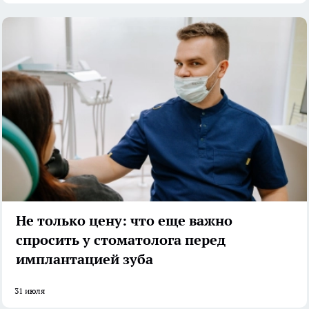
Не только цену: что еще важно
спросить у стоматолога перед
имплантацией зуба
31 июля