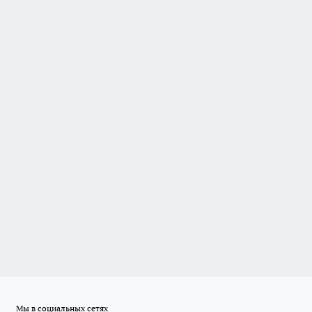
Мы в социальных сетях