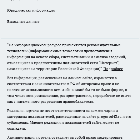
Юридическая информация
Выходные данные
"На информационном ресурсе применяются рекомендательные
технологии (информационные технологии предоставления
информации на основе сбора, систематизации и анализа сведений,
относящихся к предпочтениям пользователей сети "Интернет",
находящихся на территории Российской Федерации)".
Подробнее
Вся информация, размещенная на данном сайте, охраняется в
соответствии с законодательством РФ об авторском праве и не
подлежит использованию кем-либо в какой бы то ни было форме, в
том числе воспроизведению, распространению, переработке не иначе
как с письменного разрешения правообладателя.
Редакция портала не несет ответственности за комментарии и
материалы пользователей, размещенные на сайте progorod43.ru и его
субдоменах. Мнение редакции и пользователей сайта может не
совпадать.
Администрация портала оставляет за собой право модерировать