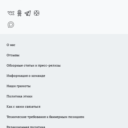
О нас
Отзывы
Обзорные статьи и пресс-релизы
Информация о команде
Наши грамоты
Политика этики
Как с нами связаться
Технические требования к баннерным позициям
Редакционная политика