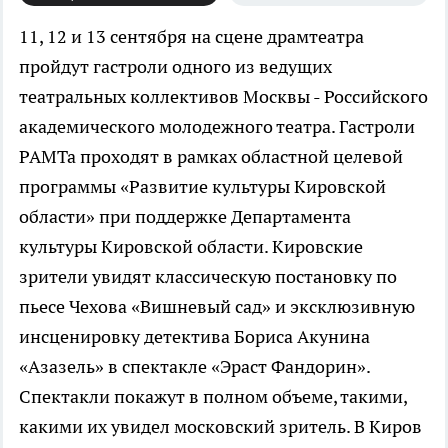
11, 12 и 13 сентября на сцене драмтеатра
пройдут гастроли одного из ведущих
театральных коллективов Москвы - Российского
академического молодежного театра.
Гастроли
РАМТа проходят в рамках областной целевой
программы «Развитие культуры Кировской
области» при поддержке Департамента
культуры Кировской области. Кировские
зрители увидят классическую постановку по
пьесе Чехова «Вишневый сад» и эксклюзивную
инсценировку детектива Бориса Акунина
«Азазель» в спектакле «Эраст Фандорин».
Спектакли покажут в полном объеме, такими,
какими их увидел московский зритель. В Киров