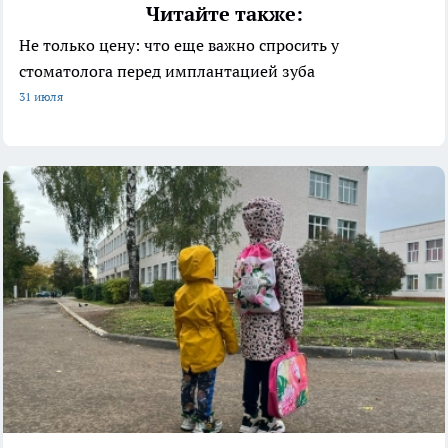
Читайте также:
Не только цену: что еще важно спросить у
стоматолога перед имплантацией зуба
31 июля