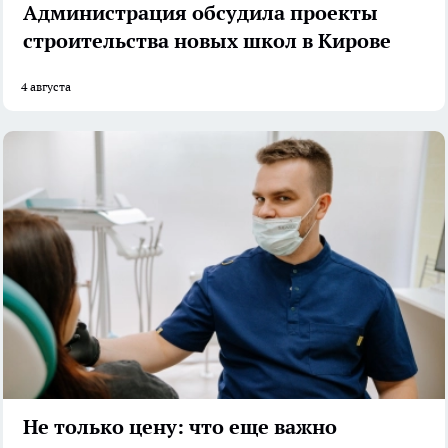
Администрация обсудила проекты
строительства новых школ в Кирове
4 августа
Не только цену: что еще важно