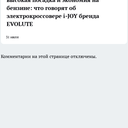
высокая посадка и экономия на
бензине: что говорят об
электрокроссовере i-JOY бренда
EVOLUTE
31 июля
Комментарии на этой странице отключены.