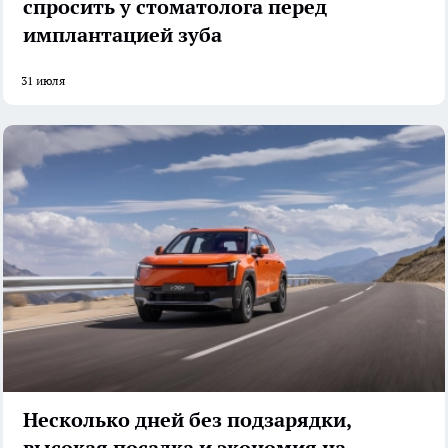
спросить у стоматолога перед
имплантацией зуба
31 июля
Несколько дней без подзарядки,