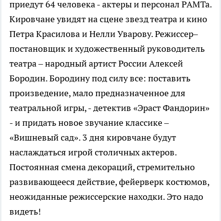
приедут 64 человека - актеры и персонал РАМТа.
Кировчане увидят на сцене звезд театра и кино
Петра Красилова и Нелли Уварову. Режиссер–
постановщик и художественный руководитель
театра – народный артист России Алексей
Бородин. Бородину под силу все: поставить
произведение, мало предназначенное для
театральной игры, - детектив «Эраст Фандорин»
- и придать новое звучание классике –
«Вишневый сад». 3 дня кировчане будут
наслаждаться игрой столичных актеров.
Постоянная смена декораций, стремительно
развивающееся действие, фейерверк костюмов,
неожиданные режиссерские находки. Это надо
видеть!