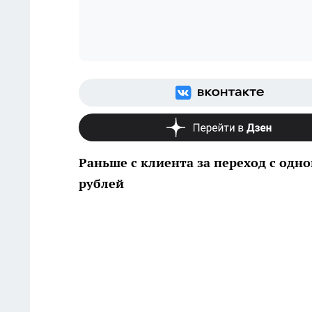
Раньше с клиента за переход с одно
рублей