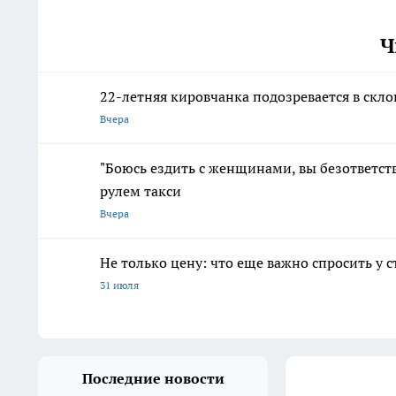
Ч
22-летняя кировчанка подозревается в скл
Вчера
"Боюсь ездить с женщинами, вы безответств
рулем такси
Вчера
Не только цену: что еще важно спросить у 
31 июля
Последние новости