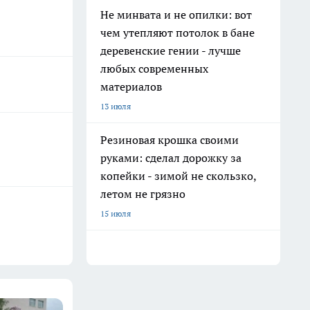
Не минвата и не опилки: вот
чем утепляют потолок в бане
деревенские гении - лучше
любых современных
материалов
13 июля
Резиновая крошка своими
руками: сделал дорожку за
копейки - зимой не скользко,
летом не грязно
15 июля