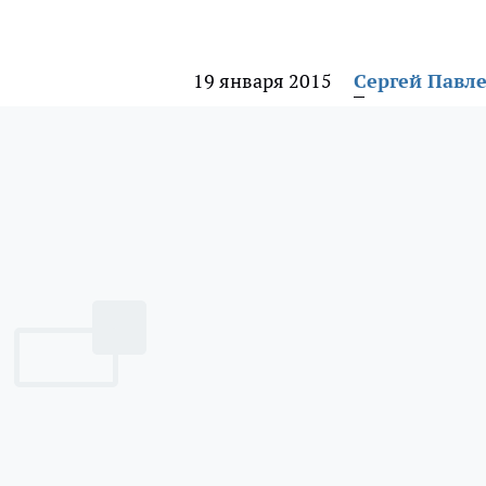
19 января 2015
Сергей Павл