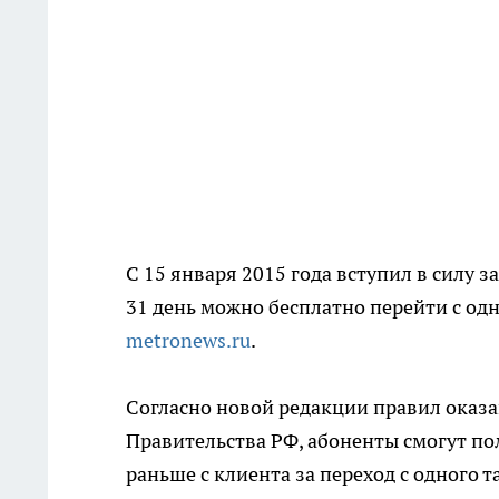
С 15 января 2015 года вступил в силу з
31 день можно бесплатно перейти с одн
metronews.ru
.
Согласно новой редакции правил оказа
Правительства РФ, абоненты смогут по
раньше с клиента за переход с одного т