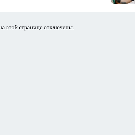
а этой странице отключены.