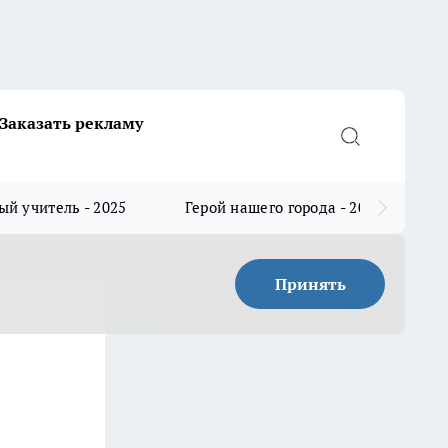
Заказать рекламу
й учитель - 2025
Герой нашего города - 2025
Принять