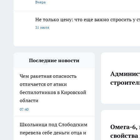
Вчера
Не только цену: что еще важно спросить у 
31 июля
Последние новости
Админист
Чем ракетная опасность
строител
отличается от атаки
беспилотников в Кировской
области
07:40
Школьница под Слободским
Омега-6,
перевела себе деньги отца и
свойства