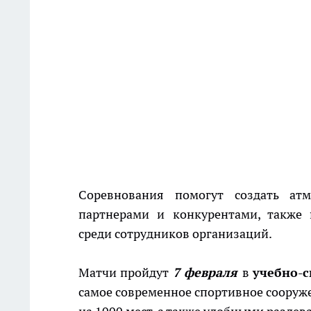
Соревнования помогут создать ат
партнерами и конкурентами, также 
среди сотрудников организаций.
Матчи пройдут
7 февраля
в
учебно-с
самое современное спортивное сооруже