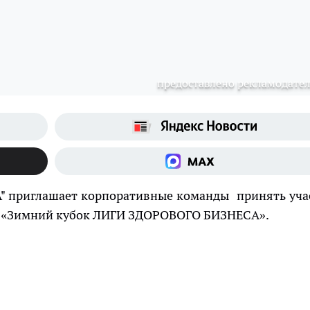
предоставлено рекламодате
 приглашает корпоративные команды принять уча
у «Зимний кубок ЛИГИ ЗДОРОВОГО БИЗНЕСА».