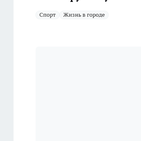
Спорт
Жизнь в городе