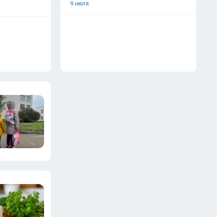
9 июля