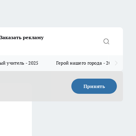
Заказать рекламу
й учитель - 2025
Герой нашего города - 2025
Принять