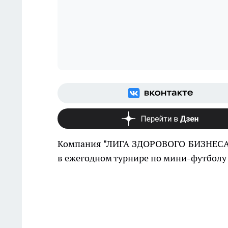
Компания "ЛИГА ЗДОРОВОГО БИЗНЕСА"
в ежегодном турнире по мини-футбол