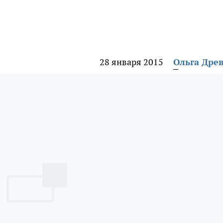
28 января 2015
Ольга Дре