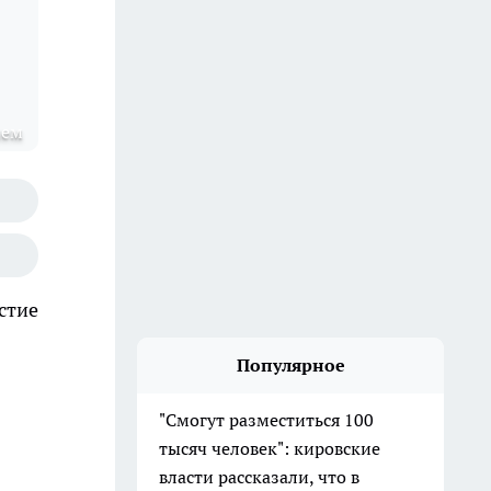
лем
стие
Популярное
"Смогут разместиться 100
тысяч человек": кировские
власти рассказали, что в