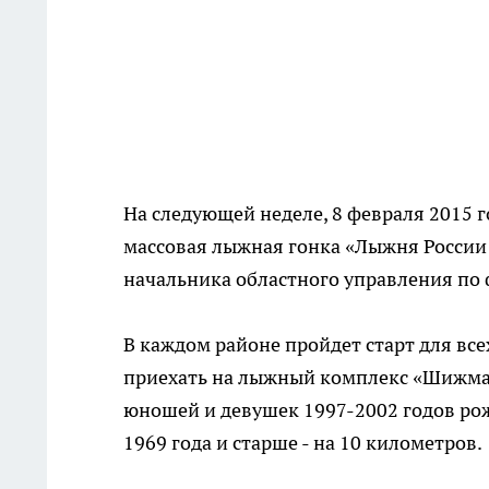
На следующей неделе, 8 февраля 2015 г
массовая лыжная гонка «Лыжня России
начальника областного управления по 
В каждом районе пройдет старт для все
приехать на лыжный комплекс «Шижма»
юношей и девушек 1997-2002 годов ро
1969 года и старше - на 10 километров.