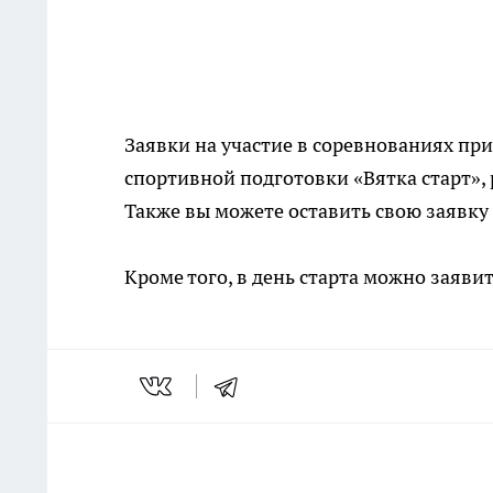
Заявки на участие в соревнованиях прин
спортивной подготовки «Вятка старт»,
Также вы можете оставить свою заявку 
Кроме того, в день старта можно заявит