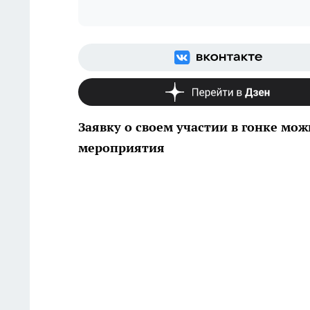
Заявку о своем участии в гонке мо
мероприятия