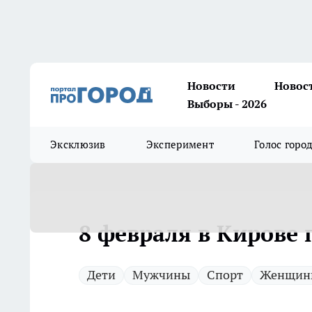
Новости
Новос
Выборы - 2026
Эксклюзив
Эксперимент
Голос горо
8 февраля в Кирове
Дети
Мужчины
Спорт
Женщин