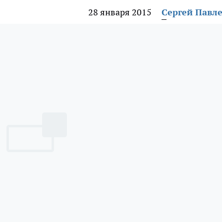
28 января 2015
Сергей Павл