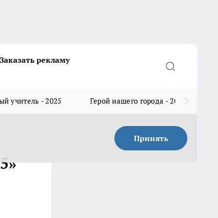
Заказать рекламу
й учитель - 2025
Герой нашего города - 2025
Принять
5»