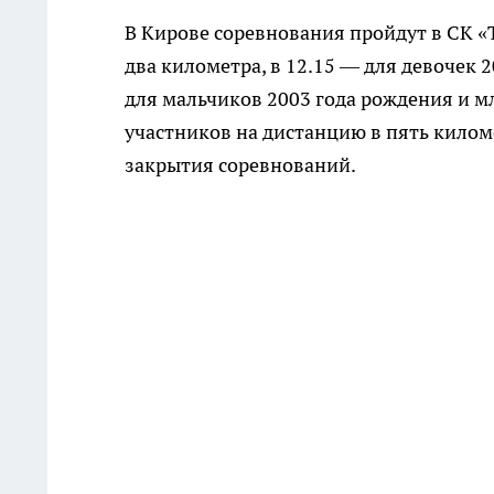
В Кирове соревнования пройдут в СК «Т
два километра, в 12.15 — для девочек 
для мальчиков 2003 года рождения и мл
участников на дистанцию в пять килом
закрытия соревнований.