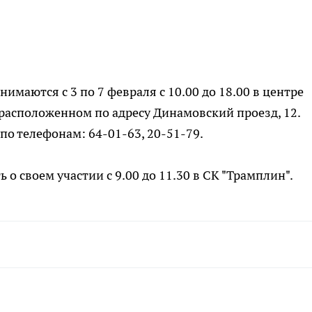
имаются с 3 по 7 февраля с 10.00 до 18.00 в центре
 расположенном по адресу Динамовский проезд, 12.
по телефонам: 64-01-63, 20-51-79.
ь о своем участии с 9.00 до 11.30 в СК "Трамплин".