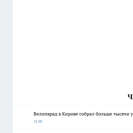
Ч
Велопарад в Кирове собрал больше тысячи у
12:50