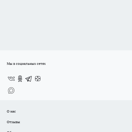
Мы в социальных сетях
О нас
Отзывы