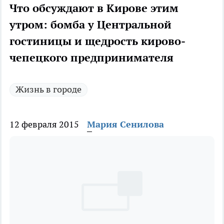
Что обсуждают в Кирове этим
утром: бомба у Центральной
гостиницы и щедрость кирово-
чепецкого предпринимателя
Жизнь в городе
12 февраля 2015
Мария Сенилова