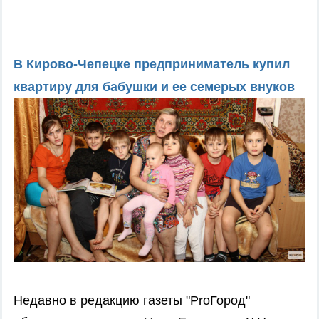
В Кирово-Чепецке предприниматель купил
квартиру для бабушки и ее семерых внуков
Недавно в редакцию газеты "ProГород"