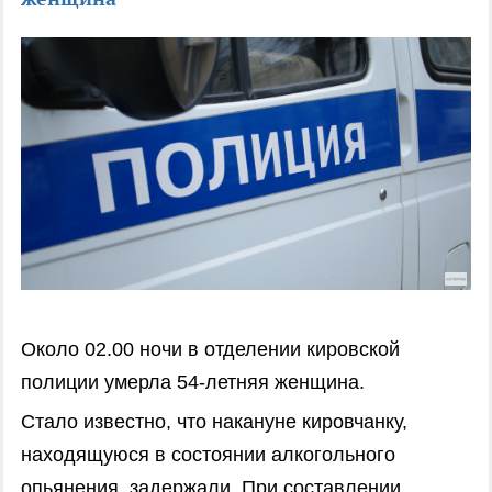
Около 02.00 ночи в отделении кировской
полиции умерла 54-летняя женщина.
Стало известно, что накануне кировчанку,
находящуюся в состоянии алкогольного
опьянения, задержали. При составлении