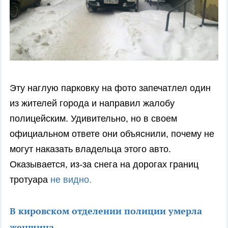
Эту наглую парковку на фото запечатлел один
из жителей города и направил жалобу
полицейским. Удивительно, но в своем
официальном ответе они объяснили, почему не
могут наказать владельца этого авто.
Оказывается, из-за снега на дорогах границ
тротуара
не видно.
В кировском отделении полиции умерла
женщина