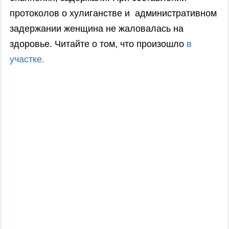
протоколов о хулиганстве и административном
задержании женщина не жаловалась на
здоровье. Читайте о том, что произошло
в
участке.