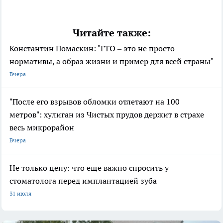
Читайте также:
Константин Помаскин: "ГТО – это не просто
нормативы, а образ жизни и пример для всей страны"
Вчера
"После его взрывов обломки отлетают на 100
метров": хулиган из Чистых прудов держит в страхе
весь микрорайон
Вчера
Не только цену: что еще важно спросить у
стоматолога перед имплантацией зуба
31 июля