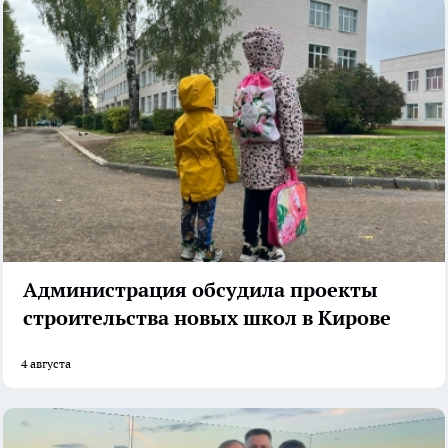
Администрация обсудила проекты
строительства новых школ в Кирове
4 августа