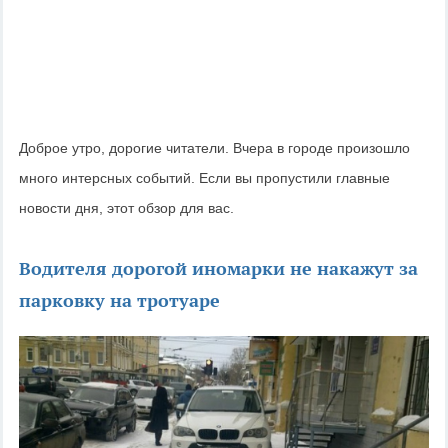
Доброе утро, дорогие читатели. Вчера в городе произошло
много интерсных событий. Если вы пропустили главные
новости дня, этот обзор для вас.
Водителя дорогой иномарки не накажут за
парковку на тротуаре