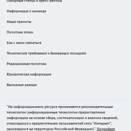
Обзорные статьи и пресс-релизы
Информация о команде
Наши грамоты
Политика этики
Как с нами связаться
Технические требования к баннерным позициям
Редакционная политика
Юридическая информация
Выходные данные
"На информационном ресурсе применяются рекомендательные
технологии (информационные технологии предоставления
информации на основе сбора, систематизации и анализа сведений,
относящихся к предпочтениям пользователей сети "Интернет",
находящихся на территории Российской Федерации)".
Подробнее