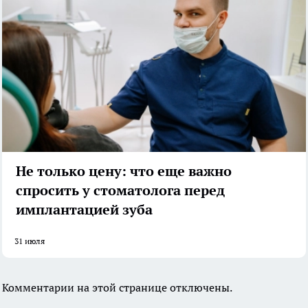
Не только цену: что еще важно
спросить у стоматолога перед
имплантацией зуба
31 июля
Комментарии на этой странице отключены.