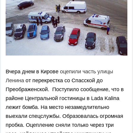
Вчера днем в Кирове
оцепили часть улицы
Ленина
от перекрестка со Спасской до
Преображенской. Поступило сообщение, что в
районе Центральной гостиницы в Lada Kalina
лежит бомба. На место незамедлительно
выехали спецслужбы. Образовалась огромная
пробка. Оцепление сняли только через три