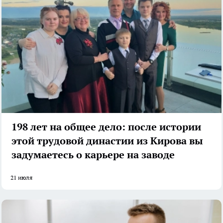
198 лет на общее дело: после истории
этой трудовой династии из Кирова вы
задумаетесь о карьере на заводе
21 июля