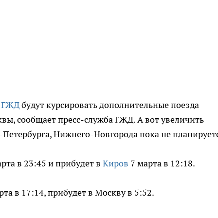
а
ГЖД
будут курсировать дополнительные поезда
квы, сообщает пресс-служба ГЖД. А вот увеличить
т-Петербурга, Нижнего-Новгорода пока не планирует
рта в 23:45 и прибудет в
Киров
7 марта в 12:18.
а в 17:14, прибудет в Москву в 5:52.