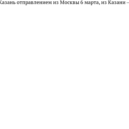
Казань отправлением из Москвы 6 марта, из Казани –