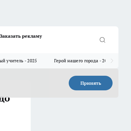
Заказать рекламу
й учитель - 2025
Герой нашего города - 2025
Принять
до