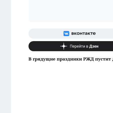
В грядущие праздники РЖД пустит