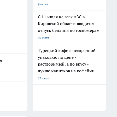
9 июля
С 11 июля на всех АЗС в
Кировской области вводится
отпуск бензина по госномерам
10 июля
Турецкий кофе в невзрачной
упаковке: по цене -
я
растворимый, а по вкусу -
лучше напитков из кофейни
17 июля