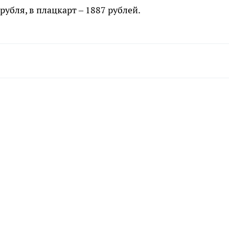
рубля, в плацкарт – 1887 рублей.