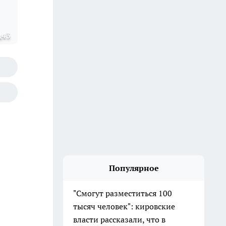
д43
Популярное
"Смогут разместиться 100
тысяч человек": кировские
власти рассказали, что в