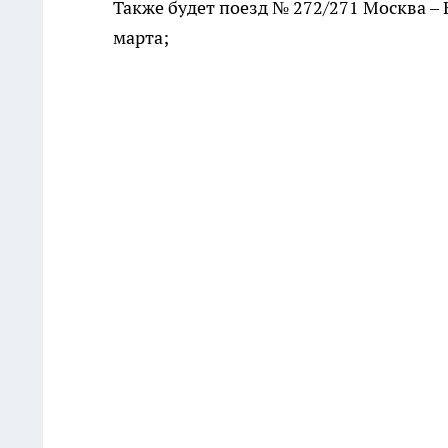
Также будет поезд № 272/271 Москва – 
марта;