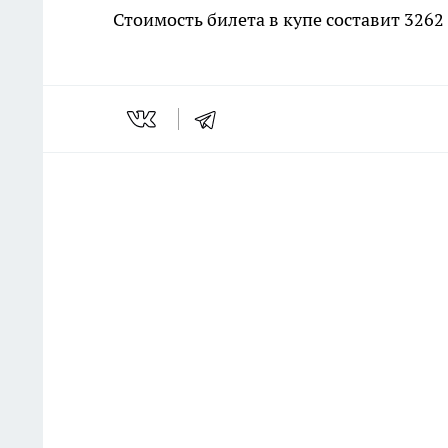
Стоимость билета в купе составит 3262 