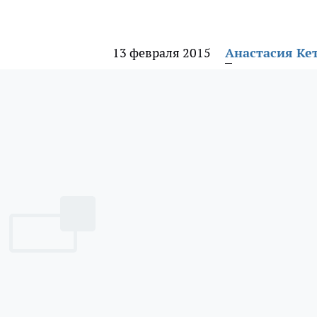
13 февраля 2015
Анастасия Ке