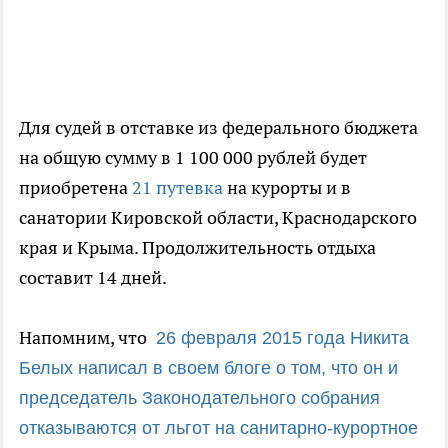
Для судей в отставке из федерального бюджета
на общую сумму в 1 100 000 рублей будет
приобретена
21 путевка
на курорты и в
санатории Кировской области, Краснодарского
края и Крыма. Продолжительность отдыха
составит 14 дней.
Напомним, что
26 февраля 2015 года Никита
Белых написал в своем блоге
о том, что он и
председатель Законодательного собрания
отказываются от льгот на санитарно-курортное