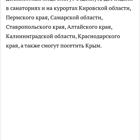
в санаториях и на курортах Кировской области,
Пермского края, Самарской области,
Ставропольского края, Алтайского края,
Калининградской области, Краснодарского
края, а также смогут посетить Крым.