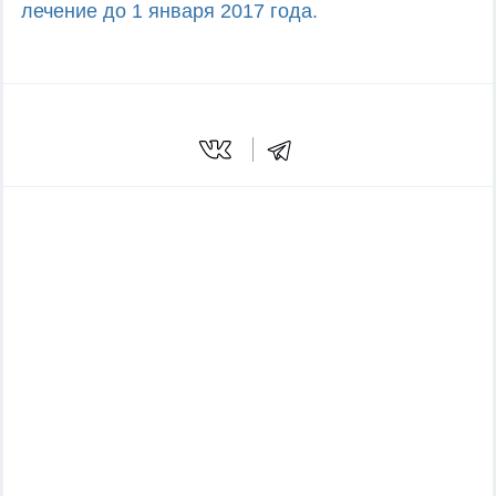
лечение до 1 января 2017 года.