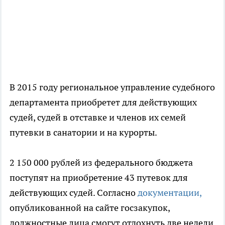
В 2015 году региональное управление судебного
департамента приобретет для действующих
судей, судей в отставке и членов их семей
путевки в санатории и на курорты.
2 150 000 рублей из федерального бюджета
поступят на приобретение 43 путевок для
действующих судей. Согласно
документации,
опубликованной на сайте госзакупок,
должностные лица смогут отдохнуть две недели