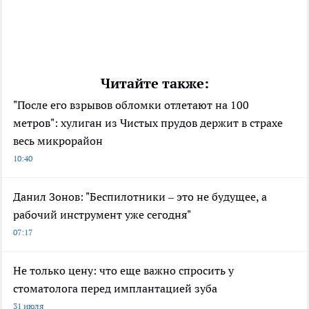
Читайте также:
"После его взрывов обломки отлетают на 100
метров": хулиган из Чистых прудов держит в страхе
весь микрорайон
10:40
Данил Зонов: "Беспилотники – это не будущее, а
рабочий инструмент уже сегодня"
07:17
Не только цену: что еще важно спросить у
стоматолога перед имплантацией зуба
31 июля