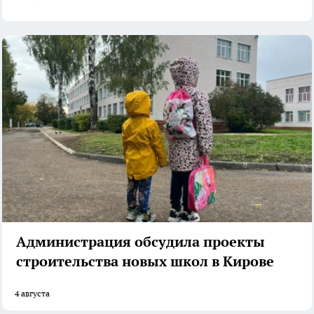
Администрация обсудила проекты
строительства новых школ в Кирове
4 августа