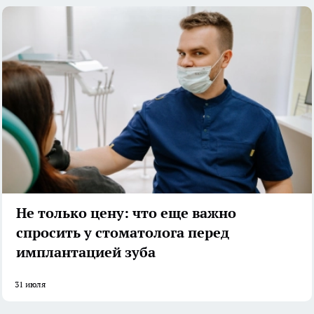
Не только цену: что еще важно
спросить у стоматолога перед
имплантацией зуба
31 июля