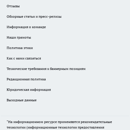
Отзывы
Обзорные статьи и пресс-релизы
Информация о команде
Наши грамоты
Политика этики
Как с нами связаться
Технические требования к баннерным позициям
Редакционная политика
Юридическая информация
Выходные данные
"На информационном ресурсе применяются рекомендательные
технологии (информационные технологии предоставления