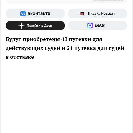
Будут приобретены 43 путевки для
действующих судей и 21 путевка для судей
в отставке