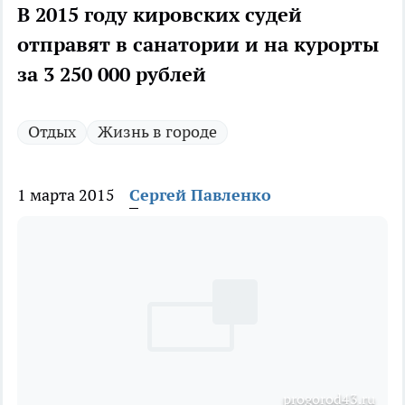
В 2015 году кировских судей
отправят в санатории и на курорты
за 3 250 000 рублей
Отдых
Жизнь в городе
1 марта 2015
Сергей Павленко
progorod43.ru