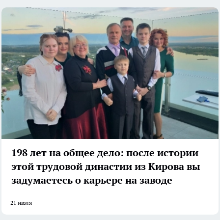
198 лет на общее дело: после истории
этой трудовой династии из Кирова вы
задумаетесь о карьере на заводе
21 июля