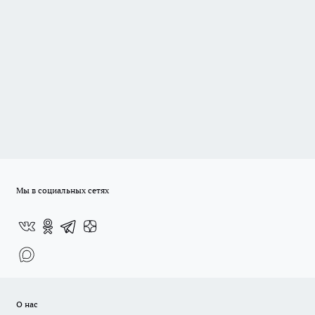
Мы в социальных сетях
О нас