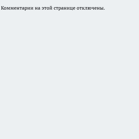
Комментарии на этой странице отключены.