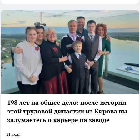
198 лет на общее дело: после истории
этой трудовой династии из Кирова вы
задумаетесь о карьере на заводе
21 июля