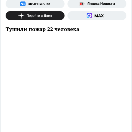
Тушили пожар 22 человека