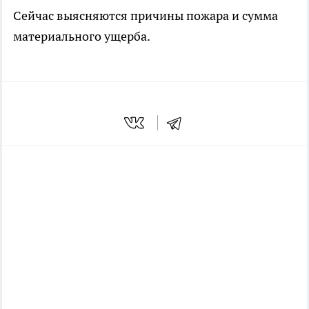
Сейчас выясняются причины пожара и сумма
материального ущерба.