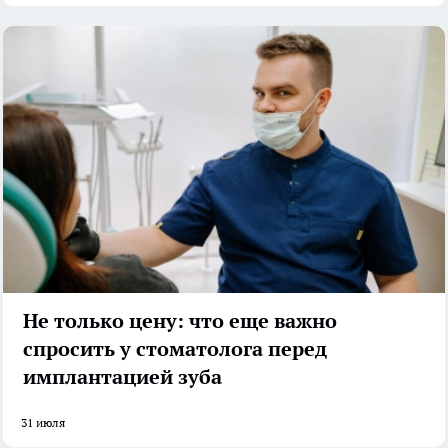
Не только цену: что еще важно
спросить у стоматолога перед
имплантацией зуба
31 июля