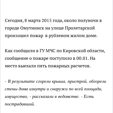
Сегодня, 8 марта 2015 года, около полуночи в
городе Омутнинск на улице Пролетарской
произошел пожар в рубленом жилом доме.
Как сообщили в ГУ МЧС по Кировской области,
сообщение о пожаре поступило в 00.01. На
место выехали пять пожарных расчетов.
- В результате сгорели крыша, пристрой, обгорели
стены дома изнутри и снаружи по всей площади,
имущество, - рассказали в ведомстве. - Есть
пострадавший.