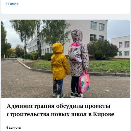
31 июля
Администрация обсудила проекты
строительства новых школ в Кирове
4 августа