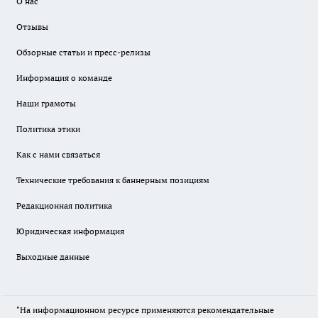
О нас
Отзывы
Обзорные статьи и пресс-релизы
Информация о команде
Наши грамоты
Политика этики
Как с нами связаться
Технические требования к баннерным позициям
Редакционная политика
Юридическая информация
Выходные данные
"На информационном ресурсе применяются рекомендательные