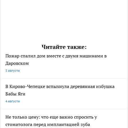
Читайте также:
Пожар спалил дом вместе с двумя машинами в
Даровском
5 августа
В Кирово-Чепецке вспыхнула деревянная избушка
Бабы Яги
4 августа
Не только цену: что еще важно спросить у
стоматолога перед имплантацией зуба