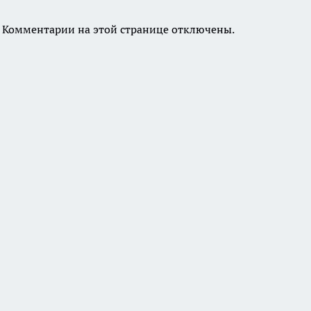
Комментарии на этой странице отключены.