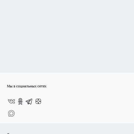
Мы в социальных сетях