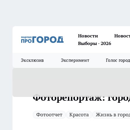
Новости
Новос
Выборы - 2026
Эксклюзив
Эксперимент
Голос горо
Фоторепортаж: горо
Фотоотчет
Красота
Жизнь в горо