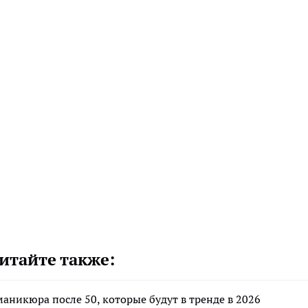
итайте также:
маникюра после 50, которые будут в тренде в 2026