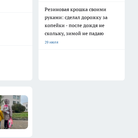
Резиновая крошка своими
руками: сделал дорожку за
копейки - после дождя не
скольжу, зимой не падаю
29 июля