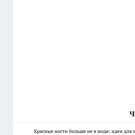
Ч
Красные ногти больше не в моде: идеи для 