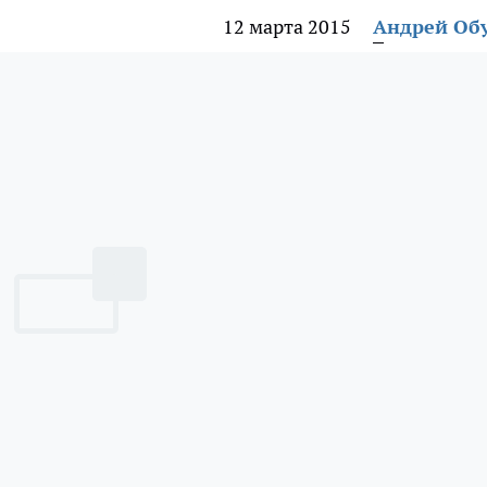
12 марта 2015
Андрей Об