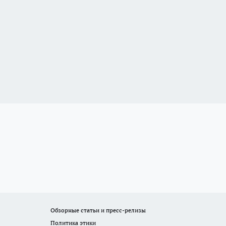
Обзорные статьи и пресс-релизы
Политика этики