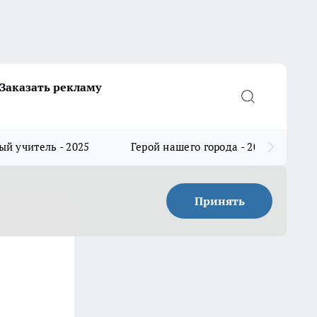
Заказать рекламу
й учитель - 2025
Герой нашего города - 2025
Принять