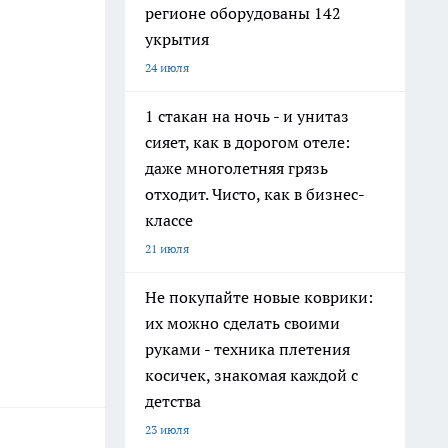
регионе оборудованы 142
укрытия
24 июля
1 стакан на ночь - и унитаз
сияет, как в дорогом отеле:
даже многолетняя грязь
отходит. Чисто, как в бизнес-
классе
21 июля
Не покупайте новые коврики:
их можно сделать своими
руками - техника плетения
косичек, знакомая каждой с
детства
23 июля