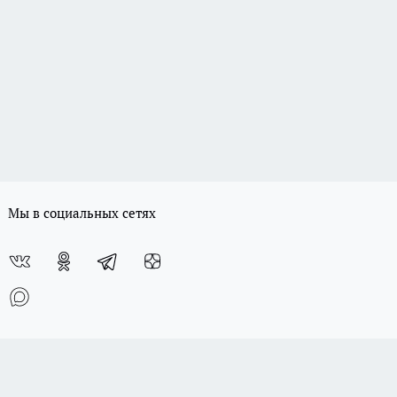
Мы в социальных сетях