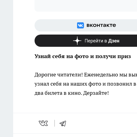
Узнай себя на фото и получи приз
Дорогие читатели! Еженедельно мы в
узнал себя на наших фото и позвонил в
два билета в кино. Дерзайте!