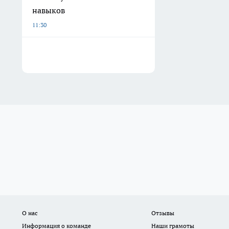
навыков
11:30
О нас
Отзывы
Информация о команде
Наши грамоты