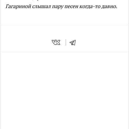
Гагариной слышал пару песен когда-то давно.