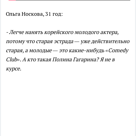
Ольга Носкова, 31 год:
- Легче нанять корейского молодого актера,
потому что старая эстрада — уже действительно
старая, а молодые — это какие-нибудь
«Comedy
Club».
А кто такая Полина Гагарина? Я не в
курсе.