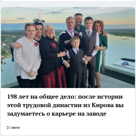
198 лет на общее дело: после истории
этой трудовой династии из Кирова вы
задумаетесь о карьере на заводе
21 июля