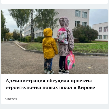
Администрация обсудила проекты
строительства новых школ в Кирове
4 августа