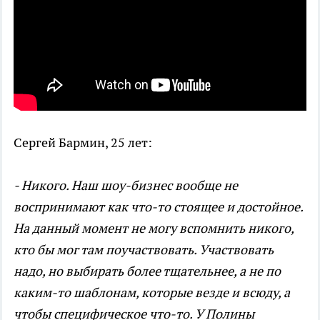
Сергей Бармин, 25 лет:
- Никого. Наш шоу-бизнес вообще не
воспринимают как что-то стоящее и достойное.
На данный момент не могу вспомнить никого,
кто бы мог там поучаствовать. Участвовать
надо, но выбирать более тщательнее, а не по
каким-то шаблонам, которые везде и всюду, а
чтобы специфическое что-то. У Полины