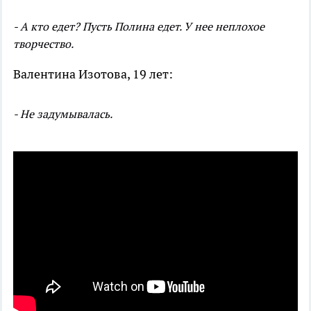
- А кто едет? Пусть Полина едет. У нее неплохое
творчество.
Валентина Изотова, 19 лет:
- Не задумывалась.