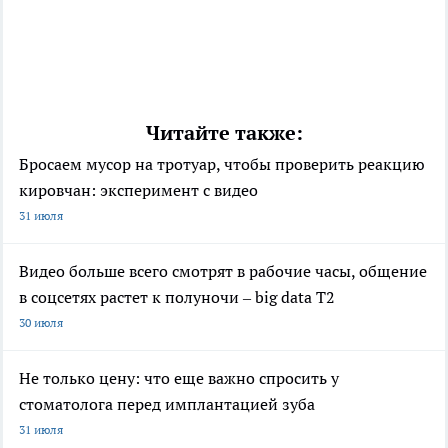
Читайте также:
Бросаем мусор на тротуар, чтобы проверить реакцию
кировчан: эксперимент с видео
31 июля
Видео больше всего смотрят в рабочие часы, общение
в соцсетях растет к полуночи – big data T2
30 июля
Не только цену: что еще важно спросить у
стоматолога перед имплантацией зуба
31 июля