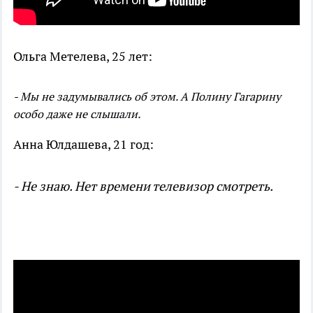
Ольга Метелева, 25 лет:
- Мы не задумывались об этом. А Полину Гагарину
особо даже не слышали.
Анна Юлдашева, 21 год:
- Не знаю. Нет времени телевизор смотреть.