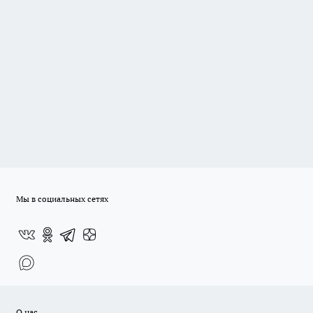
Мы в социальных сетях
О нас