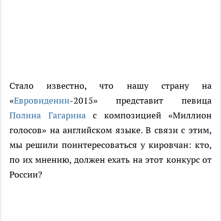
Стало известно, что нашу страну на
«
Евровидении
-2015» представит певица
Полина Гагарина
с композицией «Миллион
голосов» на английском языке. В связи с этим,
мы решили поинтересоваться у кировчан: кто,
по их мнению, должен ехать на этот конкурс от
России?