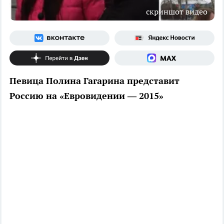
скриншот видео
Певица Полина Гагарина представит
Россию на «Евровидении — 2015»