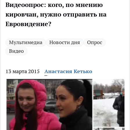
Видеоопрос: кого, по мнению
кировчан, нужно отправить на
Евровидение?
Мультимедиа
Новости дня
Опрос
Видео
13 марта 2015
Анастасия Кетько