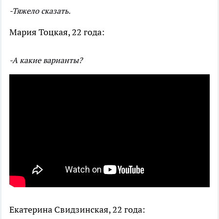
-Тяжело сказать.
Мария Тоцкая, 22 года:
-А какие варианты?
Екатерина Свидзинская, 22 года: