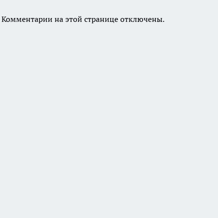
Комментарии на этой странице отключены.