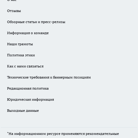
Отзывы
Обзорные статьи и пресс-релизы
Информация о команде
Наши грамоты
Политика этики
Как с нами связаться
Технические требования к баннерным позициям
Редакционная политика
Юридическая информация
Выходные данные
"На информационном ресурсе применяются рекомендательные