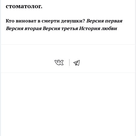
стоматолог.
Кто виноват в смерти девушки?
Версия первая
Версия вторая
Версия третья
История любви