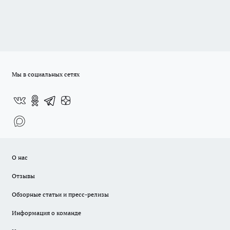
Мы в социальных сетях
О нас
Отзывы
Обзорные статьи и пресс-релизы
Информация о команде