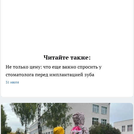
Читайте также:
Не только цену: что еще важно спросить у
стоматолога перед имплантацией зуба
31 июля