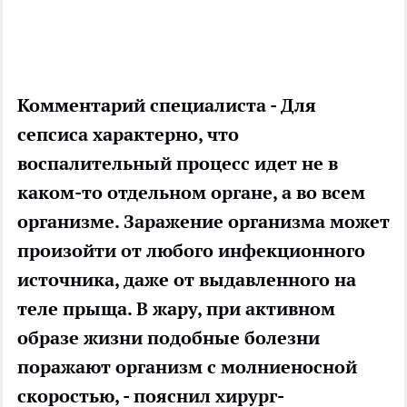
Комментарий специалиста - Для
сепсиса характерно, что
воспалительный процесс идет не в
каком-то отдельном органе, а во всем
организме. Заражение организма может
произойти от любого инфекционного
источника, даже от выдавленного на
теле прыща. В жару, при активном
образе жизни подобные болезни
поражают организм с молниеносной
скоростью, - пояснил хирург-