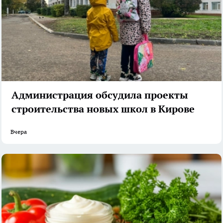
Администрация обсудила проекты
строительства новых школ в Кирове
Вчера