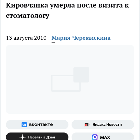
Кировчанка умерла после визита к
стоматологу
13 августа 2010
Мария Черемискина