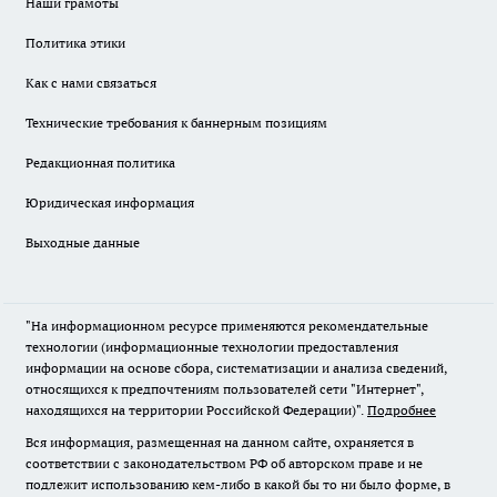
Наши грамоты
Политика этики
Как с нами связаться
Технические требования к баннерным позициям
Редакционная политика
Юридическая информация
Выходные данные
"На информационном ресурсе применяются рекомендательные
технологии (информационные технологии предоставления
информации на основе сбора, систематизации и анализа сведений,
относящихся к предпочтениям пользователей сети "Интернет",
находящихся на территории Российской Федерации)".
Подробнее
Вся информация, размещенная на данном сайте, охраняется в
соответствии с законодательством РФ об авторском праве и не
подлежит использованию кем-либо в какой бы то ни было форме, в