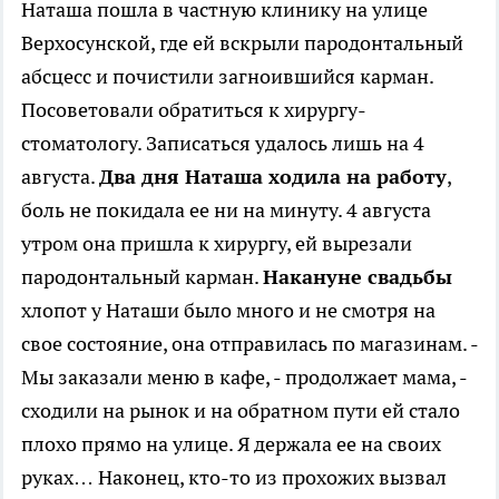
Наташа пошла в частную клинику на улице
Верхосунской, где ей вскрыли пародонтальный
абсцесс и почистили загноившийся карман.
Посоветовали обратиться к хирургу-
стоматологу. Записаться удалось лишь на 4
августа.
Два дня Наташа ходила на работу
,
боль не покидала ее ни на минуту. 4 августа
утром она пришла к хирургу, ей вырезали
пародонтальный карман.
Накануне свадьбы
хлопот у Наташи было много и не смотря на
свое состояние, она отправилась по магазинам. -
Мы заказали меню в кафе, - продолжает мама, -
сходили на рынок и на обратном пути ей стало
плохо прямо на улице. Я держала ее на своих
руках… Наконец, кто-то из прохожих вызвал