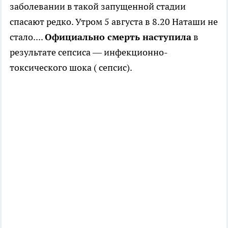
заболевании в такой запущенной стадии
спасают редко. Утром 5 августа в 8.20 Наташи не
стало....
Официально смерть наступила
в
результате сепсиса — инфекционно-
токсического шока ( сепсис).