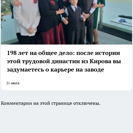
198 лет на общее дело: после истории
этой трудовой династии из Кирова вы
задумаетесь о карьере на заводе
21 июля
Комментарии на этой странице отключены.