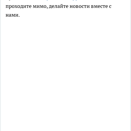
проходите мимо, делайте новости вместе с
нами.