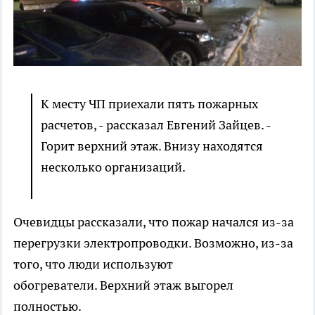
К месту ЧП приехали пять пожарных
расчетов, - рассказал Евгений Зайцев. -
Горит верхний этаж. Внизу находятся
несколько организаций.
Очевидцы рассказали, что пожар начался из-за
перегрузки электропроводки. Возможно, из-за
того, что люди используют
обогреватели. Верхний этаж выгорел
полностью.