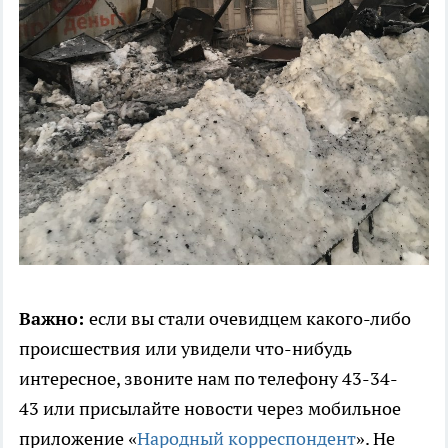
Важно:
если вы стали очевидцем какого-либо
происшествия или увидели что-нибудь
интересное, звоните нам по телефону 43-34-
43 или присылайте новости через мобильное
приложение «
Народный корреспондент
». Не