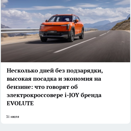
Несколько дней без подзарядки,
высокая посадка и экономия на
бензине: что говорят об
электрокроссовере i-JOY бренда
EVOLUTE
31 июля