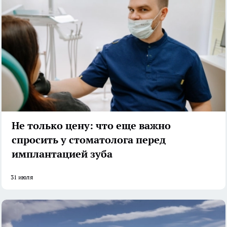
Не только цену: что еще важно
спросить у стоматолога перед
имплантацией зуба
31 июля