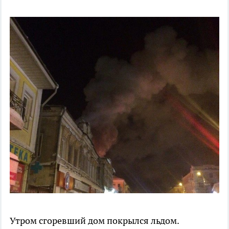
Утром сгоревший дом покрылся льдом.