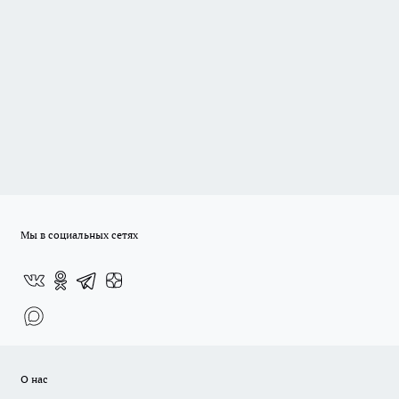
Мы в социальных сетях
О нас