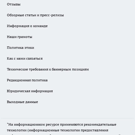
Отзывы
Обзорные статьи и пресс-релизы
Информация о команде
Наши грамоты
Политика этики
Как с нами связаться
Технические требования к баннерным позициям
Редакционная политика
Юридическая информация
Выходные данные
"На информационном ресурсе применяются рекомендательные
технологии (информационные технологии предоставления