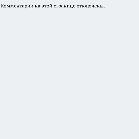
Комментарии на этой странице отключены.