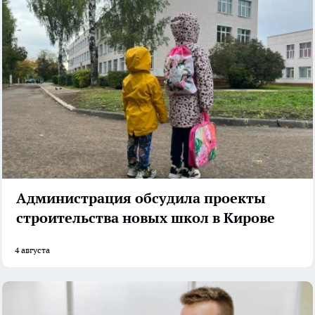
Администрация обсудила проекты
строительства новых школ в Кирове
4 августа