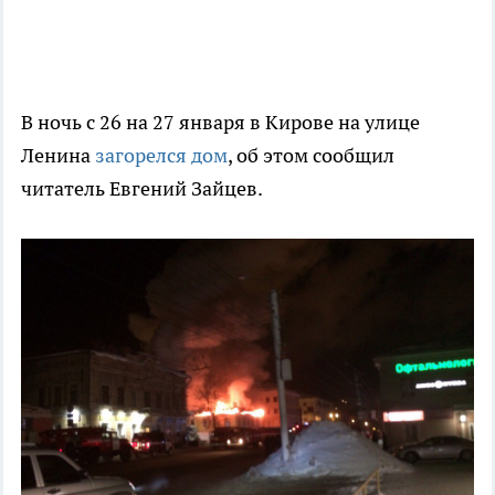
В ночь с 26 на 27 января в Кирове на улице
Ленина
загорелся дом
, об этом сообщил
читатель Евгений Зайцев.