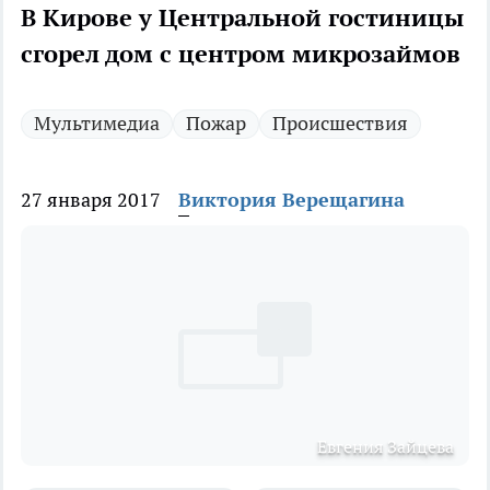
В Кирове у Центральной гостиницы
сгорел дом с центром микрозаймов
Мультимедиа
Пожар
Происшествия
27 января 2017
Виктория Верещагина
Евгения Зайцева