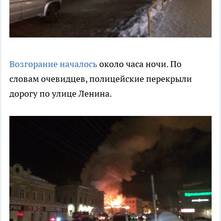
Возгорание началось
около часа ночи. По
словам очевидцев, полицейские перекрыли
дорогу по улице Ленина.