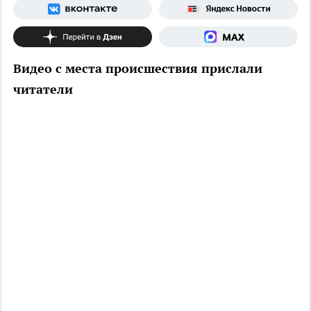
Видео с места происшествия прислали
читатели