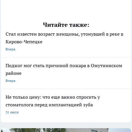
Читайте также:
Стал известен возраст женщины, утонувшей в реке в
Кирово-Чепецке
Вчера
Поджог мог стать причиной пожара в Омутнинском
районе
Вчера
Не только цену: что еще важно спросить у
стоматолога перед имплантацией зуба
31 июля