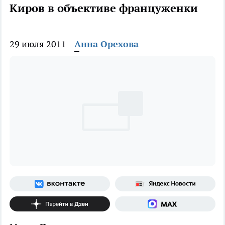
Киров в объективе француженки
29 июля 2011
Анна Орехова