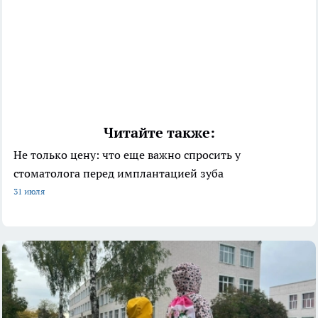
Читайте также:
Не только цену: что еще важно спросить у
стоматолога перед имплантацией зуба
31 июля