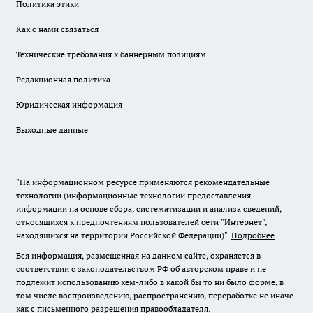
Политика этики
Как с нами связаться
Технические требования к баннерным позициям
Редакционная политика
Юридическая информация
Выходные данные
"На информационном ресурсе применяются рекомендательные
технологии (информационные технологии предоставления
информации на основе сбора, систематизации и анализа сведений,
относящихся к предпочтениям пользователей сети "Интернет",
находящихся на территории Российской Федерации)".
Подробнее
Вся информация, размещенная на данном сайте, охраняется в
соответствии с законодательством РФ об авторском праве и не
подлежит использованию кем-либо в какой бы то ни было форме, в
том числе воспроизведению, распространению, переработке не иначе
как с письменного разрешения правообладателя.