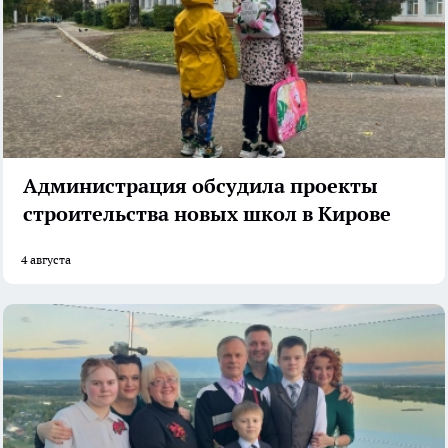
Администрация обсудила проекты
строительства новых школ в Кирове
4 августа