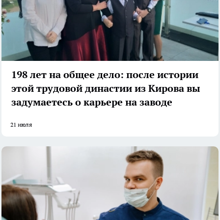
198 лет на общее дело: после истории
этой трудовой династии из Кирова вы
задумаетесь о карьере на заводе
21 июля