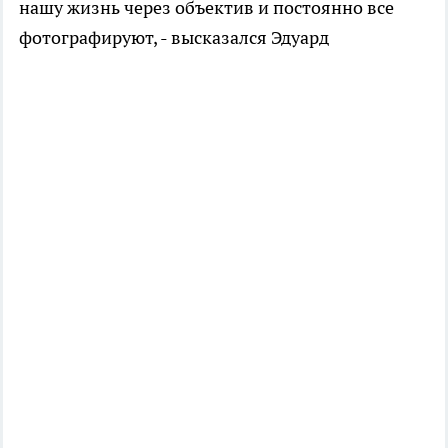
нашу жизнь через объектив и постоянно все
фотографируют, - высказался Эдуард