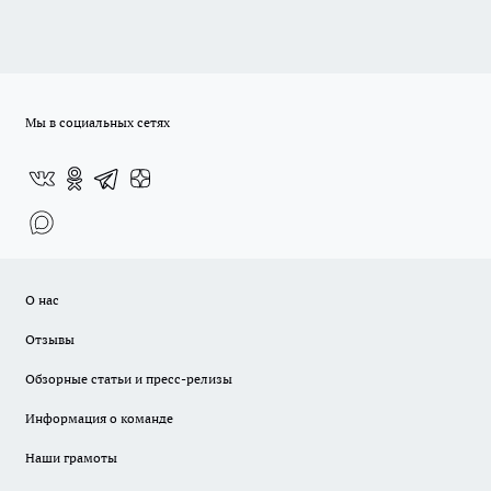
Мы в социальных сетях
О нас
Отзывы
Обзорные статьи и пресс-релизы
Информация о команде
Наши грамоты