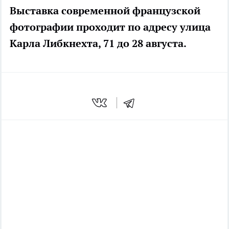
Выставка современной французской
фотографии проходит по адресу улица
Карла Либкнехта, 71 до 28 августа.