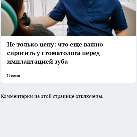
Не только цену: что еще важно
спросить у стоматолога перед
имплантацией зуба
31 июля
Комментарии на этой странице отключены.