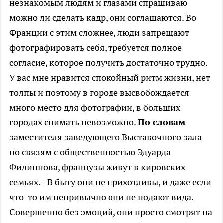
незнакомым людям и глазами спрашиваю
можно ли сделать кадр, они соглашаются. Во
Франции с этим сложнее, люди запрещают
фотографировать себя, требуется полное
согласие, которое получить достаточно трудно.
У вас мне нравится спокойный ритм жизни, нет
толпы и поэтому в городе высвобождается
много место для фотографии, в больших
городах снимать невозможно.
По словам
заместителя заведующего Выставочного зала
по связям с общественностью Эдуарда
Филиппова, французы живут в кировских
семьях. - В быту они не прихотливы, и даже если
что-то им непривычно они не подают вида.
Совершенно без эмоций, они просто смотрят на