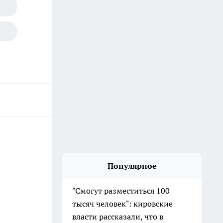
Популярное
"Смогут разместиться 100
тысяч человек": кировские
власти рассказали, что в