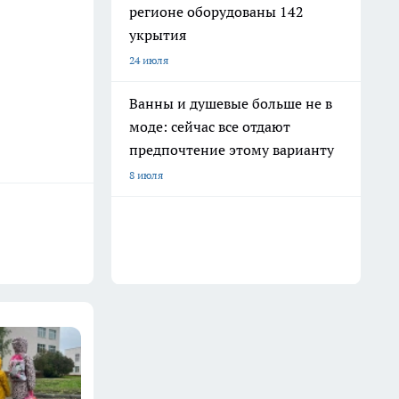
регионе оборудованы 142
укрытия
24 июля
Ванны и душевые больше не в
моде: сейчас все отдают
предпочтение этому варианту
8 июля