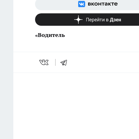
«Водитель