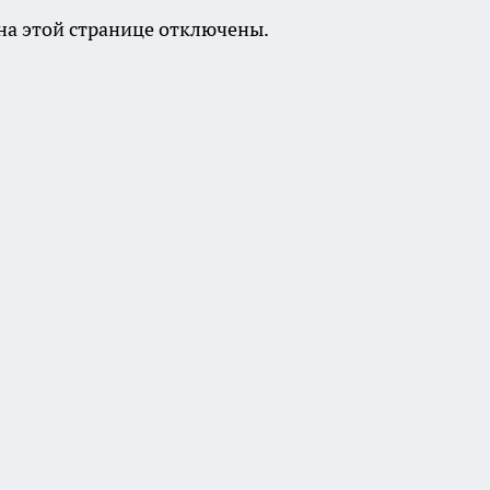
а этой странице отключены.