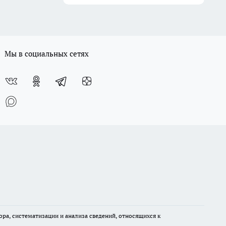
Мы в социальных сетях
а, систематизации и анализа сведений, относящихся к