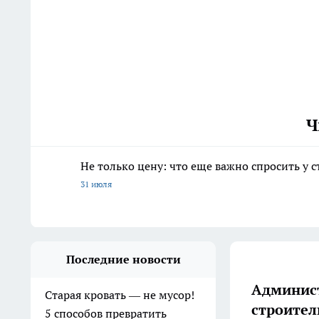
Ч
Не только цену: что еще важно спросить у 
31 июля
Последние новости
Админист
Старая кровать — не мусор!
строител
5 способов превратить