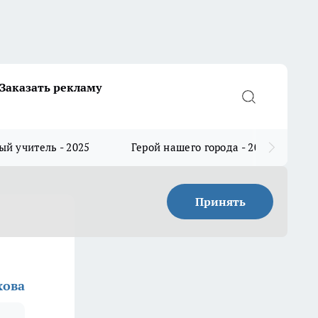
Заказать рекламу
й учитель - 2025
Герой нашего города - 2025
Принять
хова