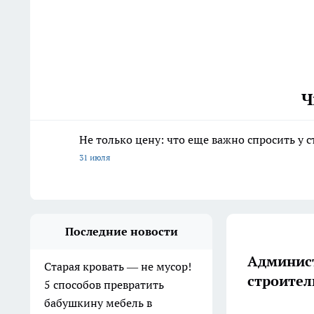
Ч
Не только цену: что еще важно спросить у 
31 июля
Последние новости
Админист
Старая кровать — не мусор!
строител
5 способов превратить
бабушкину мебель в