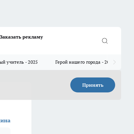
Заказать рекламу
й учитель - 2025
Герой нашего города - 2025
Принять
кина