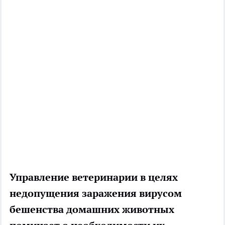
Управление ветеринарии в целях
недопущения заражения вирусом
бешенства домашних животных