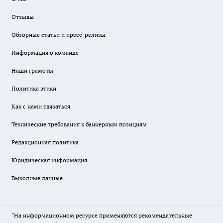
Отзывы
Обзорные статьи и пресс-релизы
Информация о команде
Наши грамоты
Политика этики
Как с нами связаться
Технические требования к баннерным позициям
Редакционная политика
Юридическая информация
Выходные данные
"На информационном ресурсе применяются рекомендательные