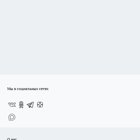
Мы в социальных сетях
О нас