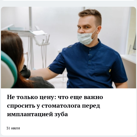
Не только цену: что еще важно
спросить у стоматолога перед
имплантацией зуба
31 июля