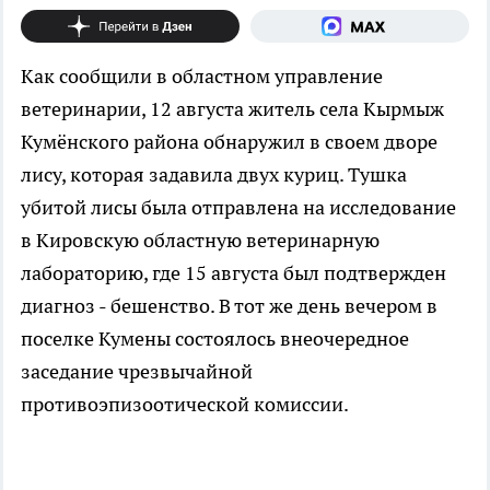
Как сообщили в областном управление
ветеринарии, 12 августа житель села Кырмыж
Кумёнского района обнаружил в своем дворе
лису, которая задавила двух куриц.
Тушка
убитой лисы была отправлена на исследование
в Кировскую областную ветеринарную
лабораторию, где 15 августа был подтвержден
диагноз - бешенство. В тот же день вечером в
поселке Кумены состоялось внеочередное
заседание чрезвычайной
противоэпизоотической комиссии.