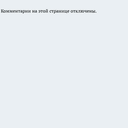
Комментарии на этой странице отключены.