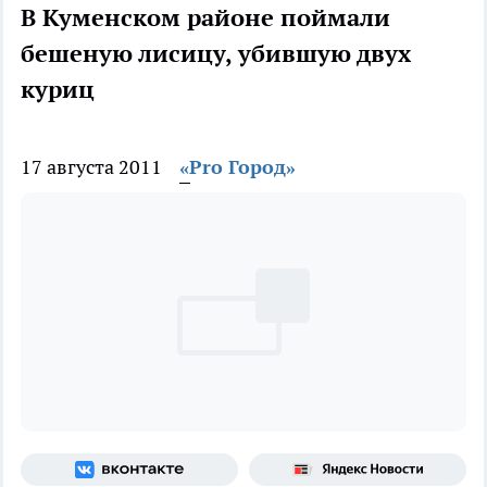
В Куменском районе поймали
бешеную лисицу, убившую двух
куриц
17 августа 2011
«Pro Город»