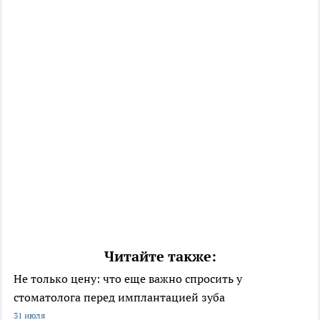
Читайте также:
Не только цену: что еще важно спросить у
стоматолога перед имплантацией зуба
31 июля