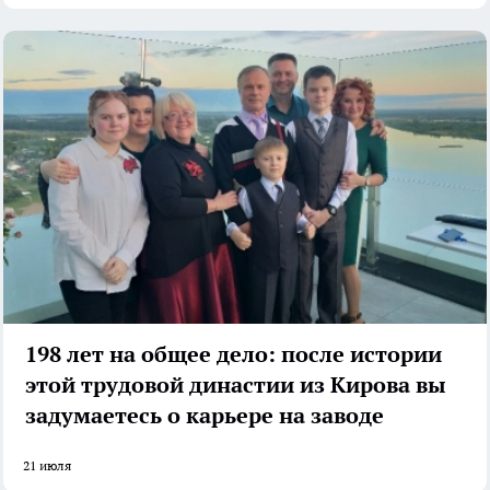
198 лет на общее дело: после истории
этой трудовой династии из Кирова вы
задумаетесь о карьере на заводе
21 июля