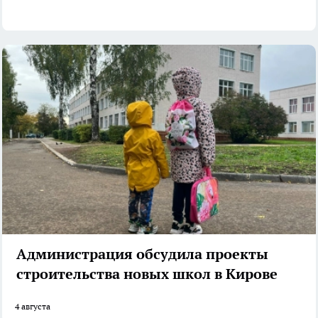
Администрация обсудила проекты
строительства новых школ в Кирове
4 августа