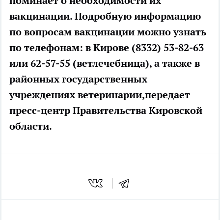
поминает о необходимости их
вакцинации. Подробную информацию
по вопросам вакцинации можно узнать
по телефонам: в Кирове (8332) 53-82-63
или 62-57-55 (ветлечебница), а также в
районных государственных
учреждениях ветеринарии,передает
пресс-центр Правительства Кировской
области.