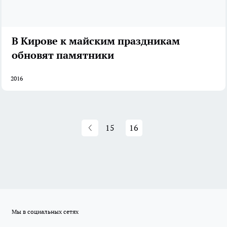
В Кирове к майским праздникам
обновят памятники
2016
15
16
Мы в социальных сетях