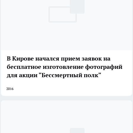
В Кирове начался прием заявок на
бесплатное изготовление фотографий
для акции "Бессмертный полк"
2016