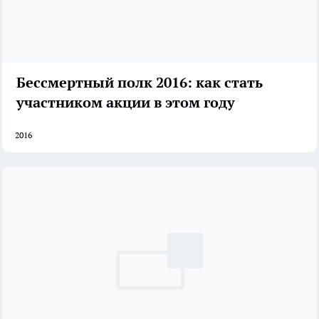
Бессмертный полк 2016: как стать
участником акции в этом году
2016