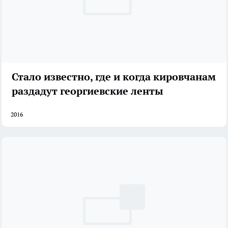
Стало известно, где и когда кировчанам
раздадут георгиевские ленты
2016