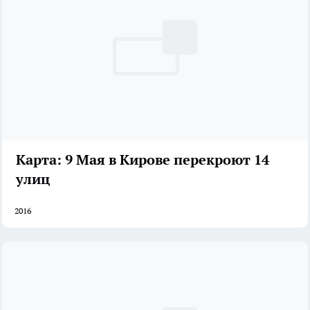
Карта: 9 Мая в Кирове перекроют 14
улиц
2016