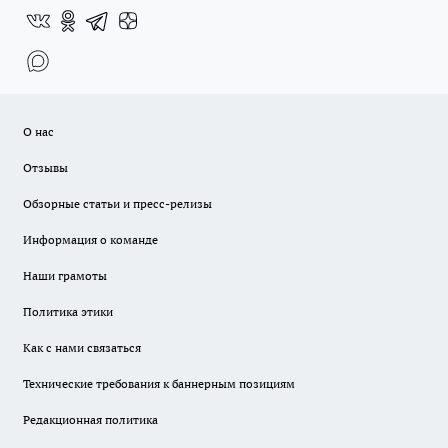
О нас
Отзывы
Обзорные статьи и пресс-релизы
Информация о команде
Наши грамоты
Политика этики
Как с нами связаться
Технические требования к баннерным позициям
Редакционная политика