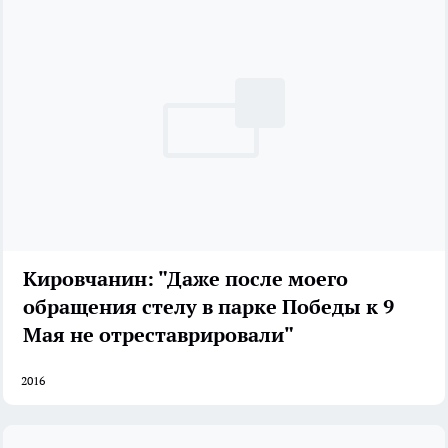
Кировчанин: "Даже после моего
обращения стелу в парке Победы к 9
Мая не отреставрировали"
2016