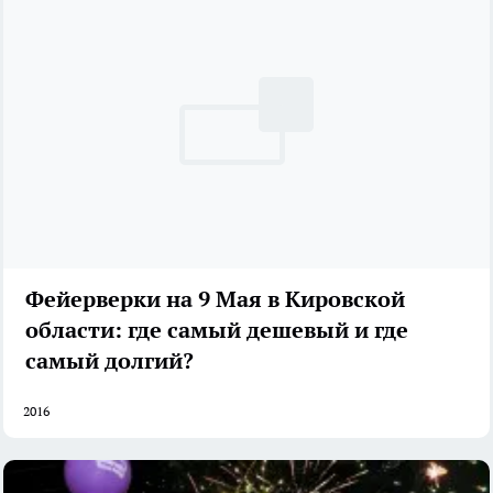
Фейерверки на 9 Мая в Кировской
области: где самый дешевый и где
самый долгий?
2016