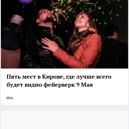
Пять мест в Кирове, где лучше всего
будет видно фейерверк 9 Мая
2016