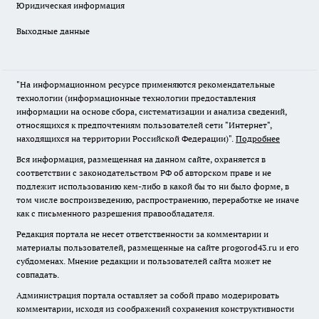
Юридическая информация
Выходные данные
"На информационном ресурсе применяются рекомендательные
технологии (информационные технологии предоставления
информации на основе сбора, систематизации и анализа сведений,
относящихся к предпочтениям пользователей сети "Интернет",
находящихся на территории Российской Федерации)".
Подробнее
Вся информация, размещенная на данном сайте, охраняется в
соответствии с законодательством РФ об авторском праве и не
подлежит использованию кем-либо в какой бы то ни было форме, в
том числе воспроизведению, распространению, переработке не иначе
как с письменного разрешения правообладателя.
Редакция портала не несет ответственности за комментарии и
материалы пользователей, размещенные на сайте progorod43.ru и его
субдоменах. Мнение редакции и пользователей сайта может не
совпадать.
Администрация портала оставляет за собой право модерировать
комментарии, исходя из соображений сохранения конструктивности