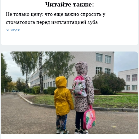
Читайте также:
Не только цену: что еще важно спросить у
стоматолога перед имплантацией зуба
31 июля