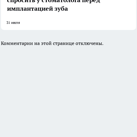
спросить у стоматолога перед
имплантацией зуба
31 июля
Комментарии на этой странице отключены.