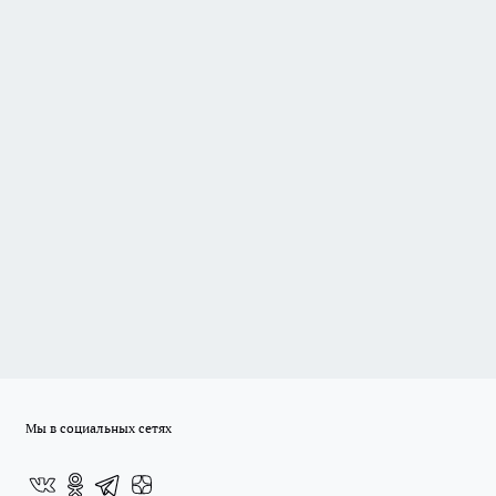
Мы в социальных сетях