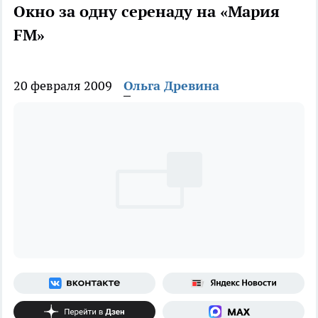
Окно за одну серенаду на «Мария
FM»
20 февраля 2009
Ольга Древина