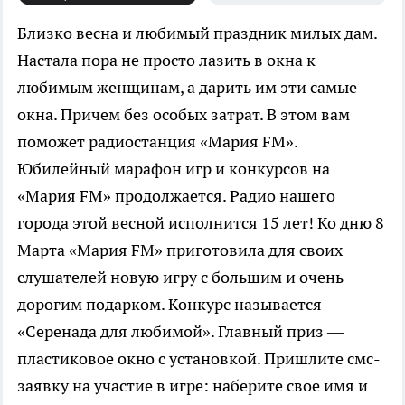
Близко весна и любимый праздник милых дам.
Настала пора не просто лазить в окна к
любимым женщинам, а дарить им эти самые
окна. Причем без особых затрат. В этом вам
поможет радиостанция «Мария FM».
Юбилейный марафон игр и конкурсов на
«Мария FM» продолжается. Радио нашего
города этой весной исполнится 15 лет! Ко дню 8
Марта «Мария FM» приготовила для своих
слушателей новую игру с большим и очень
дорогим подарком. Конкурс называется
«Серенада для любимой». Главный приз —
пластиковое окно с установкой. Пришлите смс-
заявку на участие в игре: наберите свое имя и