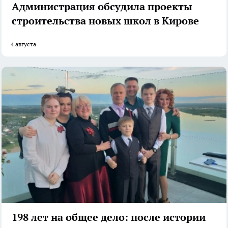
Администрация обсудила проекты
строительства новых школ в Кирове
4 августа
198 лет на общее дело: после истории