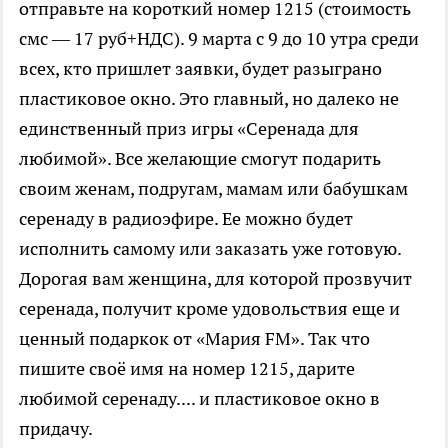
отправьте на короткий номер 1215 (стоимость
смс — 17 руб+НДС). 9 марта с 9 до 10 утра среди
всех, кто пришлет заявки, будет разыграно
пластиковое окно. Это главный, но далеко не
единственный приз игры «Серенада для
любимой». Все желающие смогут подарить
своим женам, подругам, мамам или бабушкам
серенаду в радиоэфире. Ее можно будет
исполнить самому или заказать уже готовую.
Дорогая вам женщина, для которой прозвучит
серенада, получит кроме удовольствия еще и
ценный подаркок от «Мария FM». Так что
пишите своё имя на номер 1215, дарите
любимой серенаду.... и пластиковое окно в
придачу.