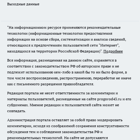
Выходные данные
"На информационном ресурсе применяются рекомендательные
технологии (информационные технологии предоставления
информации на основе сбора, систематизации и анализа сведений,
относящихся к предпочтениям пользователей сети "Интернет",
находящихся на территории Российской Федерации)".
Подробнее
Вся информация, размещенная на данном сайте, охраняется в
соответствии с законодательством РФ об авторском праве и не
подлежит использованию кем-либо в какой бы то ни было форме, в
том числе воспроизведению, распространению, переработке не иначе
как с письменного разрешения правообладателя.
Редакция портала не несет ответственности за комментарии и
материалы пользователей, размещенные на сайте progorod43.ru и его
субдоменах. Мнение редакции и пользователей сайта может не
совпадать.
Администрация портала оставляет за собой право модерировать
комментарии, исходя из соображений сохранения конструктивности
обсуждения тем и соблюдения законодательства РФ и
рекомендательных технологий. На сайте не допускаются