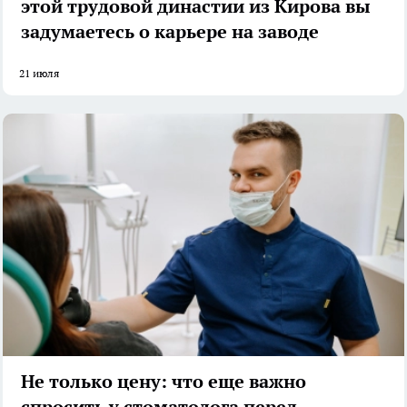
этой трудовой династии из Кирова вы
задумаетесь о карьере на заводе
21 июля
Не только цену: что еще важно