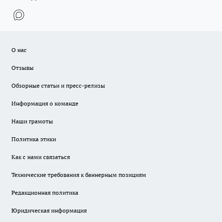
О нас
Отзывы
Обзорные статьи и пресс-релизы
Информация о команде
Наши грамоты
Политика этики
Как с нами связаться
Технические требования к баннерным позициям
Редакционная политика
Юридическая информация