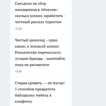
Съездила на сбор
мандаринов в Абхазию:
сколько можно заработать -
честный рассказ туристки
18:30
Чистый шоколад – одно
какао, и никакой химии:
Роскачество перечислило
лучшие бренды – налетайте,
пока не расхватали
18:00
Старая кровать — не мусор!
5 способов превратить
бабушкину мебель в
конфетку