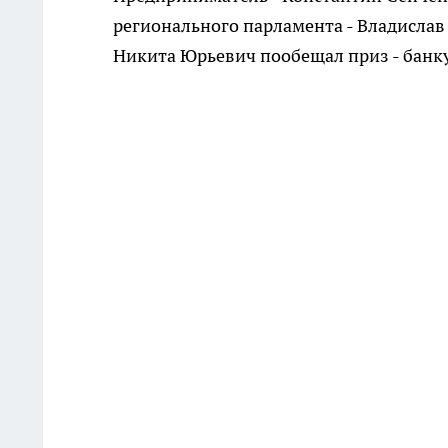
регионального парламента - Владислав 
Никита Юрьевич пообещал приз - бан