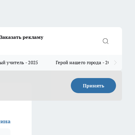
Заказать рекламу
й учитель - 2025
Герой нашего города - 2025
Принять
рина