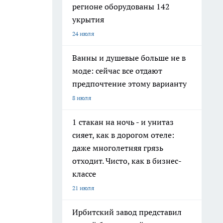
регионе оборудованы 142
укрытия
24 июля
Ванны и душевые больше не в
моде: сейчас все отдают
предпочтение этому варианту
8 июля
1 стакан на ночь - и унитаз
сияет, как в дорогом отеле:
даже многолетняя грязь
отходит. Чисто, как в бизнес-
классе
21 июля
Ирбитский завод представил