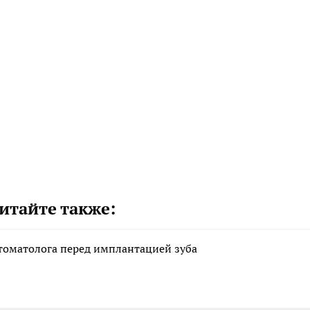
итайте также:
стоматолога перед имплантацией зуба