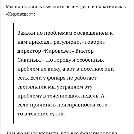
Мы попытались выяснить, в чем дело и обратились в
«Кировсвет»:
Заявки по проблемам с освещением к
нам приходят регулярно, - говорит
директор «Кировсвет» Виктор
Савиных. – По городу я особенных
проблем не вижу, а вот в поселках они
есть. Если у фонаря не работает
светильник мы устраняем эту
проблему в течение двух недель. А
если причина в неисправности сети –
то в течение суток.
Там же мы выяснили, что все фонари города