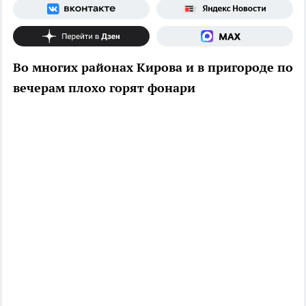
Во многих районах Кирова и в пригороде по
вечерам плохо горят фонари