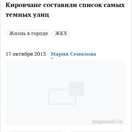
Кировчане составили список самых
темных улиц
Жизнь в городе
ЖКХ
17 октября 2013
Мария Сенилова
progorod43.ru