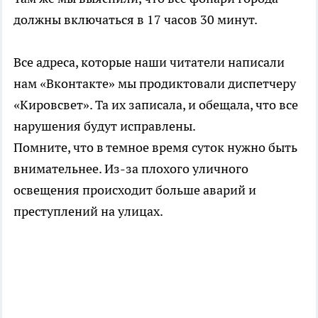
должны включаться в 17 часов 30 минут.
Все адреса, которые наши читатели написали
нам «Вконтакте» мы продиктовали диспетчеру
«Кировсвет». Та их записала, и обещала, что все
нарушения будут исправлены.
Помните, что в темное время суток нужно быть
внимательнее. Из-за плохого уличного
освещения происходит больше аварий и
преступлений на улицах.