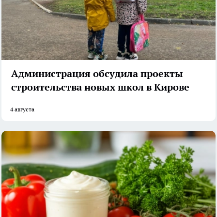
Администрация обсудила проекты
строительства новых школ в Кирове
4 августа