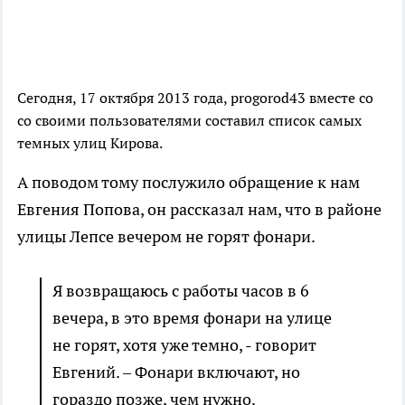
Сегодня, 17 октября 2013 года,
progorod43
вместе со
со своими пользователями составил список самых
темных улиц Кирова.
А поводом тому послужило обращение к нам
Евгения Попова, он рассказал нам,
что в районе
улицы Лепсе вечером не горят фонари.
Я возвращаюсь с работы часов в 6
вечера, в это время фонари на улице
не горят, хотя уже темно, - говорит
Евгений. – Фонари включают, но
гораздо позже, чем нужно.