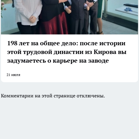
198 лет на общее дело: после истории
этой трудовой династии из Кирова вы
задумаетесь о карьере на заводе
21 июля
Комментарии на этой странице отключены.