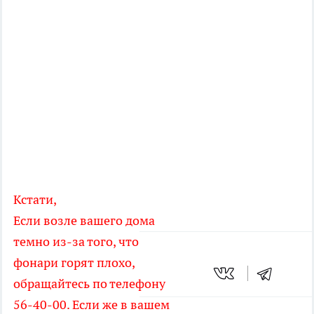
Кстати,
Если возле вашего дома
темно из-за того, что
фонари горят плохо,
обращайтесь по телефону
56-40-00. Если же в вашем