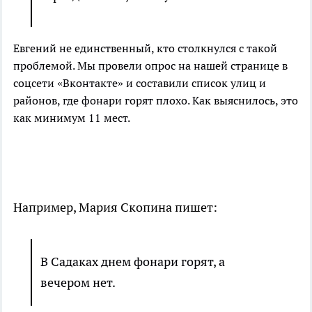
Евгений не единственный, кто столкнулся с такой
проблемой. Мы провели опрос на нашей странице в
соцсети «Вконтакте» и составили список улиц и
районов, где фонари горят плохо. Как выяснилось, это
как минимум 11 мест.
Например, Мария Скопина пишет:
В Садаках днем фонари горят, а
вечером нет.