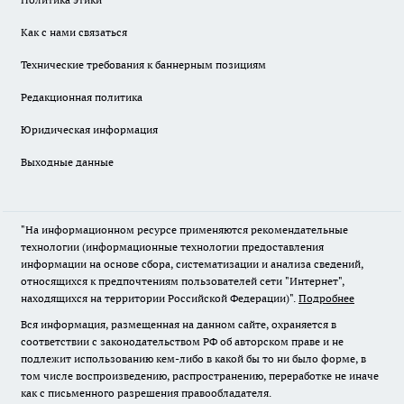
Как с нами связаться
Технические требования к баннерным позициям
Редакционная политика
Юридическая информация
Выходные данные
"На информационном ресурсе применяются рекомендательные
технологии (информационные технологии предоставления
информации на основе сбора, систематизации и анализа сведений,
относящихся к предпочтениям пользователей сети "Интернет",
находящихся на территории Российской Федерации)".
Подробнее
Вся информация, размещенная на данном сайте, охраняется в
соответствии с законодательством РФ об авторском праве и не
подлежит использованию кем-либо в какой бы то ни было форме, в
том числе воспроизведению, распространению, переработке не иначе
как с письменного разрешения правообладателя.