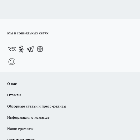
Мы в социальных сетях
О нас
Отзывы
Обзорные статьи и пресс-релизы
Информация о команде
Наши грамоты
Политика этики