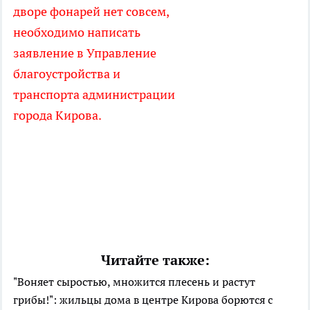
дворе фонарей нет совсем,
необходимо написать
заявление в Управление
благоустройства и
транспорта администрации
города Кирова.
Читайте также:
"Воняет сыростью, множится плесень и растут
грибы!": жильцы дома в центре Кирова борются с