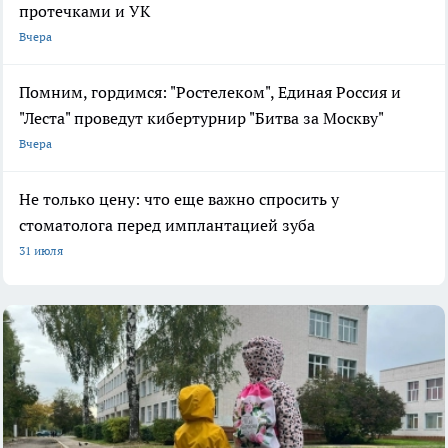
протечками и УК
Вчера
Помним, гордимся: "Ростелеком", Единая Россия и
"Леста" проведут кибертурнир "Битва за Москву"
Вчера
Не только цену: что еще важно спросить у
стоматолога перед имплантацией зуба
31 июля