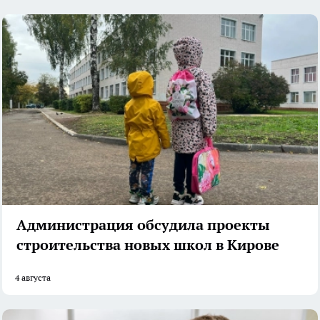
Администрация обсудила проекты
строительства новых школ в Кирове
4 августа