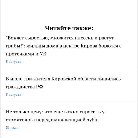
Читайте также:
"Воняет сыростью, множится плесень и растут
грибы!": жильцы дома в центре Кирова борются с
протечками и УК
5 августа
В июле три жителя Кировской области лишились
гражданства РФ
5 августа
Не только цену: что еще важно спросить у
стоматолога перед имплантацией зуба
31 июля