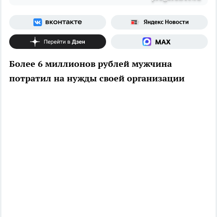
Более 6 миллионов рублей мужчина
потратил на нужды своей организации