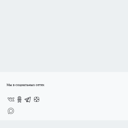
Мы в социальных сетях