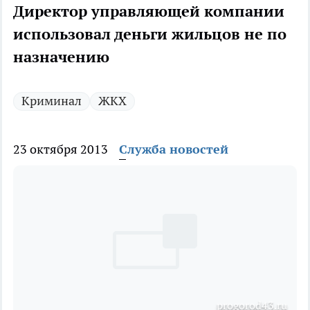
Директор управляющей компании
использовал деньги жильцов не по
назначению
Криминал
ЖКХ
23 октября 2013
Служба новостей
рrogorod43.ru