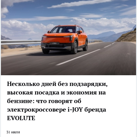
Несколько дней без подзарядки,
высокая посадка и экономия на
бензине: что говорят об
электрокроссовере i-JOY бренда
EVOLUTE
31 июля