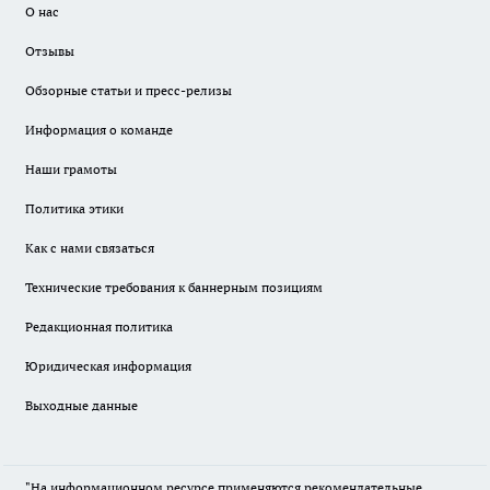
О нас
Отзывы
Обзорные статьи и пресс-релизы
Информация о команде
Наши грамоты
Политика этики
Как с нами связаться
Технические требования к баннерным позициям
Редакционная политика
Юридическая информация
Выходные данные
"На информационном ресурсе применяются рекомендательные