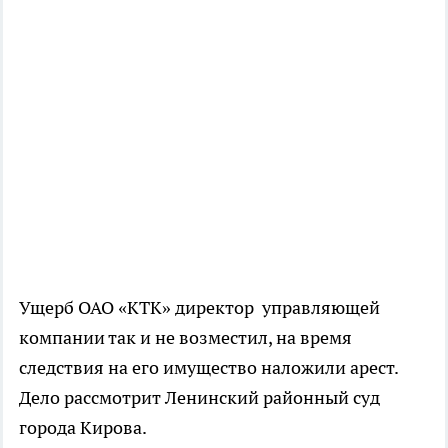
Ущерб ОАО «КТК» директор управляющей
компании так и не возместил, на время
следствия на его имущество наложили арест.
Дело рассмотрит Ленинский районный суд
города Кирова.