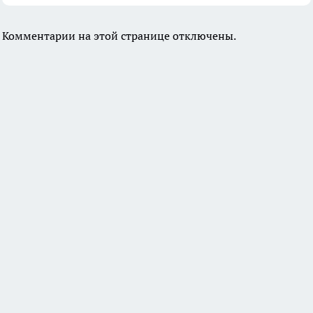
Комментарии на этой странице отключены.