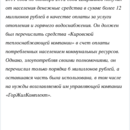
от населения денежные средства в сумме более 12
миллионов рублей в качестве оплаты за услуги
отопления и горячего водоснабжения. Он должен
был перечислить средства «Кировской
теплоснабжающей компании» в счет оплаты
потребленных населением коммунальных ресурсов.
Однако, злоупотребляя своими полномочиями, он
перечислил только порядка 6 милиллонов рублей, а
оставшаяся часть была использована, в том числе
на нужды возглавляемой им управляющей компании
«ГорЖилКомплект».