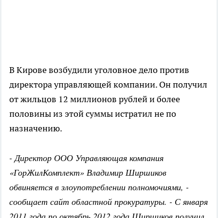
В Кирове возбудили уголовное дело против
директора управляющей компании. Он получил
от жильцов 12 миллионов рублей и более
половины из этой суммы истратил не по
назначению.
- Директор ООО Управляющая компания
«ГорЖилКомплект» Владимир Ширшиков
обвиняется в злоупотреблении полномочиями, -
сообщает сайт областной прокуратуры. - С января
2011 года по октябрь 2012 года Ширшиков получил