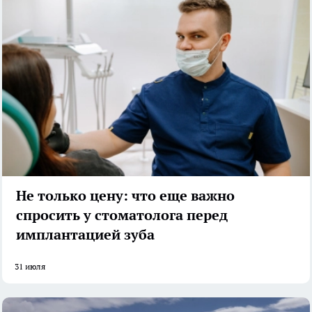
Не только цену: что еще важно
спросить у стоматолога перед
имплантацией зуба
31 июля