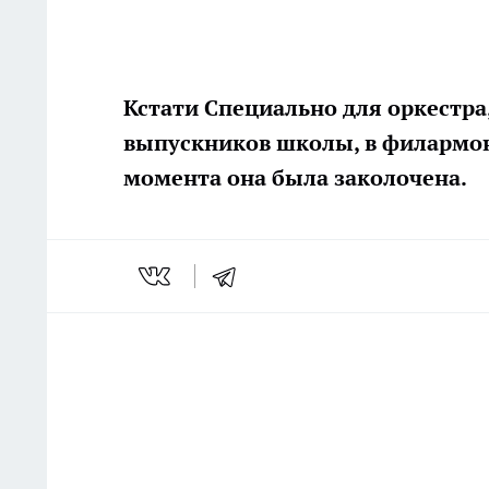
Кстати
Специально для оркестра,
выпускников школы, в филармон
момента она была заколочена.