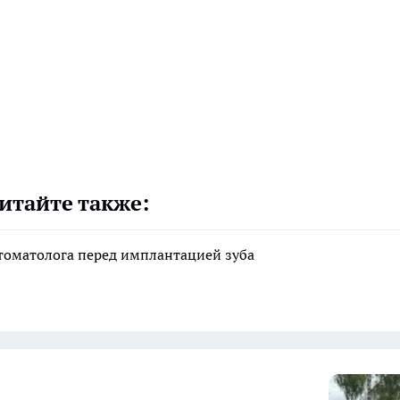
итайте также:
стоматолога перед имплантацией зуба