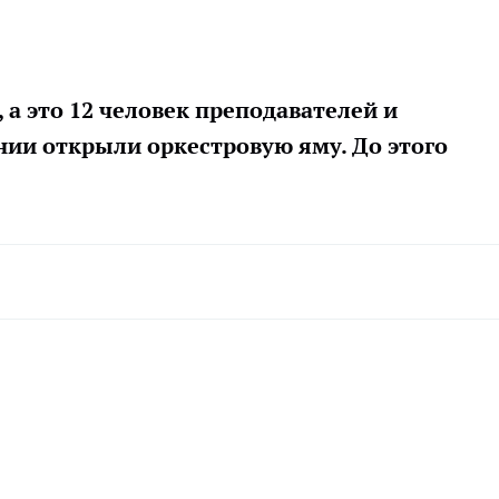
 а это 12 человек преподавателей и
ии открыли оркестровую яму. До этого