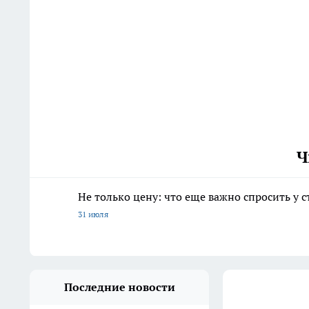
Ч
Не только цену: что еще важно спросить у 
31 июля
Последние новости