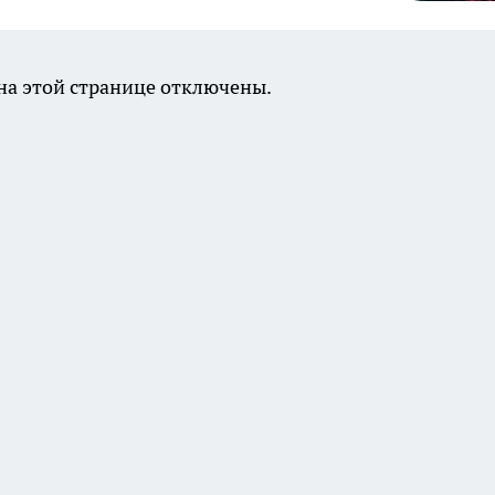
а этой странице отключены.