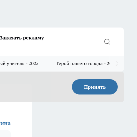
Заказать рекламу
й учитель - 2025
Герой нашего города - 2025
Принять
рина