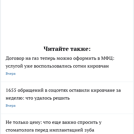
Читайте также:
Договор на газ теперь можно оформить в МФЦ:
услугой уже воспользовались сотни кировчан
Вчера
1655 обращений в соцсетях оставили кировчане за
неделю: что удалось решить
Вчера
Не только цену: что еще важно спросить у
стоматолога перед имплантацией зуба