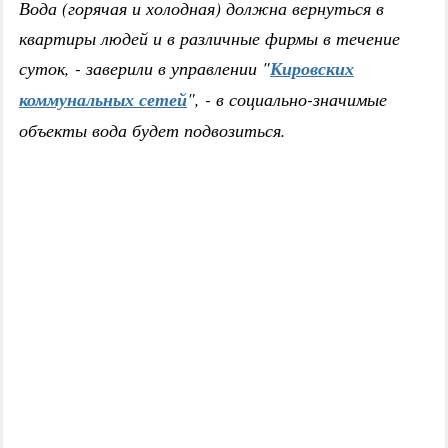
Вода (горячая и холодная) должна вернуться в
квартиры людей и в различные фирмы в течение
суток, - заверили в управлении "
Кировских
коммунальных сетей
", - в социально-значимые
объекты вода будет подвозиться.