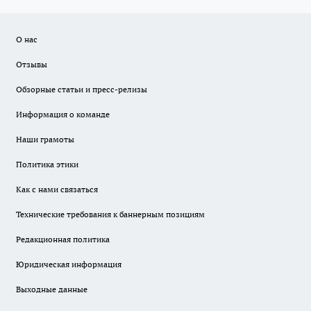
О нас
Отзывы
Обзорные статьи и пресс-релизы
Информация о команде
Наши грамоты
Политика этики
Как с нами связаться
Технические требования к баннерным позициям
Редакционная политика
Юридическая информация
Выходные данные