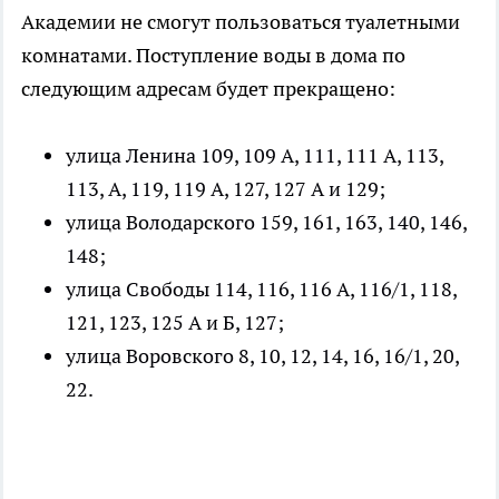
Академии не смогут пользоваться туалетными
комнатами. Поступление воды в дома по
следующим адресам будет прекращено:
улица Ленина 109, 109 А, 111, 111 А, 113,
113, А, 119, 119 А, 127, 127 А и 129;
улица Володарского 159, 161, 163, 140, 146,
148;
улица Свободы 114, 116, 116 А, 116/1, 118,
121, 123, 125 А и Б, 127;
улица Воровского 8, 10, 12, 14, 16, 16/1, 20,
22.