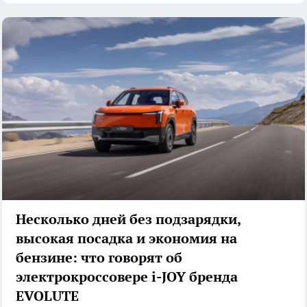
Несколько дней без подзарядки,
высокая посадка и экономия на
бензине: что говорят об
электрокроссовере i-JOY бренда
EVOLUTE