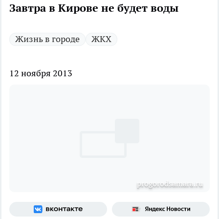
Завтра в Кирове не будет воды
Жизнь в городе
ЖКХ
12 ноября 2013
progorodsamara.ru