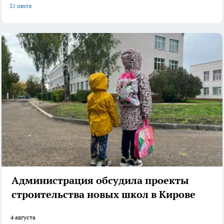
31 июля
Администрация обсудила проекты
строительства новых школ в Кирове
4 августа