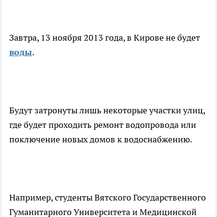
Завтра, 13 ноября 2013 года, в Кирове не будет
воды
.
Будут затронуты лишь некоторые участки улиц,
где будет проходить ремонт водопровода или
поключение новых домов к водоснабжению.
Например, студенты Вятского Государственного
Гуманитарного Университета и Медицинской