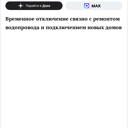
Временное отключение связно с ремонтом
водопровода и подключением новых домов