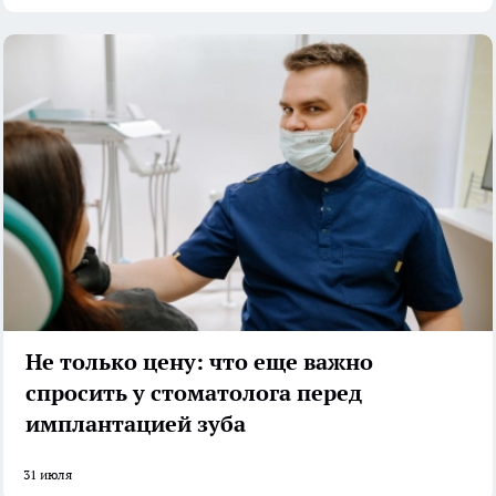
Не только цену: что еще важно
спросить у стоматолога перед
имплантацией зуба
31 июля