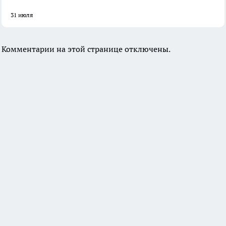
31 июля
Комментарии на этой странице отключены.