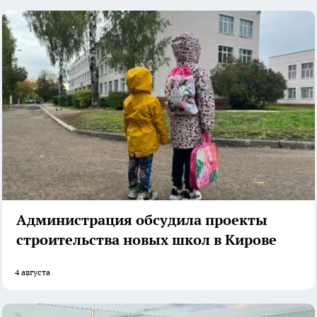
Администрация обсудила проекты
строительства новых школ в Кирове
4 августа