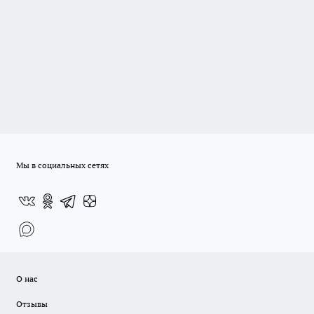
Мы в социальных сетях
О нас
Отзывы