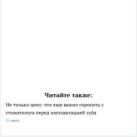
Читайте также:
Не только цену: что еще важно спросить у
стоматолога перед имплантацией зуба
31 июля