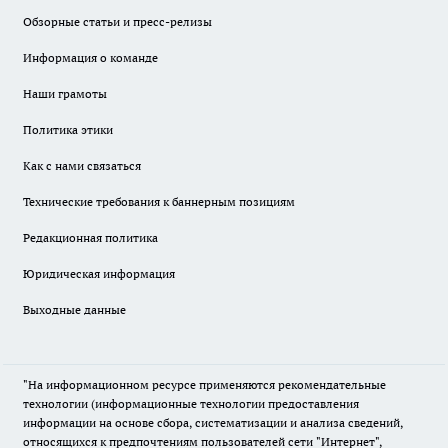
Обзорные статьи и пресс-релизы
Информация о команде
Наши грамоты
Политика этики
Как с нами связаться
Технические требования к баннерным позициям
Редакционная политика
Юридическая информация
Выходные данные
"На информационном ресурсе применяются рекомендательные
технологии (информационные технологии предоставления
информации на основе сбора, систематизации и анализа сведений,
относящихся к предпочтениям пользователей сети "Интернет",