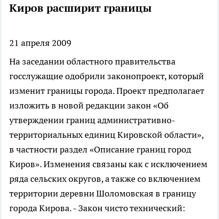
Киров расширит границы
21 апреля 2009
На заседании областного правительства
госслужащие одобрили законопроект, который
изменит границы города.
Проект предполагает
изложить в новой редакции закон «Об
утверждении границ административно-
территориальных единиц Кировской области»,
в частности раздел «Описание границ город
Киров». Изменения связаны как с исключением
ряда сельских округов, а также со включением
территории деревни Шоломовская в границу
города Кирова. - Закон чисто технический: