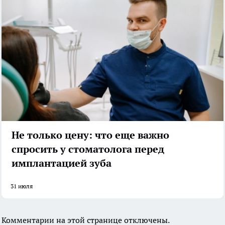
Не только цену: что еще важно
спросить у стоматолога перед
имплантацией зуба
31 июля
Комментарии на этой странице отключены.