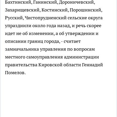
Бахтинский, Ганинский, Дороничевский,
Захарищевский, Костинский, Порошинский,
Русский, Чистопрудненский сельские округа
упразднили около года назад, и речь скорее
идет не об изменении, а об утверждении и
описании границ города, - считает
замначальника управления по вопросам
местного самоуправления администрации
правительства Кировской области Геннадий
Помелов.