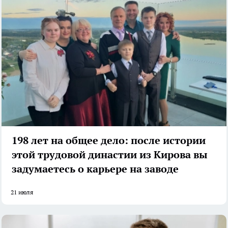
198 лет на общее дело: после истории
этой трудовой династии из Кирова вы
задумаетесь о карьере на заводе
21 июля