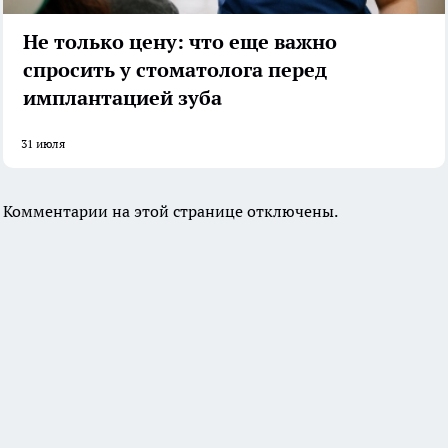
Не только цену: что еще важно
спросить у стоматолога перед
имплантацией зуба
31 июля
Комментарии на этой странице отключены.