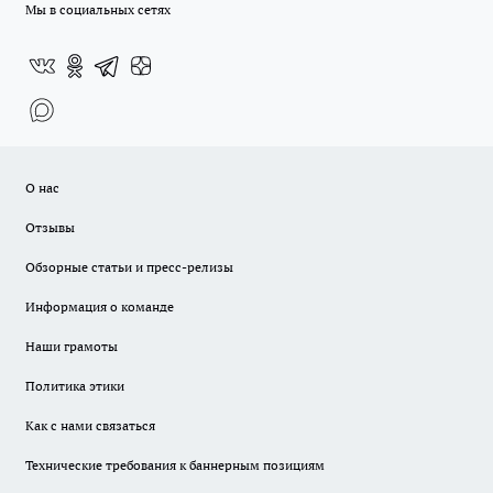
Мы в социальных сетях
О нас
Отзывы
Обзорные статьи и пресс-релизы
Информация о команде
Наши грамоты
Политика этики
Как с нами связаться
Технические требования к баннерным позициям