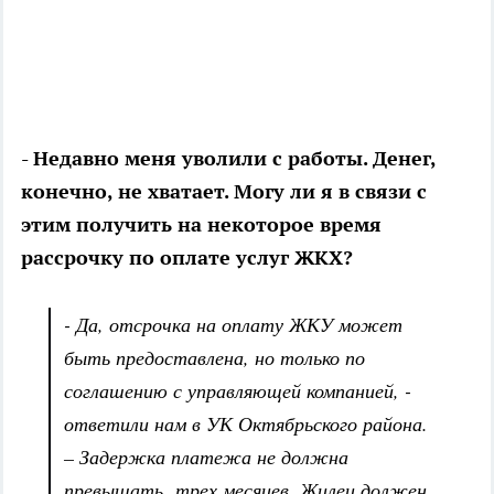
- Недавно меня уволили с работы. Денег,
конечно, не хватает. Могу ли я в связи с
этим получить на некоторое время
рассрочку по оплате услуг ЖКХ?
- Да, отсрочка на оплату ЖКУ может
быть предоставлена, но только по
соглашению с управляющей компанией, -
ответили нам в УК Октябрьского района.
– Задержка платежа не должна
превышать трех месяцев. Жилец должен