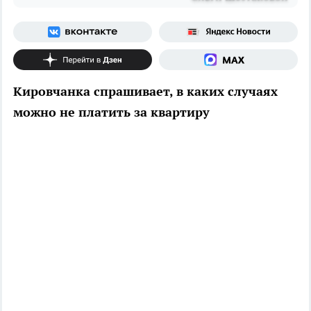
Кировчанка спрашивает, в каких случаях
можно не платить за квартиру