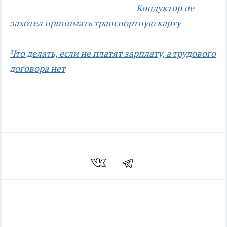
Кондуктор не
захотел принимать транспортную карту
Что делать, если не платят зарплату, а трудового
договора нет