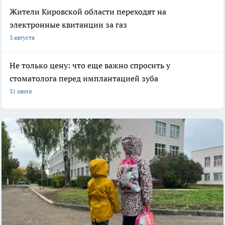
Жители Кировской области переходят на
электронные квитанции за газ
3 августа
Не только цену: что еще важно спросить у
стоматолога перед имплантацией зуба
31 июля