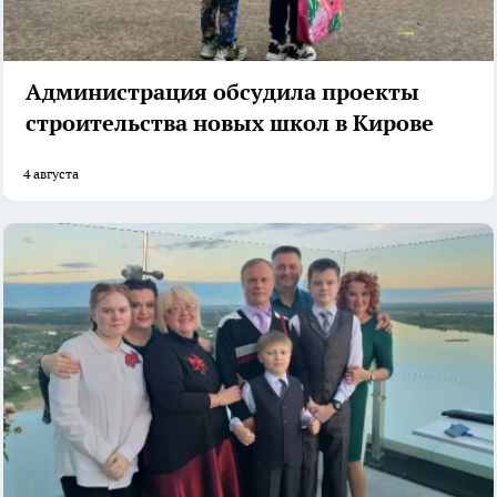
Администрация обсудила проекты
строительства новых школ в Кирове
4 августа