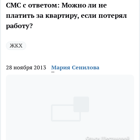
СМС с ответом: Можно ли не
платить за квартиру, если потерял
работу?
ЖКХ
28 ноября 2013
Мария Сенилова
Ольги Шестаковой