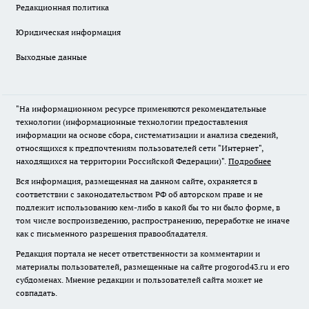
Редакционная политика
Юридическая информация
Выходные данные
"На информационном ресурсе применяются рекомендательные
технологии (информационные технологии предоставления
информации на основе сбора, систематизации и анализа сведений,
относящихся к предпочтениям пользователей сети "Интернет",
находящихся на территории Российской Федерации)".
Подробнее
Вся информация, размещенная на данном сайте, охраняется в
соответствии с законодательством РФ об авторском праве и не
подлежит использованию кем-либо в какой бы то ни было форме, в
том числе воспроизведению, распространению, переработке не иначе
как с письменного разрешения правообладателя.
Редакция портала не несет ответственности за комментарии и
материалы пользователей, размещенные на сайте progorod43.ru и его
субдоменах. Мнение редакции и пользователей сайта может не
совпадать.