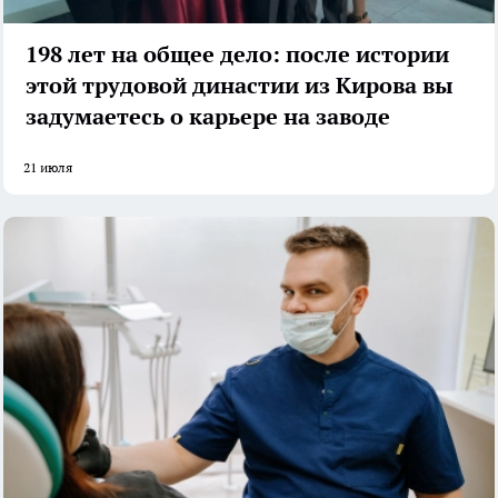
198 лет на общее дело: после истории
этой трудовой династии из Кирова вы
задумаетесь о карьере на заводе
21 июля