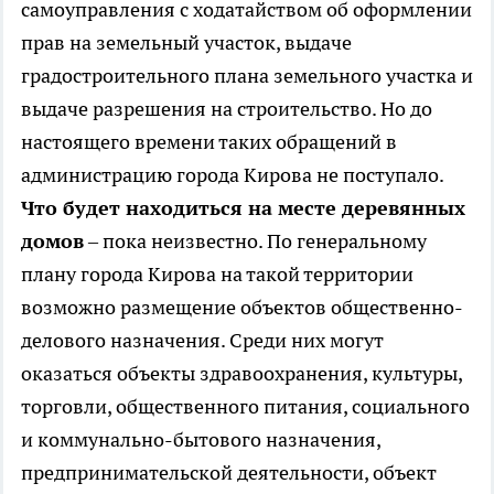
самоуправления с ходатайством об оформлении
прав на земельный участок, выдаче
градостроительного плана земельного участка и
выдаче разрешения на строительство. Но до
настоящего времени таких обращений в
администрацию города Кирова не поступало.
Что будет находиться на месте деревянных
домов
– пока неизвестно. По генеральному
плану города Кирова на такой территории
возможно размещение объектов общественно-
делового назначения. Среди них могут
оказаться объекты здравоохранения, культуры,
торговли, общественного питания, социального
и коммунально-бытового назначения,
предпринимательской деятельности, объект