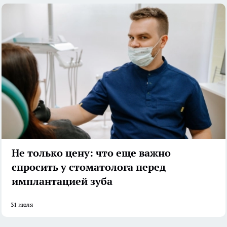
Не только цену: что еще важно
спросить у стоматолога перед
имплантацией зуба
31 июля