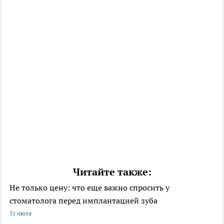
Читайте также:
Не только цену: что еще важно спросить у
стоматолога перед имплантацией зуба
31 июля