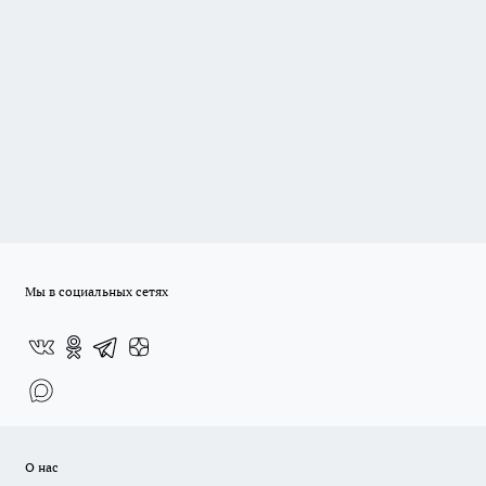
Мы в социальных сетях
О нас