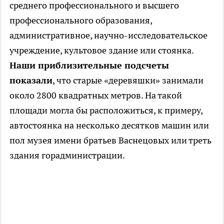
среднего профессионального и высшего
профессионального образования,
административное, научно-исследовательское
учреждение, культовое здание или стоянка.
Наши приблизительные подсчеты
показали
, что старые «деревяшки» занимали
около 2800 квадратных метров. На такой
площади могла бы расположиться, к примеру,
автостоянка на несколько десятков машин или
пол музея имени братьев Васнецовых или треть
здания горадминистрации.