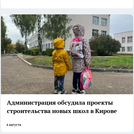
Администрация обсудила проекты
строительства новых школ в Кирове
4 августа