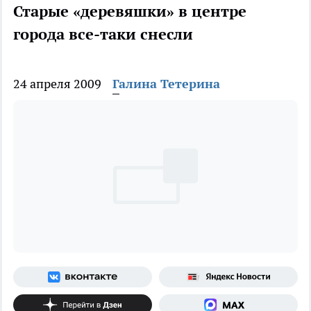
Старые «деревяшки» в центре
города все-таки снесли
24 апреля 2009
Галина Тетерина