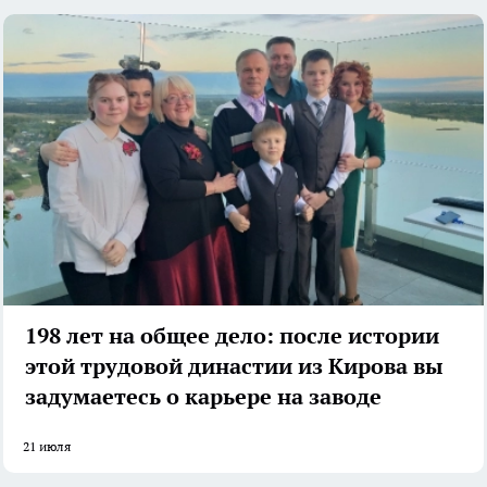
198 лет на общее дело: после истории
этой трудовой династии из Кирова вы
задумаетесь о карьере на заводе
21 июля