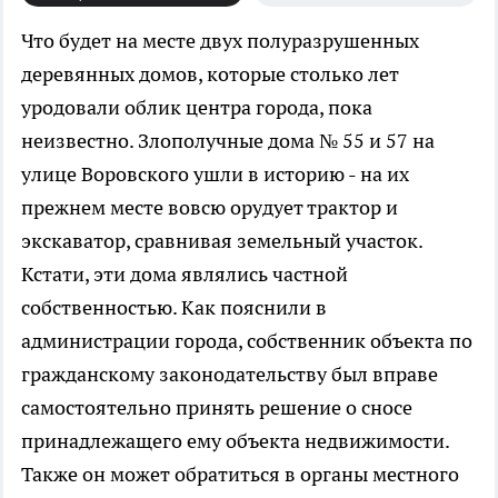
Что будет на месте двух полуразрушенных
деревянных домов, которые столько лет
уродовали облик центра города, пока
неизвестно.
Злополучные дома № 55 и 57 на
улице Воровского ушли в историю - на их
прежнем месте вовсю орудует трактор и
экскаватор, сравнивая земельный участок.
Кстати, эти дома являлись частной
собственностью. Как пояснили в
администрации города, собственник объекта по
гражданскому законодательству был вправе
самостоятельно принять решение о сносе
принадлежащего ему объекта недвижимости.
Также он может обратиться в органы местного