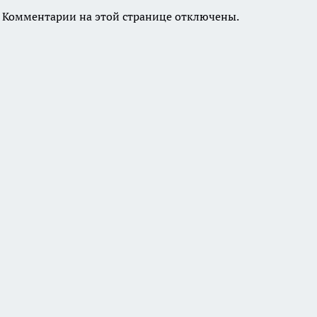
Комментарии на этой странице отключены.