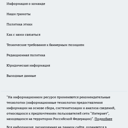
Информация о команде
Наши грамоты
Политика этики
Как с нами связаться
Технические требования к баннерным позициям
Редакционная политика
Юридическая информация
Выходные данные
"На информационном ресурсе применяются рекомендательные
технологии (информационные технологии предоставления
информации на основе сбора, систематизации и анализа сведений,
относящихся к предпочтениям пользователей сети "Интернет",
находящихся на территории Российской Федерации)".
Подробнее
Вся информация, размещенная на данном сайте, охраняется в