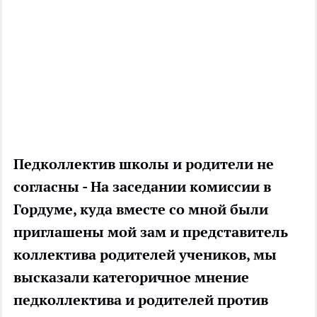
Педколлектив школы и родители не
согласны
- На заседании комиссии в
Гордуме, куда вместе со мной были
приглашены мой зам и представитель
коллектива родителей учеников, мы
высказали категоричное мнение
педколлектива и родителей против