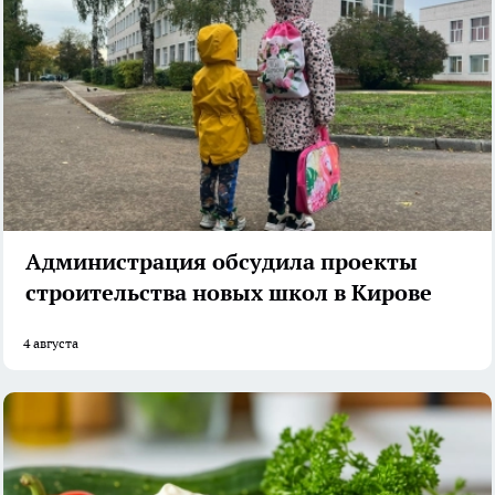
Администрация обсудила проекты
строительства новых школ в Кирове
4 августа