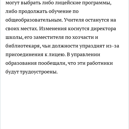
могут выбрать либо лицейские программы,
либо продолжать обучение по
общеобразовательным. Учителя останутся на
своих местах. Изменения коснутся директора
школы, его заместителя по хозчасти и
библиотекаря, чьи должности упразднят из-за
присоединения к лицею. В управлении
образования пообещали, что эти работники
будут трудоустроены.