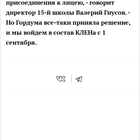
присоединения к лицею, - говорит
директор 15-й школы Валерий Гнусов. -
Но Гордума все-таки приняла решение,
и мы войдем в состав КЛЕНа с 1
сентября.