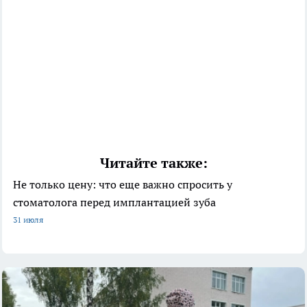
Читайте также:
Не только цену: что еще важно спросить у
стоматолога перед имплантацией зуба
31 июля