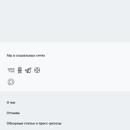
Мы в социальных сетях
О нас
Отзывы
Обзорные статьи и пресс-релизы