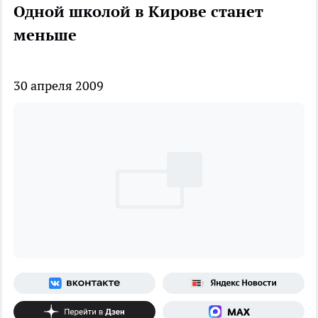
Одной школой в Кирове станет
меньше
30 апреля 2009