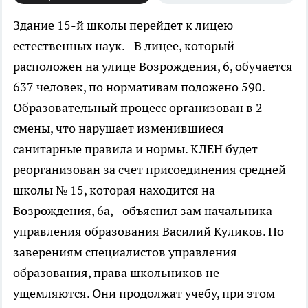
Здание 15-й школы перейдет к лицею
естественных наук.
- В лицее, который
расположен на улице Возрождения, 6, обучается
637 человек, по нормативам положено 590.
Образовательный процесс организован в 2
смены, что нарушает изменившиеся
санитарные правила и нормы. КЛЕН будет
реорганизован за счет присоединения средней
школы № 15, которая находится на
Возрождения, 6а, - объяснил зам начальника
управления образования Василий Куликов. По
заверениям специалистов управления
образования, права школьников не
ущемляются. Они продолжат учебу, при этом