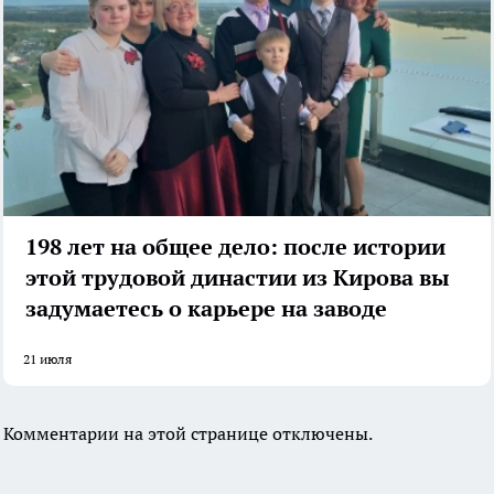
198 лет на общее дело: после истории
этой трудовой династии из Кирова вы
задумаетесь о карьере на заводе
21 июля
Комментарии на этой странице отключены.