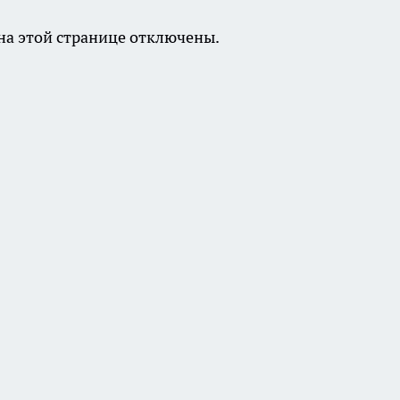
а этой странице отключены.