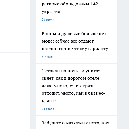
регионе оборудованы 142
укрытия
24 июля
Ванны и душевые больше не в
моде: сейчас все отдают
предпочтение этому варианту
8 июля
1 стакан на ночь - и унитаз
сияет, как в дорогом отеле:
даже многолетняя грязь
отходит. Чисто, как в бизнес-
классе
21 июля
Забудьте о натяжных потолках: