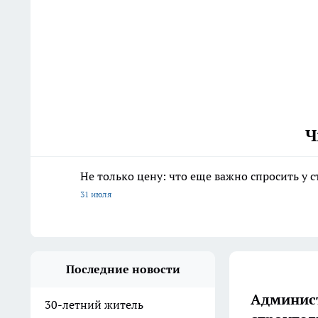
Ч
Не только цену: что еще важно спросить у 
31 июля
Последние новости
Админист
30-летний житель