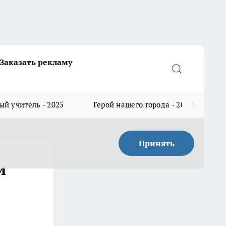
Заказать рекламу
й учитель - 2025
Герой нашего города - 2025
Принять
и