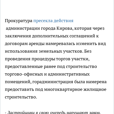
Прокуратура
пресекла действия
администрации города Кирова, которая через
заключения дополнительных соглашений к
договорам аренды намеревалась изменить вид
использования земельных участков. Без
проведения процедуры торгов участки,
предоставленные ранее под строительство
торгово-офисных и административных
помещений, горадминистрация была намерена
предоставить под многоквартирное жилищное
строительство.
- Застройщики в свою очередь нарушают закон,