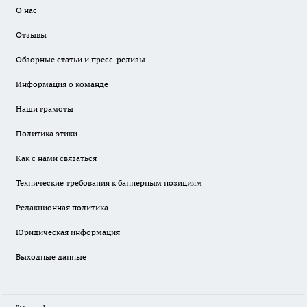
О нас
Отзывы
Обзорные статьи и пресс-релизы
Информация о команде
Наши грамоты
Политика этики
Как с нами связаться
Технические требования к баннерным позициям
Редакционная политика
Юридическая информация
Выходные данные