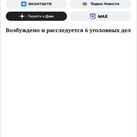
Возбуждено и расследуется 6 уголовных дел