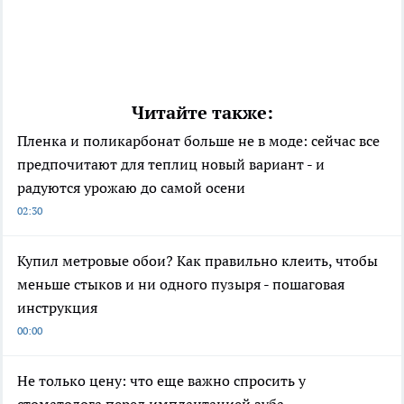
Читайте также:
Пленка и поликарбонат больше не в моде: сейчас все
предпочитают для теплиц новый вариант - и
радуются урожаю до самой осени
02:30
Купил метровые обои? Как правильно клеить, чтобы
меньше стыков и ни одного пузыря - пошаговая
инструкция
00:00
Не только цену: что еще важно спросить у
стоматолога перед имплантацией зуба