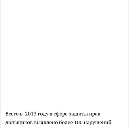
Всего в 2013 году в сфере защиты прав
дольщиков выявлено более 100 нарушений