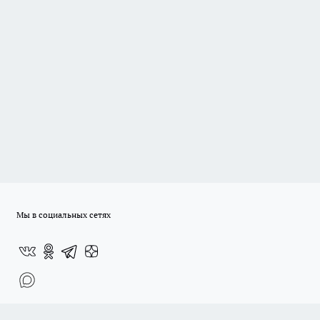
Мы в социальных сетях