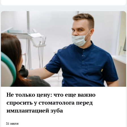
Не только цену: что еще важно
спросить у стоматолога перед
имплантацией зуба
31 июля