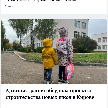
31 июля
Администрация обсудила проекты
строительства новых школ в Кирове