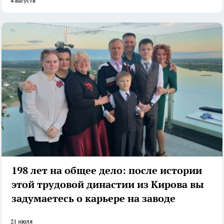
4 августа
198 лет на общее дело: после истории
этой трудовой династии из Кирова вы
задумаетесь о карьере на заводе
21 июля