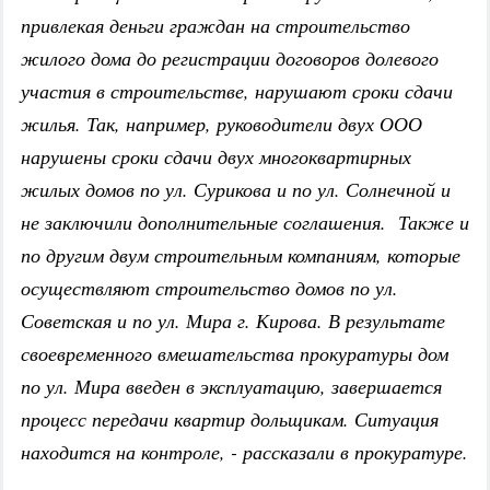
привлекая деньги граждан на строительство
жилого дома до регистрации договоров долевого
участия в строительстве, нарушают сроки сдачи
жилья. Так, например, руководители двух ООО
нарушены сроки сдачи двух многоквартирных
жилых домов по ул. Сурикова и по ул. Солнечной и
не заключили дополнительные соглашения. Также и
по другим двум строительным компаниям, которые
осуществляют строительство домов по ул.
Советская и по ул. Мира г. Кирова. В результате
своевременного вмешательства прокуратуры дом
по ул. Мира введен в эксплуатацию, завершается
процесс передачи квартир дольщикам. Ситуация
находится на контроле, - рассказали в прокуратуре.