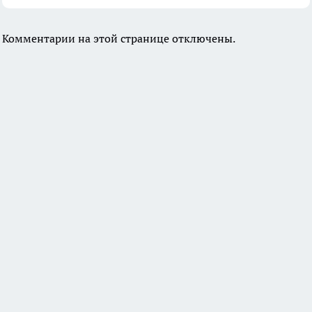
Комментарии на этой странице отключены.