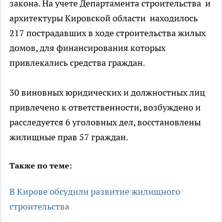
закона. На учете Департамента строительства и
архитектуры Кировской области находилось
217 пострадавших в ходе строительства жилых
домов, для финансирования которых
привлекались средства граждан.
30 виновных юридических и должностных лиц
привлечено к ответственности, возбуждено и
расследуется 6 уголовных дел, восстановлены
жилищные прав 57 граждан.
Также по теме:
В Кирове обсудили развитие жилищного
строительства