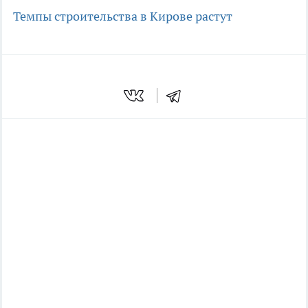
Темпы строительства в Кирове растут