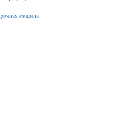
орочная машина