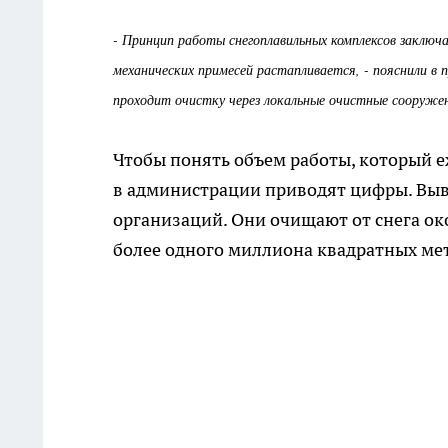
- Принцип работы снегоплавильных комплексов заключа
механических примесей растапливается, - пояснили в 
проходит очистку через локальные очистные сооружени
Чтобы понять объем работы, который 
в администрации приводят цифры. Выв
организаций. Они очищают от снега ок
более одного миллиона квадратных мет