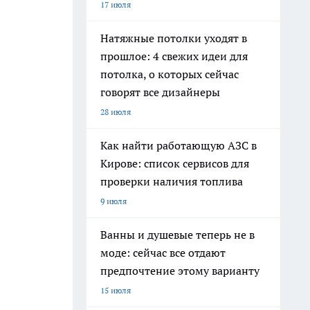
17 июля
Натяжные потолки уходят в
прошлое: 4 свежих идеи для
потолка, о которых сейчас
говорят все дизайнеры
28 июля
Как найти работающую АЗС в
Кирове: список сервисов для
проверки наличия топлива
9 июля
Ванны и душевые теперь не в
моде: сейчас все отдают
предпочтение этому варианту
15 июля