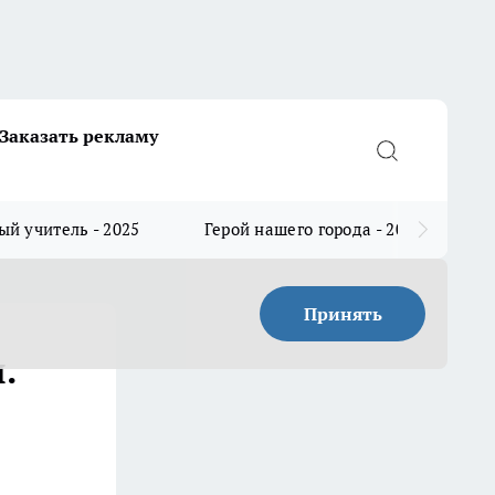
Заказать рекламу
й учитель - 2025
Герой нашего города - 2025
Принять
.