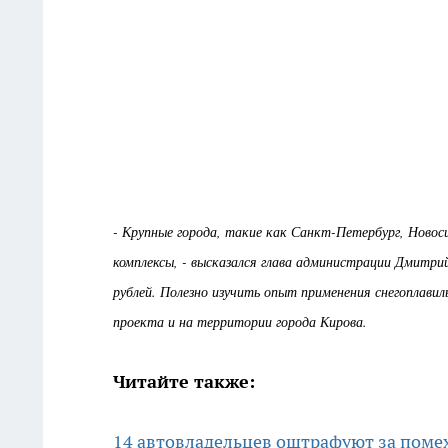
- Крупные города, такие как Санкт-Петербург, Новоси
комплексы, - высказался глава администрации Дмитри
рублей. Полезно изучить опыт применения снегоплавил
проекта и на территории города Кирова.
Читайте также:
14 автовладельцев оштрафуют за помех