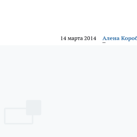
14 марта 2014
Алена Коро