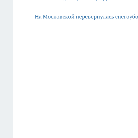
На Московской перевернулась снегоуб