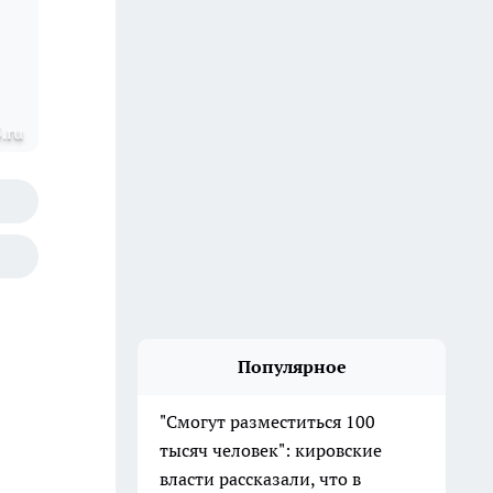
.ru
Популярное
"Смогут разместиться 100
тысяч человек": кировские
власти рассказали, что в