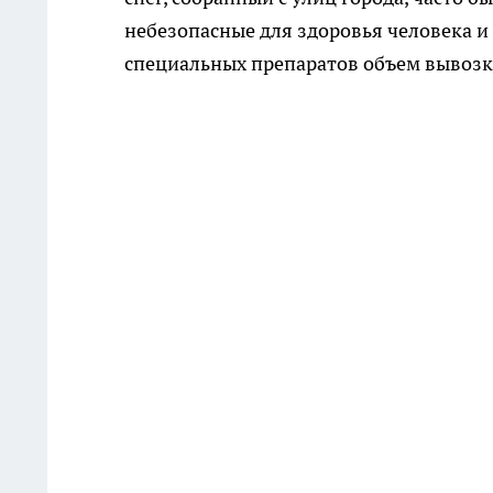
небезопасные для здоровья человека и
специальных препаратов объем вывозки