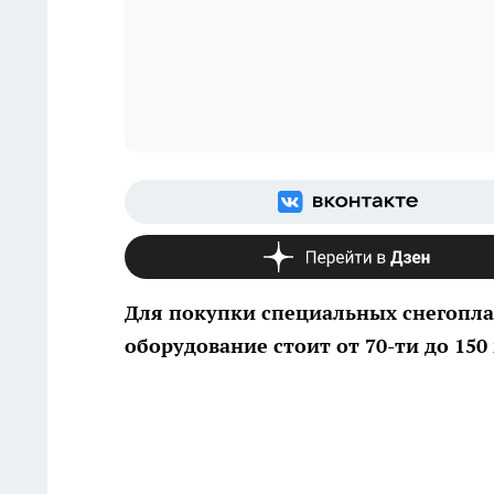
Для покупки специальных снегопла
оборудование стоит от 70-ти до 15