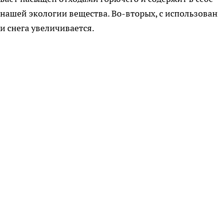
 нашей экологии вещества. Во-вторых, с использова
 снега увеличивается.