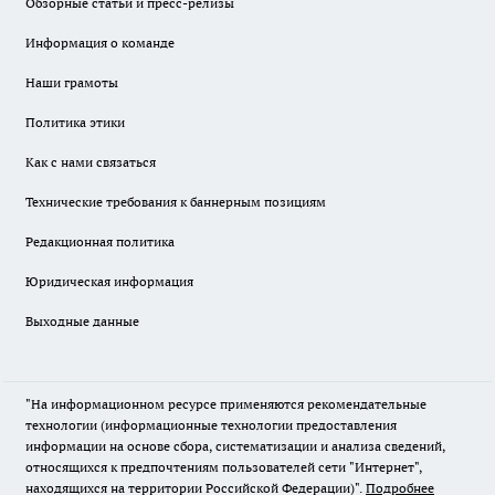
Обзорные статьи и пресс-релизы
Информация о команде
Наши грамоты
Политика этики
Как с нами связаться
Технические требования к баннерным позициям
Редакционная политика
Юридическая информация
Выходные данные
"На информационном ресурсе применяются рекомендательные
технологии (информационные технологии предоставления
информации на основе сбора, систематизации и анализа сведений,
относящихся к предпочтениям пользователей сети "Интернет",
находящихся на территории Российской Федерации)".
Подробнее