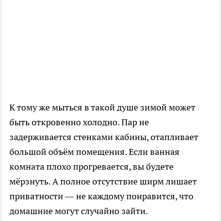
К тому же мыться в такой душе зимой может
быть откровенно холодно. Пар не
задерживается стенками кабины, отапливает
большой объём помещения. Если ванная
комната плохо прогревается, вы будете
мёрзнуть. А полное отсутствие ширм лишает
приватности — не каждому понравится, что
домашние могут случайно зайти.