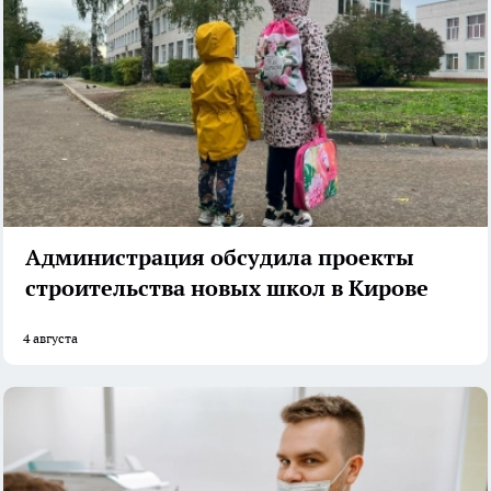
Администрация обсудила проекты
строительства новых школ в Кирове
4 августа