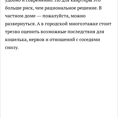
больше риск, чем рациональное решение. В
частном доме — пожалуйста, можно
развернуться. А в городской многоэтажке стоит
трезво оценить возможные последствия для
кошелька, нервов и отношений с соседями
снизу.