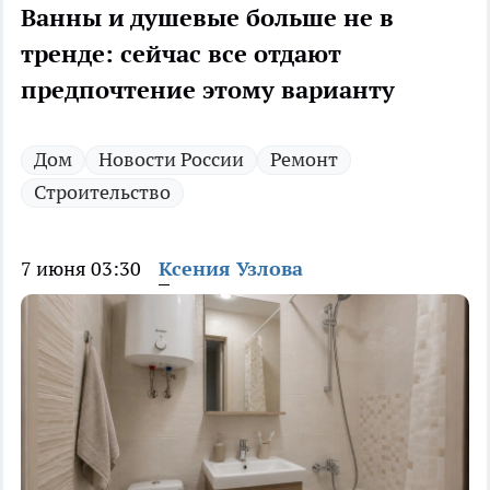
Ванны и душевые больше не в
тренде: сейчас все отдают
предпочтение этому варианту
Дом
Новости России
Ремонт
Строительство
7 июня 03:30
Ксения Узлова