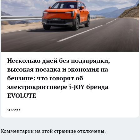
Несколько дней без подзарядки,
высокая посадка и экономия на
бензине: что говорят об
электрокроссовере i-JOY бренда
EVOLUTE
31 июля
Комментарии на этой странице отключены.