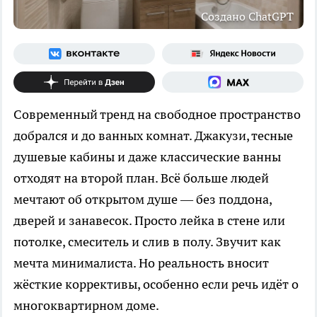
Создано ChatGPT
Современный тренд на свободное пространство
добрался и до ванных комнат. Джакузи, тесные
душевые кабины и даже классические ванны
отходят на второй план. Всё больше людей
мечтают об открытом душе — без поддона,
дверей и занавесок. Просто лейка в стене или
потолке, смеситель и слив в полу. Звучит как
мечта минималиста. Но реальность вносит
жёсткие коррективы, особенно если речь идёт о
многоквартирном доме.