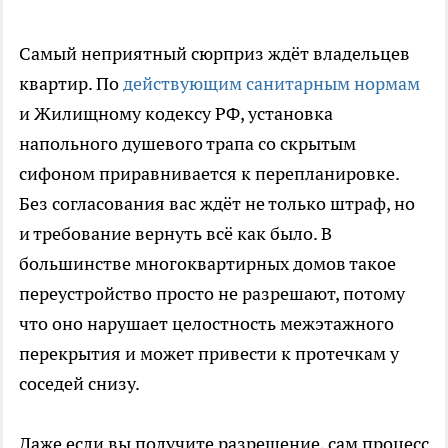
Самый неприятный сюрприз ждёт владельцев
квартир. По
действующим санитарным нормам
и Жилищному кодексу РФ, установка
напольного душевого трапа со скрытым
сифоном приравнивается к перепланировке.
Без согласования вас ждёт не только штраф, но
и требование вернуть всё как было. В
большинстве многоквартирных домов такое
переустройство просто не разрешают, потому
что оно нарушает целостность межэтажного
перекрытия и может привести к протечкам у
соседей снизу.
Даже если вы получите разрешение, сам процесс