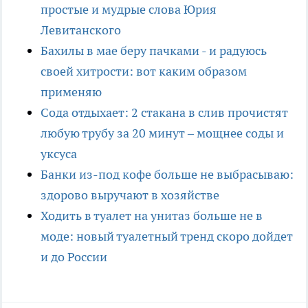
простые и мудрые слова Юрия
Левитанского
Бахилы в мае беру пачками - и радуюсь
своей хитрости: вот каким образом
применяю
Сода отдыхает: 2 стакана в слив прочистят
любую трубу за 20 минут – мощнее соды и
уксуса
Банки из-под кофе больше не выбрасываю:
здорово выручают в хозяйстве
Ходить в туалет на унитаз больше не в
моде: новый туалетный тренд скоро дойдет
и до России