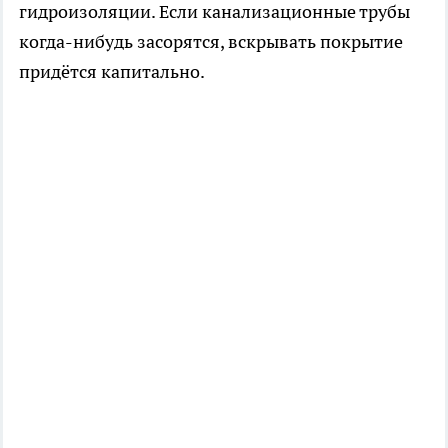
гидроизоляции. Если канализационные трубы
когда-нибудь засорятся, вскрывать покрытие
придётся капитально.