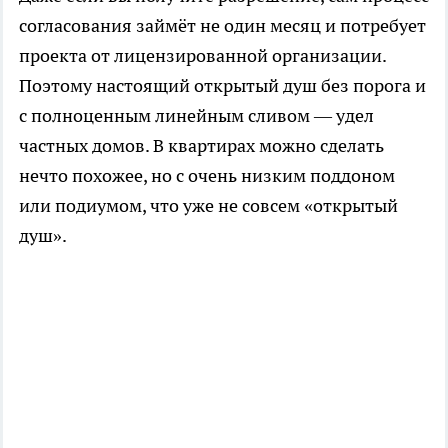
согласования займёт не один месяц и потребует
проекта от лицензированной организации.
Поэтому настоящий открытый душ без порога и
с полноценным линейным сливом — удел
частных домов. В квартирах можно сделать
нечто похожее, но с очень низким поддоном
или подиумом, что уже не совсем «открытый
душ».