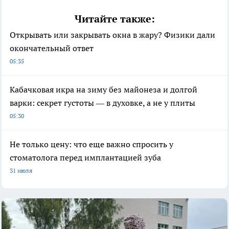
Читайте также:
Открывать или закрывать окна в жару? Физики дали
окончательный ответ
05:35
Кабачковая икра на зиму без майонеза и долгой
варки: секрет густоты — в духовке, а не у плиты
05:30
Не только цену: что еще важно спросить у
стоматолога перед имплантацией зуба
31 июля