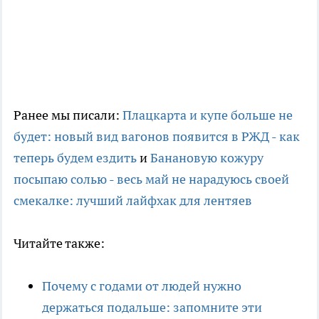
Ранее мы писали:
Плацкарта и купе больше не
будет: новый вид вагонов появится в РЖД - как
теперь будем ездить
и
Банановую кожуру
посыпаю солью - весь май не нарадуюсь своей
смекалке: лучший лайфхак для лентяев
Читайте также:
Почему с годами от людей нужно
держаться подальше: запомните эти