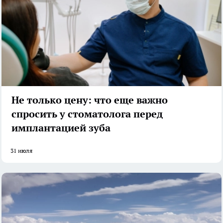
Не только цену: что еще важно
спросить у стоматолога перед
имплантацией зуба
31 июля