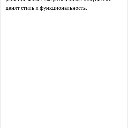
ценят стиль и функциональность.