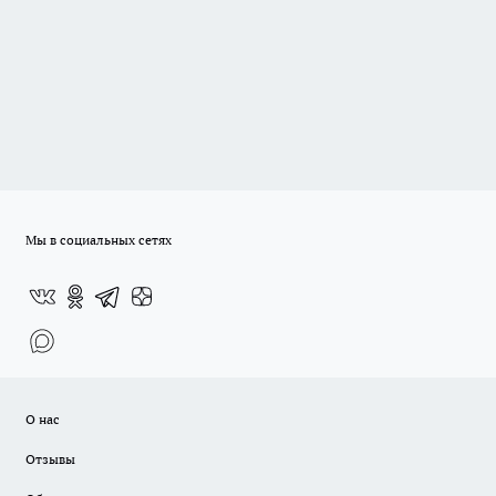
Мы в социальных сетях
О нас
Отзывы