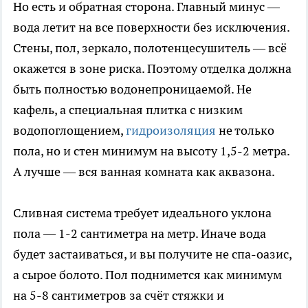
Но есть и обратная сторона. Главный минус —
вода летит на все поверхности без исключения.
Стены, пол, зеркало, полотенцесушитель — всё
окажется в зоне риска. Поэтому отделка должна
быть полностью водонепроницаемой. Не
кафель, а специальная плитка с низким
водопоглощением,
гидроизоляция
не только
пола, но и стен минимум на высоту 1,5-2 метра.
А лучше — вся ванная комната как аквазона.
Сливная система требует идеального уклона
пола — 1-2 сантиметра на метр. Иначе вода
будет застаиваться, и вы получите не спа-оазис,
а сырое болото. Пол поднимется как минимум
на 5-8 сантиметров за счёт стяжки и