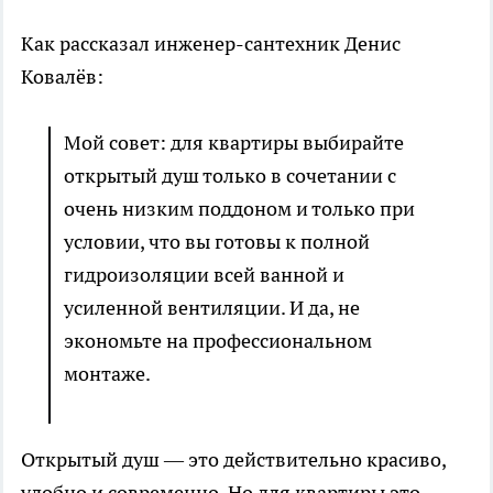
Как рассказал инженер-сантехник Денис
Ковалёв:
Мой совет: для квартиры выбирайте
открытый душ только в сочетании с
очень низким поддоном и только при
условии, что вы готовы к полной
гидроизоляции всей ванной и
усиленной вентиляции. И да, не
экономьте на профессиональном
монтаже.
Открытый душ — это действительно красиво,
удобно и современно. Но для квартиры это