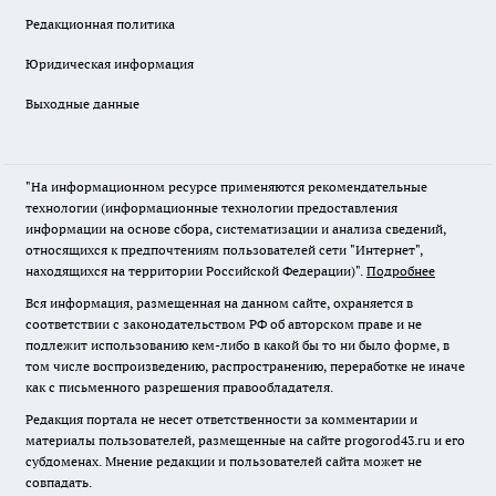
Редакционная политика
Юридическая информация
Выходные данные
"На информационном ресурсе применяются рекомендательные
технологии (информационные технологии предоставления
информации на основе сбора, систематизации и анализа сведений,
относящихся к предпочтениям пользователей сети "Интернет",
находящихся на территории Российской Федерации)".
Подробнее
Вся информация, размещенная на данном сайте, охраняется в
соответствии с законодательством РФ об авторском праве и не
подлежит использованию кем-либо в какой бы то ни было форме, в
том числе воспроизведению, распространению, переработке не иначе
как с письменного разрешения правообладателя.
Редакция портала не несет ответственности за комментарии и
материалы пользователей, размещенные на сайте progorod43.ru и его
субдоменах. Мнение редакции и пользователей сайта может не
совпадать.