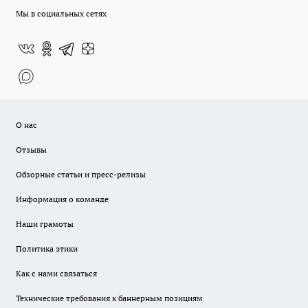
Мы в социальных сетях
О нас
Отзывы
Обзорные статьи и пресс-релизы
Информация о команде
Наши грамоты
Политика этики
Как с нами связаться
Технические требования к баннерным позициям