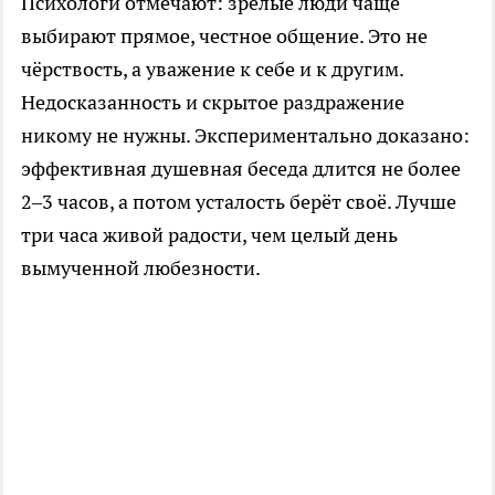
Психологи отмечают: зрелые люди чаще
выбирают прямое, честное общение. Это не
чёрствость, а уважение к себе и к другим.
Недосказанность и скрытое раздражение
никому не нужны. Экспериментально доказано:
эффективная душевная беседа длится не более
2–3 часов, а потом усталость берёт своё. Лучше
три часа живой радости, чем целый день
вымученной любезности.