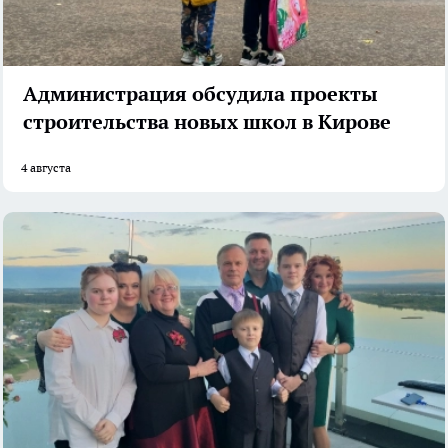
Администрация обсудила проекты
строительства новых школ в Кирове
4 августа