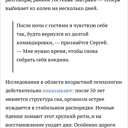
выбивает из колеи на несколько дней.
После ночи с гостями я чувствую себя
так, будто вернулся из долгой
командировки, — признаётся Сергей.
— Мне нужно время, чтобы снова
собрать себя воедино.
Исследования в области возрастной психологии
действительно
показывают
: после 50 лет
меняется структура сна, организм острее
нуждается в стабильном распорядке. Ночные
бдения ломают этот хрупкий ритм, и на
восстановление уходят дни. Особенно дороги