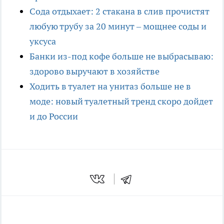
Сода отдыхает: 2 стакана в слив прочистят
любую трубу за 20 минут – мощнее соды и
уксуса
Банки из-под кофе больше не выбрасываю:
здорово выручают в хозяйстве
Ходить в туалет на унитаз больше не в
моде: новый туалетный тренд скоро дойдет
и до России