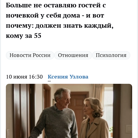
Больше не оставляю гостей с
ночевкой у себя дома - и вот
почему: должен знать каждый,
кому за 55
Новости России
Отношения
Психология
10 июня 16:30
Ксения Узлова