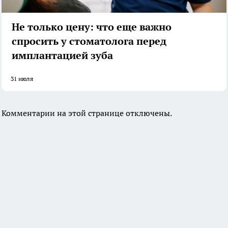
Не только цену: что еще важно
спросить у стоматолога перед
имплантацией зуба
31 июля
Комментарии на этой странице отключены.