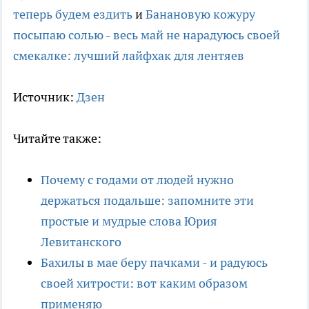
теперь будем ездить
и
Банановую кожуру
посыпаю солью - весь май не нарадуюсь своей
смекалке: лучший лайфхак для лентяев
Источник:
Дзен
Читайте также:
Почему с годами от людей нужно
держаться подальше: запомните эти
простые и мудрые слова Юрия
Левитанского
Бахилы в мае беру пачками - и радуюсь
своей хитрости: вот каким образом
применяю