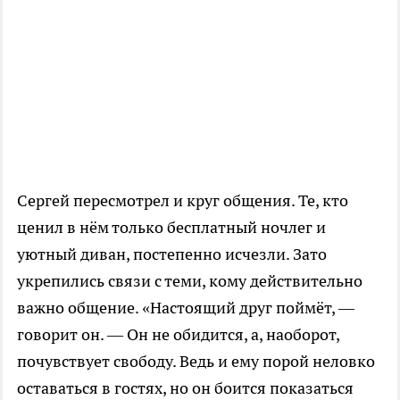
Сергей пересмотрел и круг общения. Те, кто
ценил в нём только бесплатный ночлег и
уютный диван, постепенно исчезли. Зато
укрепились связи с теми, кому действительно
важно общение. «Настоящий друг поймёт, —
говорит он. — Он не обидится, а, наоборот,
почувствует свободу. Ведь и ему порой неловко
оставаться в гостях, но он боится показаться