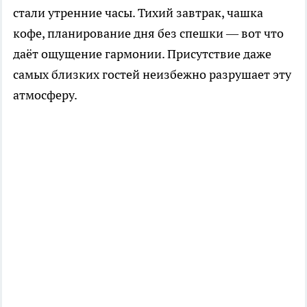
стали утренние часы. Тихий завтрак, чашка
кофе, планирование дня без спешки — вот что
даёт ощущение гармонии. Присутствие даже
самых близких гостей неизбежно разрушает эту
атмосферу.