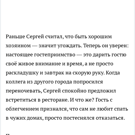
Раньше Сергей считал, что быть хорошим
хозяином — значит угождать. Теперь он уверен:
настоящее гостеприимство — это дарить гостю
своё живое внимание и время, а не просто
раскладушку и завтрак на скорую руку. Когда
коллега из другого города попросился
переночевать, Сергей спокойно предложил
встретиться в ресторане. И что же? Гость с
облегчением признался, что сам не любит спать
в чужих домах, просто постеснялся отказаться.