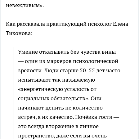
невежливым».
Как рассказала практикующий психолог Елена
Тихонова:
Умение отказывать без чувства вины
— один из маркеров психологической
зрелости. Люди старше 50–55 лет часто
испытывают так называемую
«энергетическую усталость от
социальных обязательств». Они
начинают ценить не количество
встреч, а их качество. Ночёвка гостя —
это всегда вторжение в личное
пространство, даже если вы очень