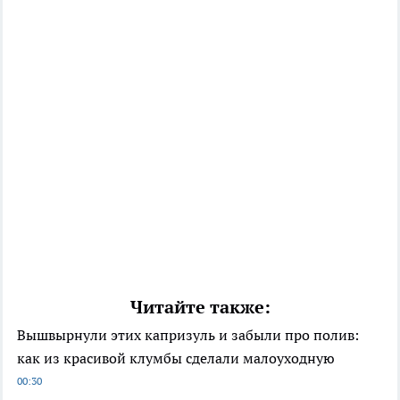
Читайте также:
Вышвырнули этих капризуль и забыли про полив:
как из красивой клумбы сделали малоуходную
00:30