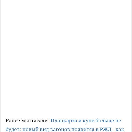
Ранее мы писали:
Плацкарта и купе больше не
будет: новый вид вагонов появится в РЖД - как