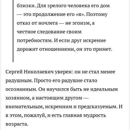
близки. Для зрелого человека его дом
— это продолжение его «я». Поэтому
отказ от ночлега — не эгоизм, а
честное следование своим
потребностям. И если друг искренне
дорожит отношениями, он это примет.
Сергей Николаевич уверен: он не стал менее
радушным. Просто его радушие стало
осознанным. Он научился быть не идеальным
хозяином, а настоящим другом —
внимательным, искренним и предсказуемым. И
в этом, пожалуй, и есть главная мудрость
возраста.