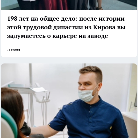
198 лет на общее дело: после истории
этой трудовой династии из Кирова вы
задумаетесь о карьере на заводе
21 июля