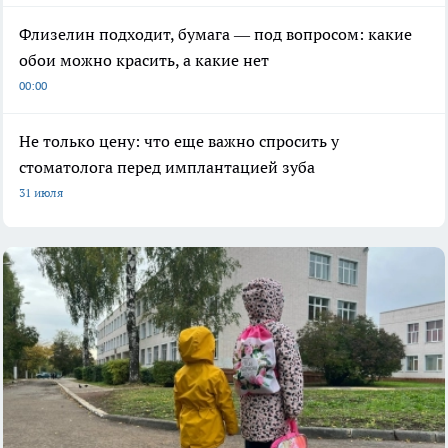
Флизелин подходит, бумага — под вопросом: какие
обои можно красить, а какие нет
00:00
Не только цену: что еще важно спросить у
стоматолога перед имплантацией зуба
31 июля