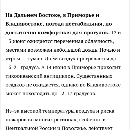
На Дальнем Востоке, в Приморье и
Владивостоке, погода нестабильная, но
достаточно комфортная для прогулок.
12 и
13 июня ожидается переменная облачность,
местами возможен небольшой дождь. Ночью и
утром — туман. Днём воздух прогревается до
16-21 градуса. А 14 июня в Приморье приходит
тихоокеанский антициклон
.
Существенных
осадков не ожидается, однако во Владивостоке
может похолодать до 12-17 градусов.
Из-за высокой температуры воздуха и риска
пожаров во многих регионах, особенно в
Центральной России и Поволжье, действует