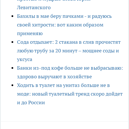
Левитанского
Бахилы в мае беру пачками - и радуюсь
своей хитрости: вот каким образом
применяю
Сода отдыхает: 2 стакана в слив прочистят
любую трубу за 20 минут – мощнее соды и
уксуса
Банки из-под кофе больше не выбрасываю:
здорово выручают в хозяйстве
Ходить в туалет на унитаз больше не в
моде: новый туалетный тренд скоро дойдет
и до России