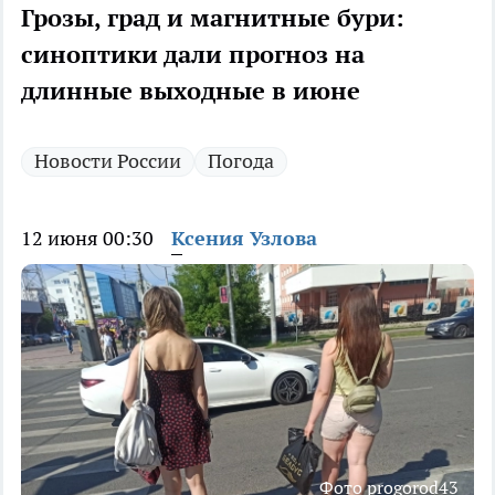
Грозы, град и магнитные бури:
синоптики дали прогноз на
длинные выходные в июне
Новости России
Погода
12 июня 00:30
Ксения Узлова
Фото progorod43