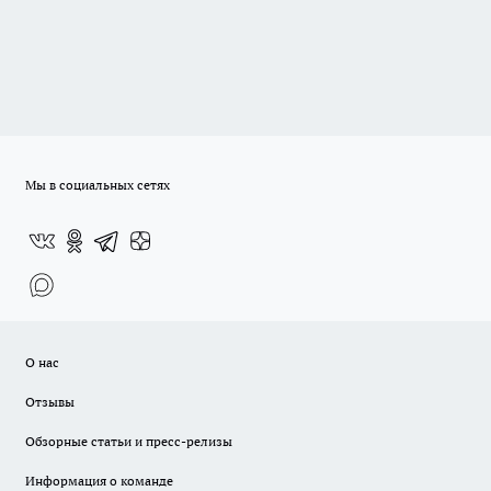
Мы в социальных сетях
О нас
Отзывы
Обзорные статьи и пресс-релизы
Информация о команде