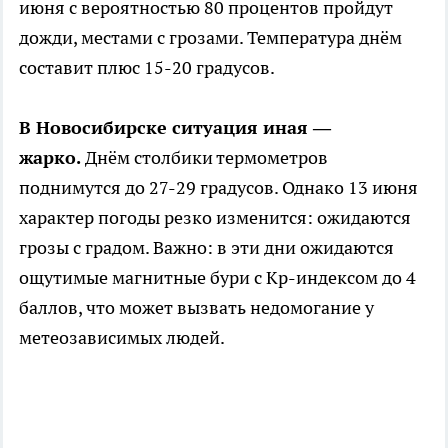
июня с вероятностью 80 процентов пройдут
дожди, местами с грозами. Температура днём
составит плюс 15-20 градусов.
В Новосибирске ситуация иная —
жарко.
Днём столбики термометров
поднимутся до 27-29 градусов. Однако 13 июня
характер погоды резко изменится: ожидаются
грозы с градом. Важно: в эти дни ожидаются
ощутимые магнитные бури с Kp-индексом до 4
баллов, что может вызвать недомогание у
метеозависимых людей.