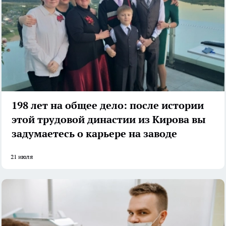
198 лет на общее дело: после истории
этой трудовой династии из Кирова вы
задумаетесь о карьере на заводе
21 июля