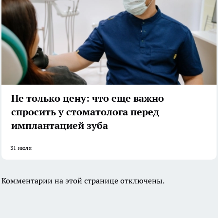
Не только цену: что еще важно
спросить у стоматолога перед
имплантацией зуба
31 июля
Комментарии на этой странице отключены.