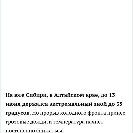
На юге Сибири, в Алтайском крае, до 13
июня держался экстремальный зной до 35
градусов.
Но прорыв холодного фронта принёс
грозовые дожди, и температура начнёт
постепенно снижаться.