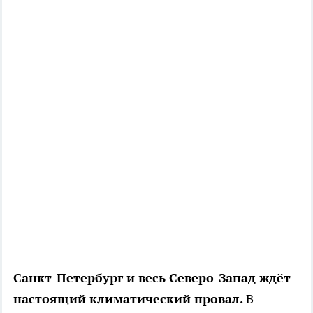
Санкт-Петербург и весь Северо-Запад ждёт
настоящий климатический провал.
В