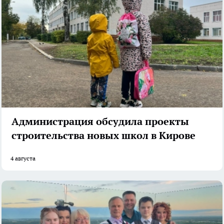
Администрация обсудила проекты
строительства новых школ в Кирове
4 августа