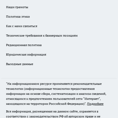
Наши грамоты
Политика этики
Как с нами связаться
Технические требования к баннерным позициям
Редакционная политика
Юридическая информация
Выходные данные
"На информационном ресурсе применяются рекомендательные
технологии (информационные технологии предоставления
информации на основе сбора, систематизации и анализа сведений,
относящихся к предпочтениям пользователей сети "Интернет",
находящихся на территории Российской Федерации)".
Подробнее
Вся информация, размещенная на данном сайте, охраняется в
соответствии с законодательством РФ об авторском праве и не