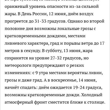
оранжевый уровень опасности из-за сильной
жары. В День России, 12 июня, днём воздух
прогреется до 31-33 градусов. Однако во второй
половине дня возможны локальные грозы с
кратковременными дождями, местами
ливневого характера, град и порывы ветра до 17
метров в секунду. В субботу, 13 июня, жара
сохранится на уровне 27-32 градусов
,
но
метеорологи предупреждают о резких
изменениях: с 9 утра местами вероятны ливни,
грозы и даже град. А в воскресенье, 14 июня,
начнёт спадать: днём ожидается 19-24 градуса,
возможны кратковременные дожди. Холодный
атмосферный фронт сместится ближе к столице.