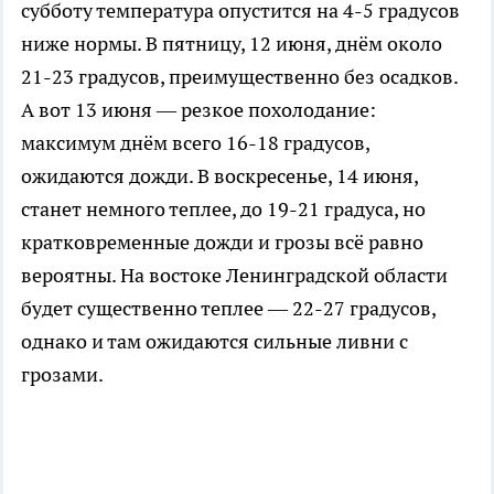
субботу температура опустится на 4-5 градусов
ниже нормы. В пятницу, 12 июня, днём около
21-23 градусов, преимущественно без осадков.
А вот 13 июня — резкое похолодание:
максимум днём всего 16-18 градусов,
ожидаются дожди. В воскресенье, 14 июня,
станет немного теплее, до 19-21 градуса, но
кратковременные дожди и грозы всё равно
вероятны. На востоке Ленинградской области
будет существенно теплее — 22-27 градусов,
однако и там ожидаются сильные ливни с
грозами.