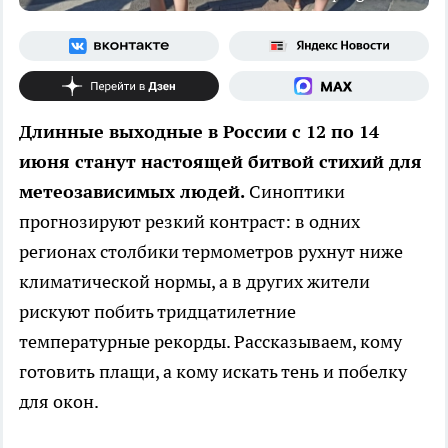
Длинные выходные в России с 12 по 14
июня станут настоящей битвой стихий для
метеозависимых людей.
Синоптики
прогнозируют резкий контраст: в одних
регионах столбики термометров рухнут ниже
климатической нормы, а в других жители
рискуют побить тридцатилетние
температурные рекорды. Рассказываем, кому
готовить плащи, а кому искать тень и побелку
для окон.