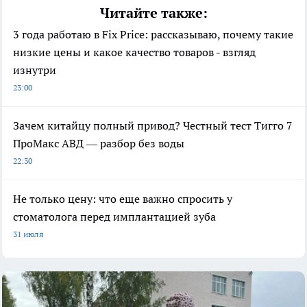
Читайте также:
3 года работаю в Fix Price: рассказываю, почему такие
низкие цены и какое качество товаров - взгляд
изнутри
23:00
Зачем китайцу полный привод? Честный тест Тигго 7
ПроМакс АВД — разбор без воды
22:30
Не только цену: что еще важно спросить у
стоматолога перед имплантацией зуба
31 июля