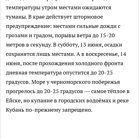
температуры утром местами ожидаются
туманы. В крае действует штормовое
предупреждение: местами сильные дожди с
грозами и градом, порывы ветра до 15-20
метров в секунду. В субботу, 13 июня, осадки
сохранятся лишь местами. А в воскресенье, 14
июня, после прохождения холодного фронта
дневная температура опустится до 20-25
градусов. Море у черноморского побережья
прогрелось до 20-25 градусов — самое тёплое в
Ейске, но купание в городских водоёмах и реке
Кубань по-прежнему запрещено.