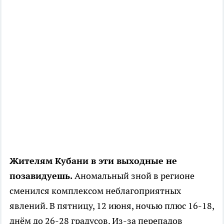
Жителям Кубани в эти выходные не
позавидуешь.
Аномальный зной в регионе
сменился комплексом неблагоприятных
явлений. В пятницу, 12 июня, ночью плюс 16-18,
днём до 26-28 градусов. Из-за перепадов